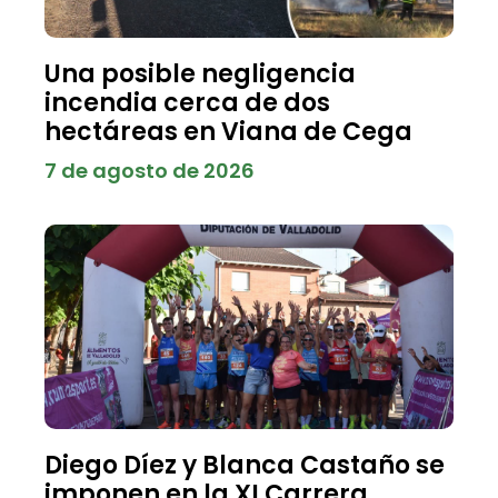
Una posible negligencia
incendia cerca de dos
hectáreas en Viana de Cega
7 de agosto de 2026
Diego Díez y Blanca Castaño se
imponen en la XI Carrera