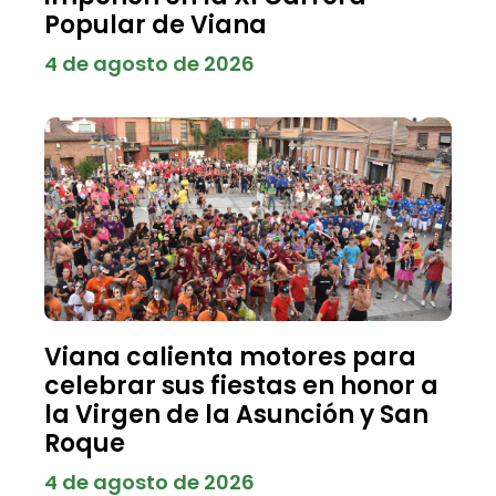
Popular de Viana
4 de agosto de 2026
Viana calienta motores para
celebrar sus fiestas en honor a
la Virgen de la Asunción y San
Roque
4 de agosto de 2026