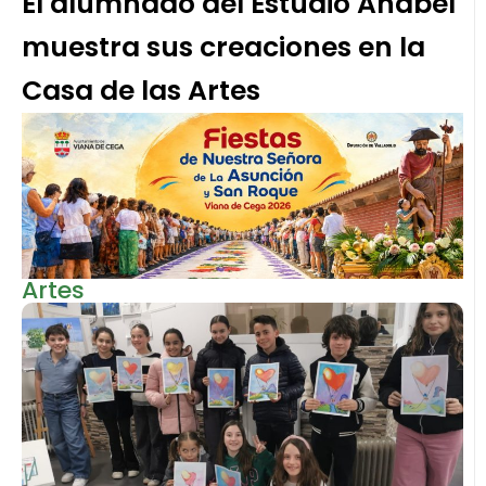
El alumnado del Estudio Anabel
muestra sus creaciones en la
Casa de las Artes
Artes