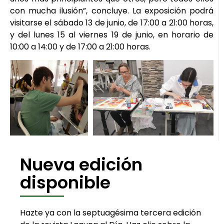
con mucha ilusión”, concluye. La exposición podrá
visitarse el sábado 13 de junio, de 17:00 a 21:00 horas,
y del lunes 15 al viernes 19 de junio, en horario de
10:00 a 14:00 y de 17:00 a 21:00 horas.
Nueva edición
disponible
Hazte ya con la septuagésima tercera edición