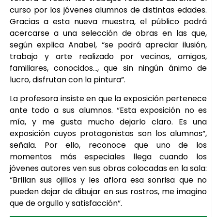
curso por los jóvenes alumnos de distintas edades.
Gracias a esta nueva muestra, el público podrá
acercarse a una selección de obras en las que,
según explica Anabel, “se podrá apreciar ilusión,
trabajo y arte realizado por vecinos, amigos,
familiares, conocidos…, que sin ningún ánimo de
lucro, disfrutan con la pintura”.
La profesora insiste en que la exposición pertenece
ante todo a sus alumnos. “Esta exposición no es
mía, y me gusta mucho dejarlo claro. Es una
exposición cuyos protagonistas son los alumnos”,
señala. Por ello, reconoce que uno de los
momentos más especiales llega cuando los
jóvenes autores ven sus obras colocadas en la sala:
“Brillan sus ojillos y les aflora esa sonrisa que no
pueden dejar de dibujar en sus rostros, me imagino
que de orgullo y satisfacción”.