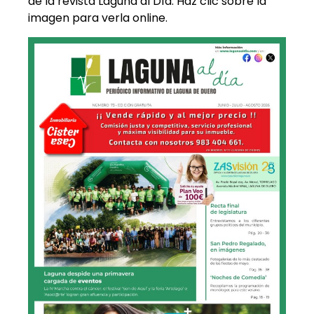
de la revista Laguna al Día. Haz clic sobre la
imagen para verla online.