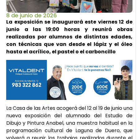
8 de junio de 2026
La exposición se inaugurará este viernes 12 de
junio a las 19:00 horas y reunirá obras
realizadas por alumnos de distintas edades,
con técnicas que van desde el lápiz y el óleo
hasta el acrílico, el pastel o el carboncillo
La Casa de las Artes acogerá del 12 al 19 de junio una
nueva exposición del alumnado del Estudio de
Dibujo y Pintura Anabel, una muestra habitual en la
programación cultural de Laguna de Duero, que
volverá a reunir los trabajos realizados durante el