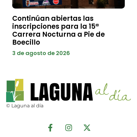
Continúan abiertas las
inscripciones para la 15ª
Carrera Nocturna a Pie de
Boecillo
3 de agosto de 2026
© Laguna al día