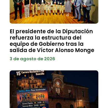
El presidente de la Diputación
refuerza la estructura del
equipo de Gobierno tras la
salida de Víctor Alonso Monge
3 de agosto de 2026