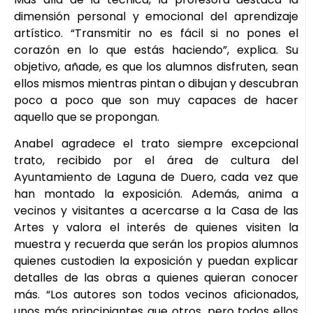
dimensión personal y emocional del aprendizaje
artístico. “Transmitir no es fácil si no pones el
corazón en lo que estás haciendo”, explica. Su
objetivo, añade, es que los alumnos disfruten, sean
ellos mismos mientras pintan o dibujan y descubran
poco a poco que son muy capaces de hacer
aquello que se propongan.
Anabel agradece el trato siempre excepcional
trato, recibido por el área de cultura del
Ayuntamiento de Laguna de Duero, cada vez que
han montado la exposición. Además, anima a
vecinos y visitantes a acercarse a la Casa de las
Artes y valora el interés de quienes visiten la
muestra y recuerda que serán los propios alumnos
quienes custodien la exposición y puedan explicar
detalles de las obras a quienes quieran conocer
más. “Los autores son todos vecinos aficionados,
unos más principiantes que otros, pero todos ellos