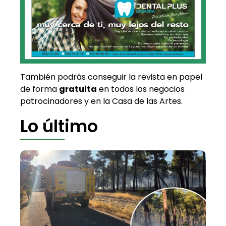
También podrás conseguir la revista en papel
de forma
gratuita
en todos los negocios
patrocinadores y en la Casa de las Artes.
Lo último