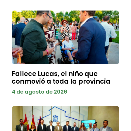
Fallece Lucas, el niño que
conmovió a toda la provincia
4 de agosto de 2026