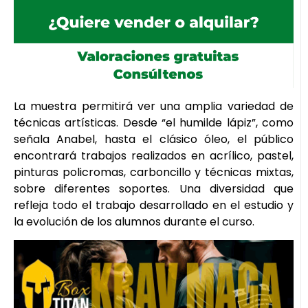
La muestra permitirá ver una amplia variedad de
técnicas artísticas. Desde “el humilde lápiz”, como
señala Anabel, hasta el clásico óleo, el público
encontrará trabajos realizados en acrílico, pastel,
pinturas policromas, carboncillo y técnicas mixtas,
sobre diferentes soportes. Una diversidad que
refleja todo el trabajo desarrollado en el estudio y
la evolución de los alumnos durante el curso.