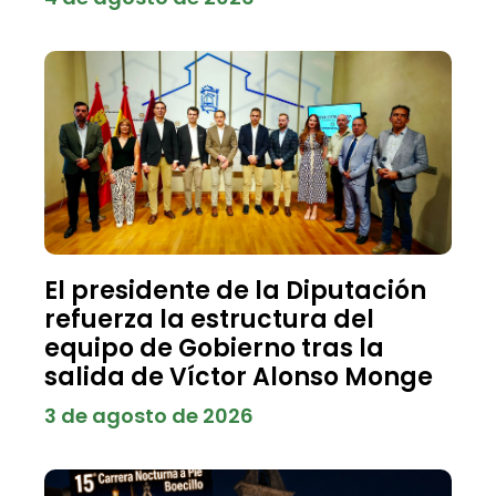
El presidente de la Diputación
refuerza la estructura del
equipo de Gobierno tras la
salida de Víctor Alonso Monge
3 de agosto de 2026