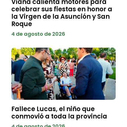
Viana calienta motores para
celebrar sus fiestas en honor a
la Virgen de la Asunción y San
Roque
4 de agosto de 2026
Fallece Lucas, el niño que
conmovió a toda la provincia
4 de agosto de 2026