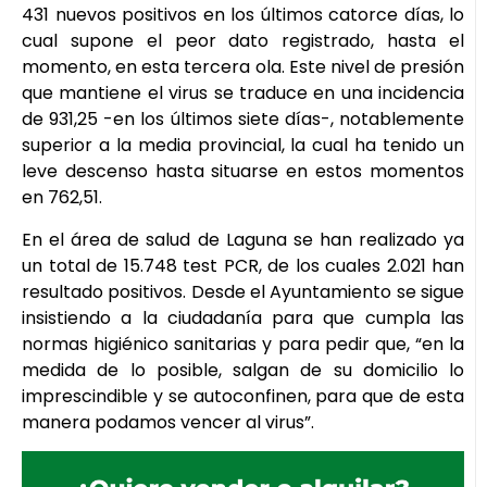
431 nuevos positivos en los últimos catorce días, lo
cual supone el peor dato registrado, hasta el
momento, en esta tercera ola. Este nivel de presión
que mantiene el virus se traduce en una incidencia
de 931,25 -en los últimos siete días-, notablemente
superior a la media provincial, la cual ha tenido un
leve descenso hasta situarse en estos momentos
en 762,51.
En el área de salud de Laguna se han realizado ya
un total de 15.748 test PCR, de los cuales 2.021 han
resultado positivos. Desde el Ayuntamiento se sigue
insistiendo a la ciudadanía para que cumpla las
normas higiénico sanitarias y para pedir que, “en la
medida de lo posible, salgan de su domicilio lo
imprescindible y se autoconfinen, para que de esta
manera podamos vencer al virus”.