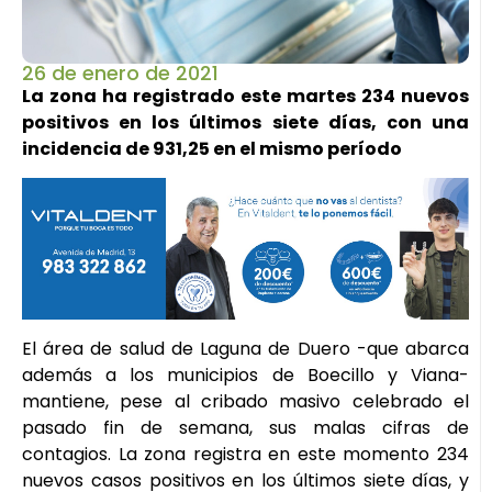
26 de enero de 2021
La zona ha registrado este martes 234 nuevos
positivos en los últimos siete días, con una
incidencia de 931,25 en el mismo período
El área de salud de Laguna de Duero -que abarca
además a los municipios de Boecillo y Viana-
mantiene, pese al cribado masivo celebrado el
pasado fin de semana, sus malas cifras de
contagios. La zona registra en este momento 234
nuevos casos positivos en los últimos siete días, y