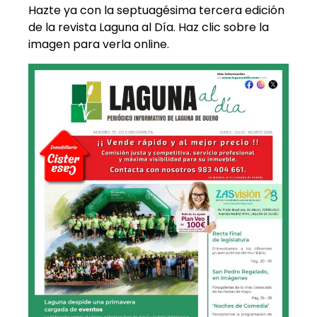
Hazte ya con la septuagésima tercera edición
de la revista Laguna al Día. Haz clic sobre la
imagen para verla online.