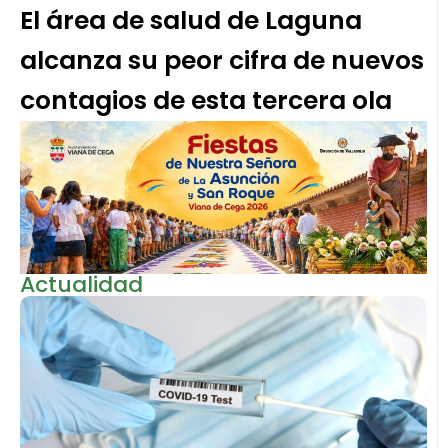
El área de salud de Laguna
alcanza su peor cifra de nuevos
contagios de esta tercera ola
Actualidad