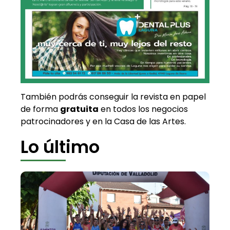
También podrás conseguir la revista en papel
de forma
gratuita
en todos los negocios
patrocinadores y en la Casa de las Artes.
Lo último