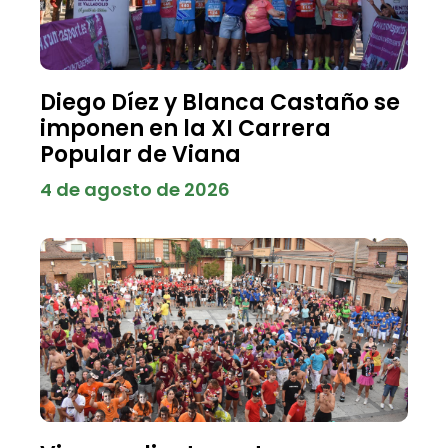
Diego Díez y Blanca Castaño se
imponen en la XI Carrera
Popular de Viana
4 de agosto de 2026