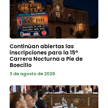
Continúan abiertas las
inscripciones para la 15ª
Carrera Nocturna a Pie de
Boecillo
3 de agosto de 2026