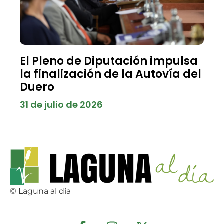
El Pleno de Diputación impulsa
la finalización de la Autovía del
Duero
31 de julio de 2026
© Laguna al día