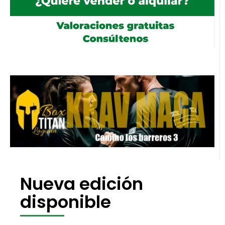
Nueva edición
disponible