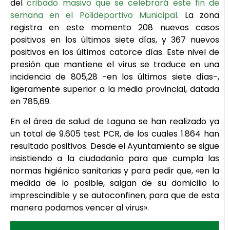
del
cribado masivo que se celebrará este fin de
semana en el Polideportivo Municipal
. La zona
registra en este momento 208 nuevos casos
positivos en los últimos siete días, y 367 nuevos
positivos en los últimos catorce días. Este nivel de
presión que mantiene el virus se traduce en una
incidencia de 805,28 -en los últimos siete días-,
ligeramente superior a la media provincial, datada
en 785,69.
En el área de salud de Laguna se han realizado ya
un total de 9.605 test PCR, de los cuales 1.864 han
resultado positivos. Desde el Ayuntamiento se sigue
insistiendo a la ciudadanía para que cumpla las
normas higiénico sanitarias y para pedir que, «en la
medida de lo posible, salgan de su domicilio lo
imprescindible y se autoconfinen, para que de esta
manera podamos vencer al virus».