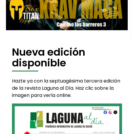
Nueva edición
disponible
Hazte ya con la septuagésima tercera edición
de la revista Laguna al Día. Haz clic sobre la
imagen para verla online.