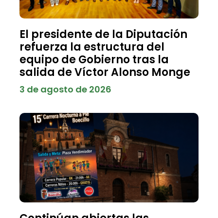
El presidente de la Diputación
refuerza la estructura del
equipo de Gobierno tras la
salida de Víctor Alonso Monge
3 de agosto de 2026