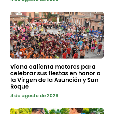
Viana calienta motores para
celebrar sus fiestas en honor a
la Virgen de la Asunción y San
Roque
4 de agosto de 2026