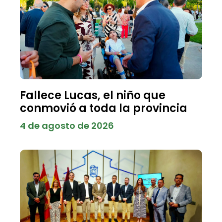
Fallece Lucas, el niño que
conmovió a toda la provincia
4 de agosto de 2026