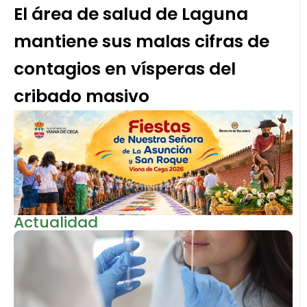
El área de salud de Laguna
mantiene sus malas cifras de
contagios en vísperas del
cribado masivo
Actualidad