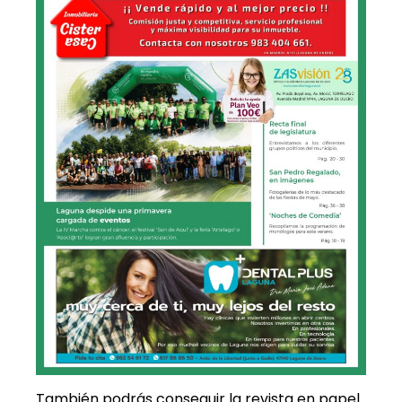
También podrás conseguir la revista en papel