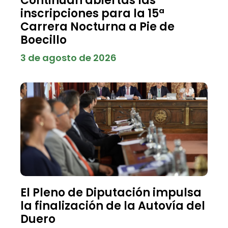
Continúan abiertas las
inscripciones para la 15ª
Carrera Nocturna a Pie de
Boecillo
3 de agosto de 2026
El Pleno de Diputación impulsa
la finalización de la Autovía del
Duero