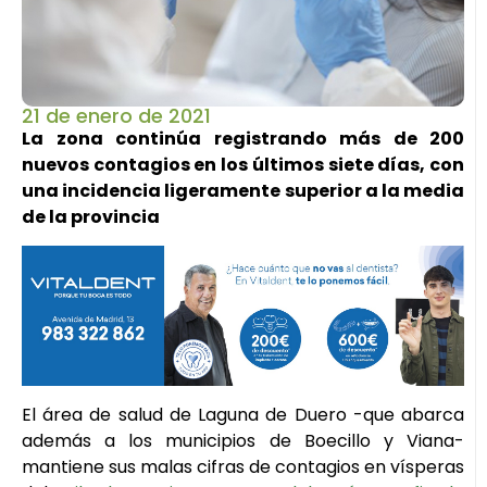
21 de enero de 2021
La zona continúa registrando más de 200
nuevos contagios en los últimos siete días, con
una incidencia ligeramente superior a la media
de la provincia
El área de salud de Laguna de Duero -que abarca
además a los municipios de Boecillo y Viana-
mantiene sus malas cifras de contagios en vísperas