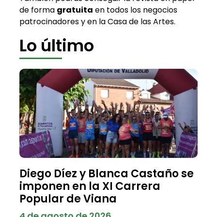
de forma
gratuita
en todos los negocios
patrocinadores y en la Casa de las Artes.
Lo último
Diego Díez y Blanca Castaño se
imponen en la XI Carrera
Popular de Viana
4 de agosto de 2026