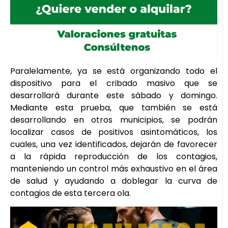
Paralelamente, ya se está organizando todo el
dispositivo para el cribado masivo que se
desarrollará durante este sábado y domingo.
Mediante esta prueba, que también se está
desarrollando en otros municipios, se podrán
localizar casos de positivos asintomáticos, los
cuales, una vez identificados, dejarán de favorecer
a la rápida reproducción de los contagios,
manteniendo un control más exhaustivo en el área
de salud y ayudando a doblegar la curva de
contagios de esta tercera ola.