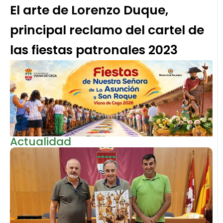
El arte de Lorenzo Duque,
principal reclamo del cartel de
las fiestas patronales 2023
Actualidad