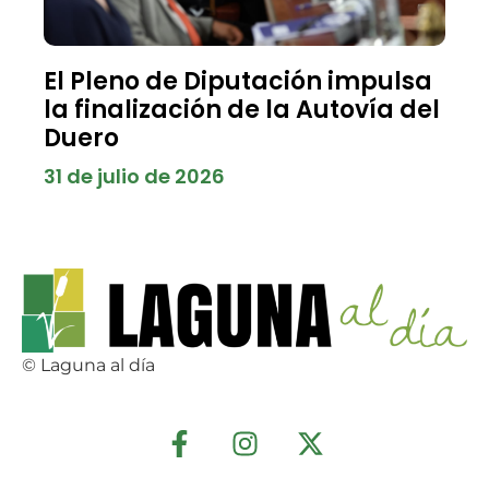
El Pleno de Diputación impulsa
la finalización de la Autovía del
Duero
31 de julio de 2026
© Laguna al día