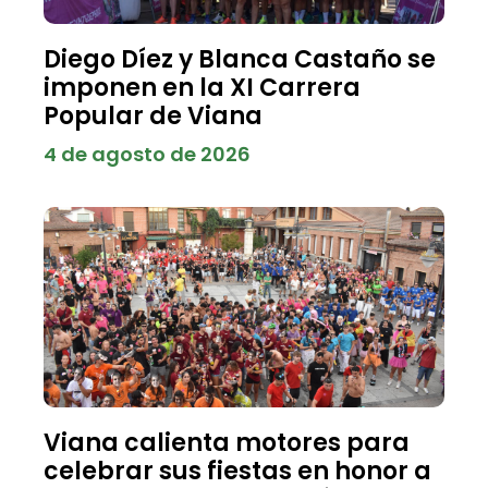
Diego Díez y Blanca Castaño se
imponen en la XI Carrera
Popular de Viana
4 de agosto de 2026
Viana calienta motores para
celebrar sus fiestas en honor a