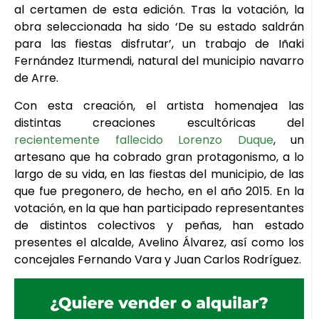
al certamen de esta edición. Tras la votación, la
obra seleccionada ha sido ‘De su estado saldrán
para las fiestas disfrutar’, un trabajo de Iñaki
Fernández Iturmendi, natural del municipio navarro
de Arre.
Con esta creación, el artista homenajea las
distintas creaciones escultóricas del
recientemente fallecido Lorenzo Duque
, un
artesano que ha cobrado gran protagonismo, a lo
largo de su vida, en las fiestas del municipio, de las
que fue pregonero, de hecho, en el año 2015. En la
votación, en la que han participado representantes
de distintos colectivos y peñas, han estado
presentes el alcalde, Avelino Álvarez, así como los
concejales Fernando Vara y Juan Carlos Rodríguez.