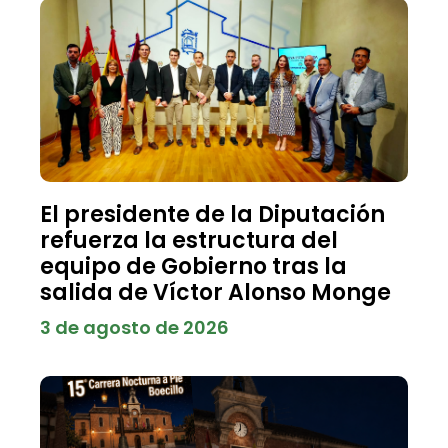
El presidente de la Diputación
refuerza la estructura del
equipo de Gobierno tras la
salida de Víctor Alonso Monge
3 de agosto de 2026