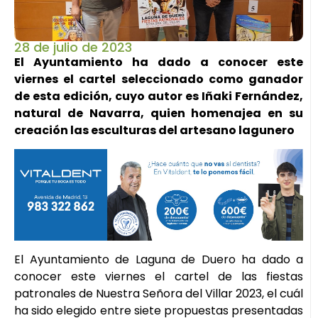
28 de julio de 2023
El Ayuntamiento ha dado a conocer este
viernes el cartel seleccionado como ganador
de esta edición, cuyo autor es Iñaki Fernández,
natural de Navarra, quien homenajea en su
creación las esculturas del artesano lagunero
El Ayuntamiento de Laguna de Duero ha dado a
conocer este viernes el cartel de las fiestas
patronales de Nuestra Señora del Villar 2023, el cuál
ha sido elegido entre siete propuestas presentadas