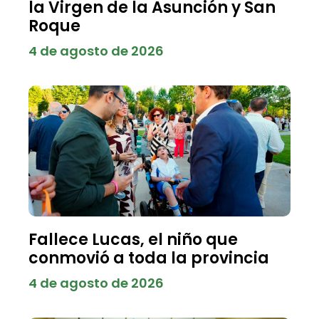
la Virgen de la Asunción y San
Roque
4 de agosto de 2026
Fallece Lucas, el niño que
conmovió a toda la provincia
4 de agosto de 2026