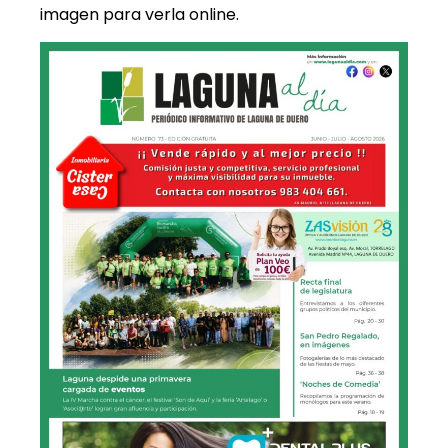
imagen para verla online.