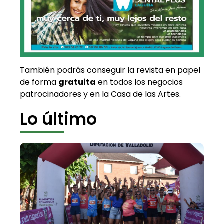
También podrás conseguir la revista en papel
de forma
gratuita
en todos los negocios
patrocinadores y en la Casa de las Artes.
Lo último