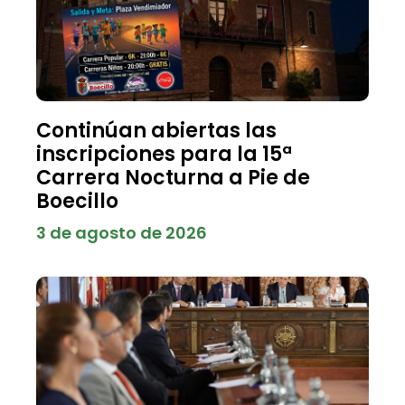
Continúan abiertas las
inscripciones para la 15ª
Carrera Nocturna a Pie de
Boecillo
3 de agosto de 2026