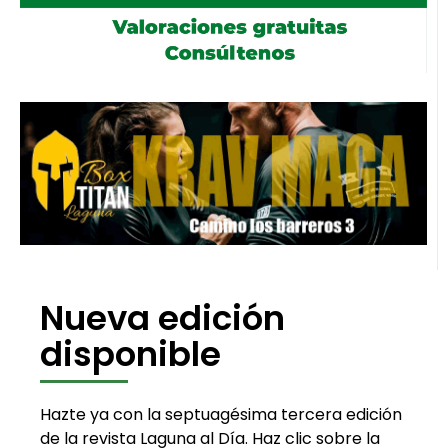
Nueva edición
disponible
Hazte ya con la septuagésima tercera edición
de la revista Laguna al Día. Haz clic sobre la