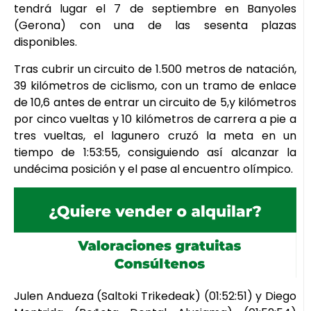
tendrá lugar el 7 de septiembre en Banyoles
(Gerona) con una de las sesenta plazas
disponibles.
Tras cubrir un circuito de 1.500 metros de natación,
39 kilómetros de ciclismo, con un tramo de enlace
de 10,6 antes de entrar un circuito de 5,y kilómetros
por cinco vueltas y 10 kilómetros de carrera a pie a
tres vueltas, el lagunero cruzó la meta en un
tiempo de 1:53:55, consiguiendo así alcanzar la
undécima posición y el pase al encuentro olímpico.
Julen Andueza (Saltoki Trikedeak) (01:52:51) y Diego