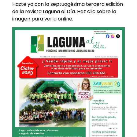
Hazte ya con la septuagésima tercera edición
de la revista Laguna al Día. Haz clic sobre la
imagen para verla online.