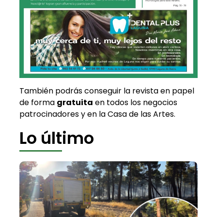
También podrás conseguir la revista en papel
de forma
gratuita
en todos los negocios
patrocinadores y en la Casa de las Artes.
Lo último