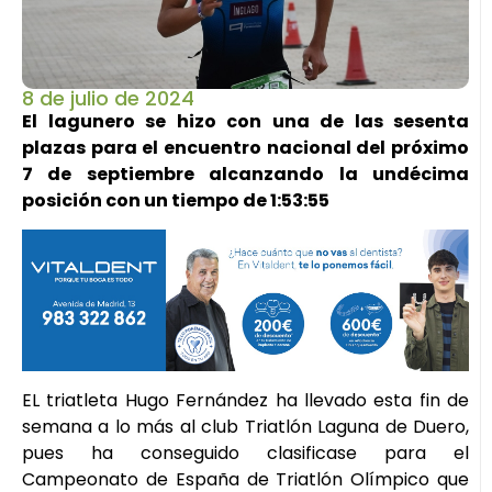
8 de julio de 2024
El lagunero se hizo con una de las sesenta
plazas para el encuentro nacional del próximo
7 de septiembre alcanzando la undécima
posición con un tiempo de 1:53:55
EL triatleta Hugo Fernández ha llevado esta fin de
semana a lo más al club Triatlón Laguna de Duero,
pues ha conseguido clasificase para el
Campeonato de España de Triatlón Olímpico que