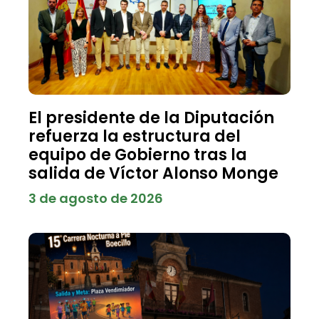
El presidente de la Diputación
refuerza la estructura del
equipo de Gobierno tras la
salida de Víctor Alonso Monge
3 de agosto de 2026