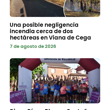
Una posible negligencia
incendia cerca de dos
hectáreas en Viana de Cega
7 de agosto de 2026