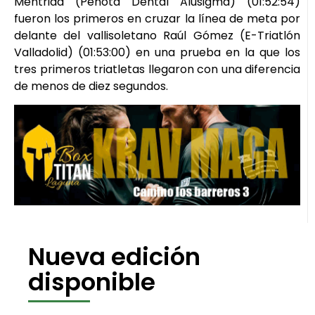
Mentrida (Peñota Dental Alusigma) (01:52:54)
fueron los primeros en cruzar la línea de meta por
delante del vallisoletano Raúl Gómez (E-Triatlón
Valladolid) (01:53:00) en una prueba en la que los
tres primeros triatletas llegaron con una diferencia
de menos de diez segundos.
Nueva edición
disponible