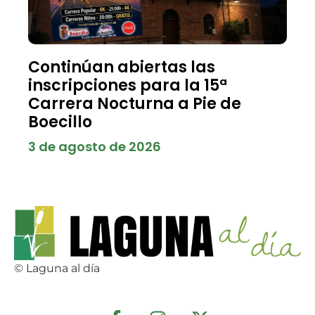
Continúan abiertas las
inscripciones para la 15ª
Carrera Nocturna a Pie de
Boecillo
3 de agosto de 2026
© Laguna al día