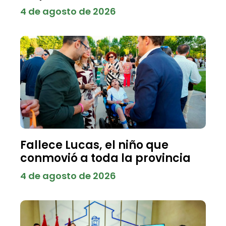
4 de agosto de 2026
Fallece Lucas, el niño que
conmovió a toda la provincia
4 de agosto de 2026