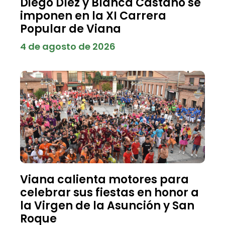
Diego Díez y Blanca Castaño se
imponen en la XI Carrera
Popular de Viana
4 de agosto de 2026
Viana calienta motores para
celebrar sus fiestas en honor a
la Virgen de la Asunción y San
Roque