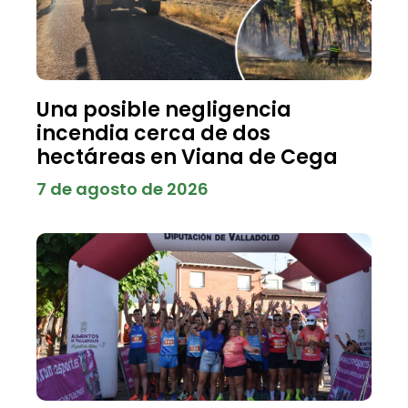
Una posible negligencia
incendia cerca de dos
hectáreas en Viana de Cega
7 de agosto de 2026