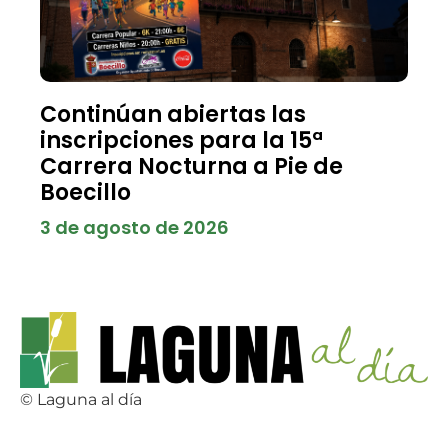
Continúan abiertas las
inscripciones para la 15ª
Carrera Nocturna a Pie de
Boecillo
3 de agosto de 2026
© Laguna al día