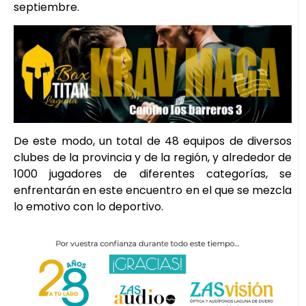
septiembre.
De este modo, un total de 48 equipos de diversos
clubes de la provincia y de la región, y alrededor de
1000 jugadores de diferentes categorías, se
enfrentarán en este encuentro en el que se mezcla
lo emotivo con lo deportivo.