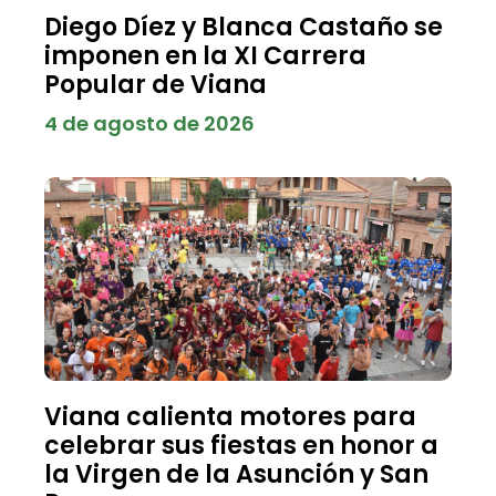
Diego Díez y Blanca Castaño se
imponen en la XI Carrera
Popular de Viana
4 de agosto de 2026
Viana calienta motores para
celebrar sus fiestas en honor a
la Virgen de la Asunción y San