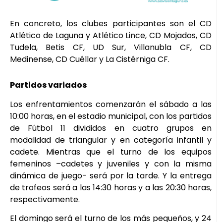
En concreto, los clubes participantes son el CD
Atlético de Laguna y Atlético Lince, CD Mojados, CD
Tudela, Betis CF, UD Sur, Villanubla CF, CD
Medinense, CD Cuéllar y La Cistérniga CF.
Partidos variados
Los enfrentamientos comenzarán el sábado a las
10:00 horas, en el estadio municipal, con los partidos
de Fútbol 11 divididos en cuatro grupos en
modalidad de triangular y en categoría infantil y
cadete. Mientras que el turno de los equipos
femeninos –cadetes y juveniles y con la misma
dinámica de juego- será por la tarde. Y la entrega
de trofeos será a las 14:30 horas y a las 20:30 horas,
respectivamente.
El domingo será el turno de los más pequeños, y 24