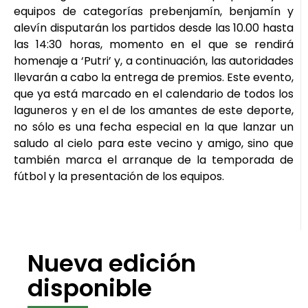
equipos de categorías prebenjamín, benjamín y
alevín disputarán los partidos desde las 10.00 hasta
las 14:30 horas, momento en el que se rendirá
homenaje a ‘Putri’ y, a continuación, las autoridades
llevarán a cabo la entrega de premios. Este evento,
que ya está marcado en el calendario de todos los
laguneros y en el de los amantes de este deporte,
no sólo es una fecha especial en la que lanzar un
saludo al cielo para este vecino y amigo, sino que
también marca el arranque de la temporada de
fútbol y la presentación de los equipos.
Nueva edición
disponible