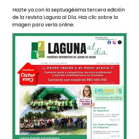
Hazte ya con la septuagésima tercera edición
de la revista Laguna al Día. Haz clic sobre la
imagen para verla online.