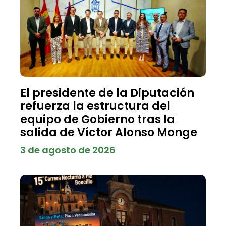
El presidente de la Diputación
refuerza la estructura del
equipo de Gobierno tras la
salida de Víctor Alonso Monge
3 de agosto de 2026