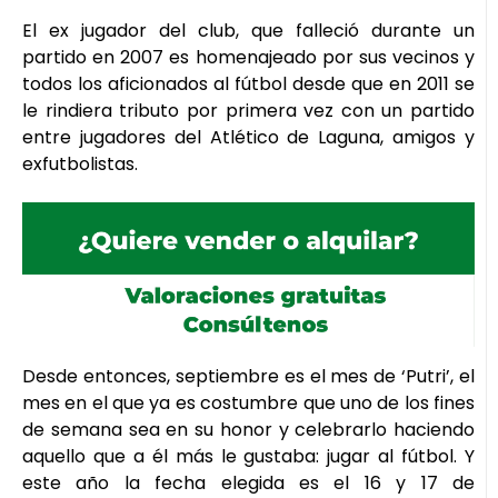
El ex jugador del club, que falleció durante un
partido en 2007 es homenajeado por sus vecinos y
todos los aficionados al fútbol desde que en 2011 se
le rindiera tributo por primera vez con un partido
entre jugadores del Atlético de Laguna, amigos y
exfutbolistas.
Desde entonces, septiembre es el mes de ‘Putri’, el
mes en el que ya es costumbre que uno de los fines
de semana sea en su honor y celebrarlo haciendo
aquello que a él más le gustaba: jugar al fútbol. Y
este año la fecha elegida es el 16 y 17 de