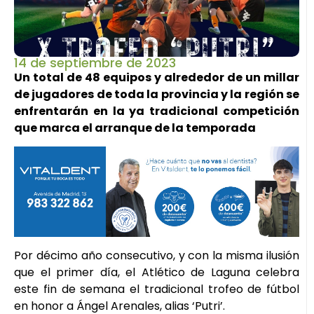
14 de septiembre de 2023
Un total de 48 equipos y alrededor de un millar
de jugadores de toda la provincia y la región se
enfrentarán en la ya tradicional competición
que marca el arranque de la temporada
Por décimo año consecutivo, y con la misma ilusión
que el primer día, el Atlético de Laguna celebra
este fin de semana el tradicional trofeo de fútbol
en honor a Ángel Arenales, alias ‘Putri’.