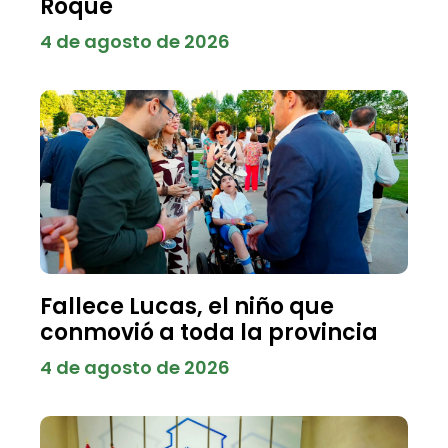
Roque
4 de agosto de 2026
Fallece Lucas, el niño que
conmovió a toda la provincia
4 de agosto de 2026