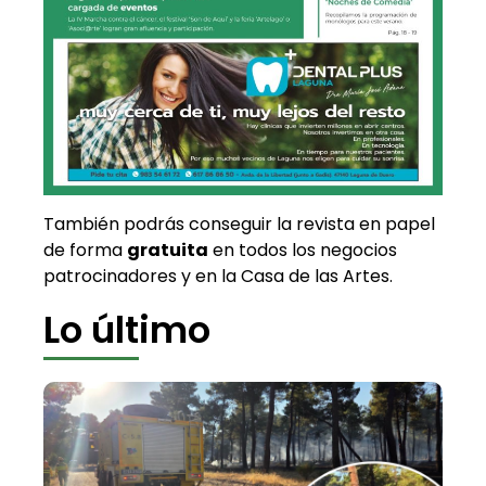
También podrás conseguir la revista en papel
de forma
gratuita
en todos los negocios
patrocinadores y en la Casa de las Artes.
Lo último