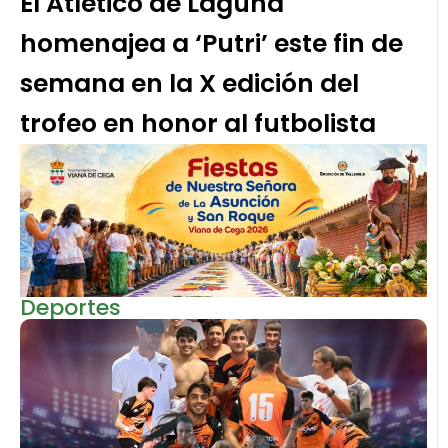
El Atlético de Laguna
homenajea a ‘Putri’ este fin de
semana en la X edición del
trofeo en honor al futbolista
Deportes