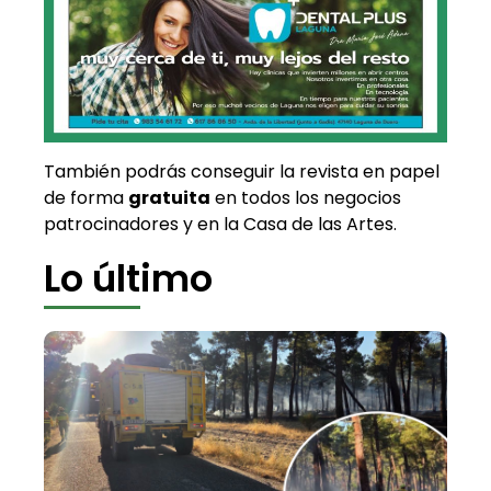
También podrás conseguir la revista en papel
de forma
gratuita
en todos los negocios
patrocinadores y en la Casa de las Artes.
Lo último