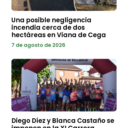
Una posible negligencia
incendia cerca de dos
hectáreas en Viana de Cega
7 de agosto de 2026
Diego Díez y Blanca Castaño se