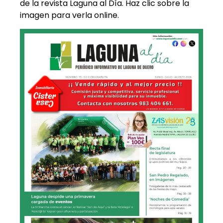
de la revista Laguna al Día. Haz clic sobre la
imagen para verla online.