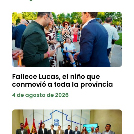
Fallece Lucas, el niño que
conmovió a toda la provincia
4 de agosto de 2026