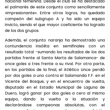
nacional femenina. Desde el club se ha destacado
el palmarés de este conjunto como sencillamente
«impresionante». Entre otros logros, ha quedado
campeón del subgrupo A y ha sido un equipo
invicto, siendo el que mayor coeficiente ha logrado
de los dos grupos.
Además, el conjunto naranja ha demostrado una
contundencia insólita en semifinales con un
resultado total -sumando los resultados de los dos
partidos frente al Santa Marta de Salamanca- de
once goles a tres frente a su rival. Por otra parte,
en los partidos de la final, el Atlético Lince perdió
por dos goles a uno contra el Salamanda F.F. en el
Vicente del Bosque, y en el encuentro de vuelta,
disputado en el Estadio Municipal de Laguna de
Duero, logró ganar por dos goles a cero al mismo
equipo, dando la vuelta a la situación y
declarándose campeonas absolutas, con el