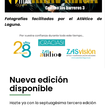
Fotografías facilitadas por el Atlético de
Laguna.
Nueva edición
disponible
Hazte ya con la septuagésima tercera edición