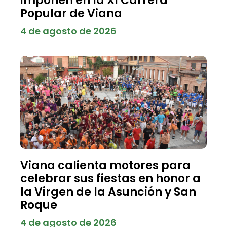
imponen en la XI Carrera
Popular de Viana
4 de agosto de 2026
Viana calienta motores para
celebrar sus fiestas en honor a
la Virgen de la Asunción y San
Roque
4 de agosto de 2026