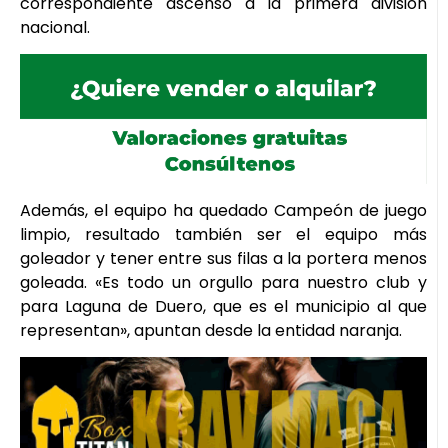
correspondiente ascenso a la primera división
nacional.
Además, el equipo ha quedado Campeón de juego
limpio, resultado también ser el equipo más
goleador y tener entre sus filas a la portera menos
goleada. «Es todo un orgullo para nuestro club y
para Laguna de Duero, que es el municipio al que
representan», apuntan desde la entidad naranja.