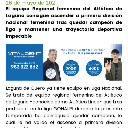
26 de mayo de 2021
El equipo Regional femenino del Atlético de
Laguna consigue ascender a primera división
nacional femenina tras quedar campeón de
liga y mantener una trayectoria deportiva
impecable
Laguna de Duero ya tiene equipo en Liga Nacional.
Se trata del equipo regional femenino del Atlético
de Laguna -conocido como Atlético Lince- que tras
participar en la liga GONALPI durante la presente
temporada ha conseguido quedar campeón, lo
cual le ha valido el ascenso a primera división