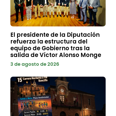
El presidente de la Diputación
refuerza la estructura del
equipo de Gobierno tras la
salida de Víctor Alonso Monge
3 de agosto de 2026