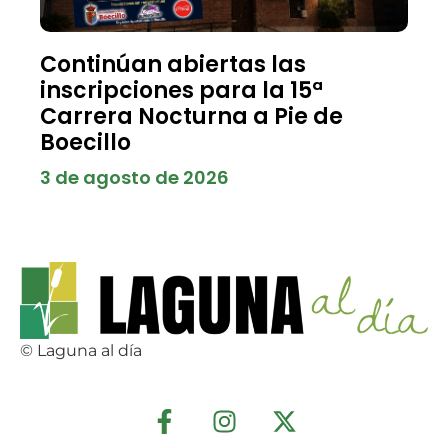
Continúan abiertas las
inscripciones para la 15ª
Carrera Nocturna a Pie de
Boecillo
3 de agosto de 2026
© Laguna al día