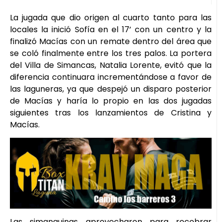
La jugada que dio origen al cuarto tanto para las
locales la inició Sofía en el 17’ con un centro y la
finalizó Macías con un remate dentro del área que
se coló finalmente entre los tres palos. La portera
del Villa de Simancas, Natalia Lorente, evitó que la
diferencia continuara incrementándose a favor de
las laguneras, ya que despejó un disparo posterior
de Macías y haría lo propio en las dos jugadas
siguientes tras los lanzamientos de Cristina y
Macías.
Las simanquinas aprovecharon para recobrar