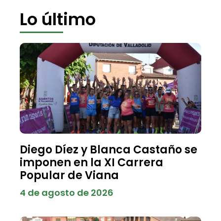
Lo último
Diego Díez y Blanca Castaño se
imponen en la XI Carrera
Popular de Viana
4 de agosto de 2026