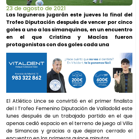
23 de agosto de 2021
Las laguneras jugarán este jueves la final del
Trofeo Diputación después de vencer por cinco
goles a uno a las simanquinas, en un encuentro
en el que Cristina y Macías fueron
protagonistas con dos goles cada una
El Atlético Lince se convirtió en el primer finalista
del I Trofeo Femenino Diputación de Valladolid este
lunes después de un trabajado partido en el que
apenas cedió espacio en el terreno de juego al Villa
de Simancas y gracias a que dejaron cerrado el
encuentro en los primeros quince minutos.