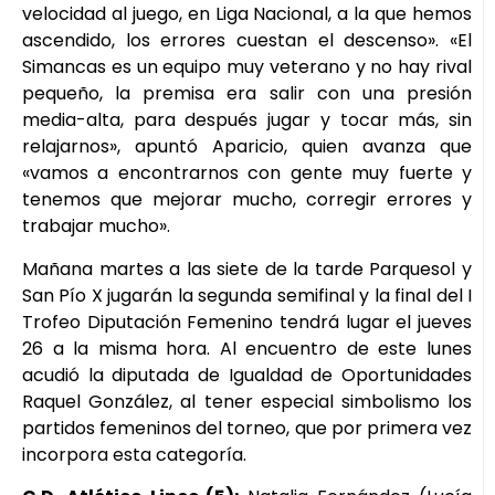
velocidad al juego, en Liga Nacional, a la que hemos
ascendido, los errores cuestan el descenso». «El
Simancas es un equipo muy veterano y no hay rival
pequeño, la premisa era salir con una presión
media-alta, para después jugar y tocar más, sin
relajarnos», apuntó Aparicio, quien avanza que
«vamos a encontrarnos con gente muy fuerte y
tenemos que mejorar mucho, corregir errores y
trabajar mucho».
Mañana martes a las siete de la tarde Parquesol y
San Pío X jugarán la segunda semifinal y la final del I
Trofeo Diputación Femenino tendrá lugar el jueves
26 a la misma hora. Al encuentro de este lunes
acudió la diputada de Igualdad de Oportunidades
Raquel González, al tener especial simbolismo los
partidos femeninos del torneo, que por primera vez
incorpora esta categoría.