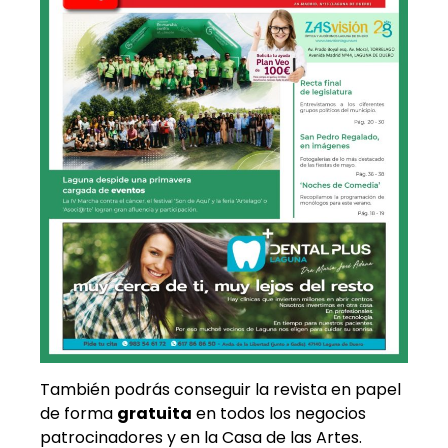
También podrás conseguir la revista en papel
de forma
gratuita
en todos los negocios
patrocinadores y en la Casa de las Artes.