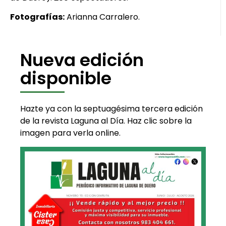
Fotografías:
Arianna Carralero.
Nueva edición
disponible
Hazte ya con la septuagésima tercera edición
de la revista Laguna al Día. Haz clic sobre la
imagen para verla online.