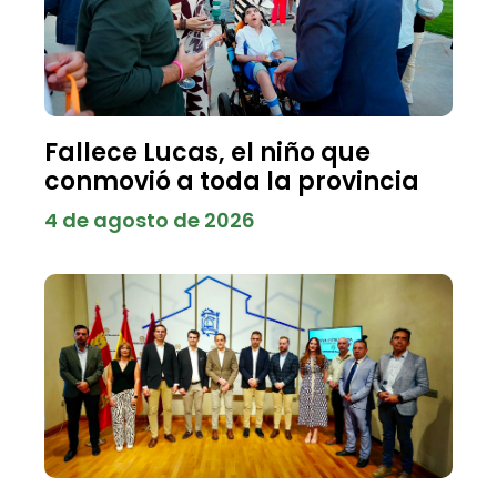
Fallece Lucas, el niño que
conmovió a toda la provincia
4 de agosto de 2026