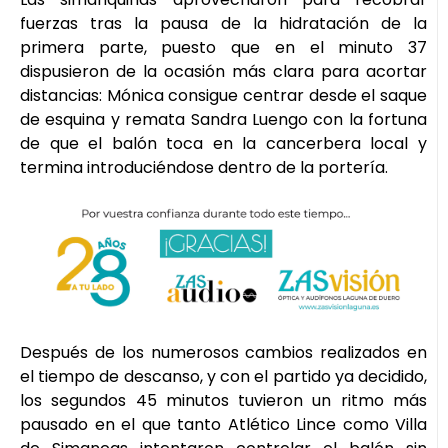
fuerzas tras la pausa de la hidratación de la
primera parte, puesto que en el minuto 37
dispusieron de la ocasión más clara para acortar
distancias: Mónica consigue centrar desde el saque
de esquina y remata Sandra Luengo con la fortuna
de que el balón toca en la cancerbera local y
termina introduciéndose dentro de la portería.
Después de los numerosos cambios realizados en
el tiempo de descanso, y con el partido ya decidido,
los segundos 45 minutos tuvieron un ritmo más
pausado en el que tanto Atlético Lince como Villa