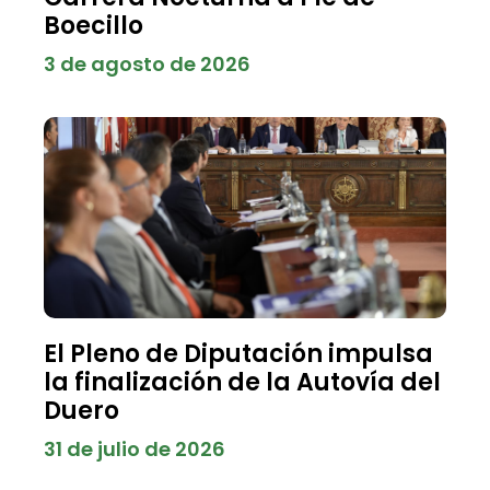
Boecillo
3 de agosto de 2026
El Pleno de Diputación impulsa
la finalización de la Autovía del
Duero
31 de julio de 2026