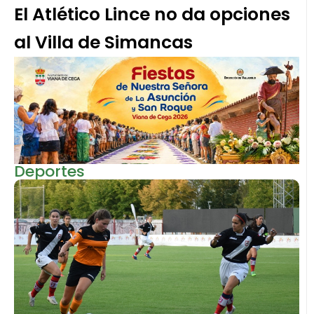
El Atlético Lince no da opciones
al Villa de Simancas
Deportes