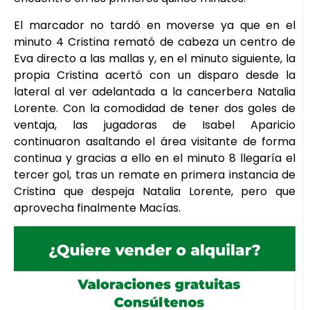
El marcador no tardó en moverse ya que en el
minuto 4 Cristina remató de cabeza un centro de
Eva directo a las mallas y, en el minuto siguiente, la
propia Cristina acertó con un disparo desde la
lateral al ver adelantada a la cancerbera Natalia
Lorente. Con la comodidad de tener dos goles de
ventaja, las jugadoras de Isabel Aparicio
continuaron asaltando el área visitante de forma
continua y gracias a ello en el minuto 8 llegaría el
tercer gol, tras un remate en primera instancia de
Cristina que despeja Natalia Lorente, pero que
aprovecha finalmente Macías.