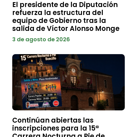
El presidente de la Diputación
refuerza la estructura del
equipo de Gobierno tras la
salida de Víctor Alonso Monge
3 de agosto de 2026
Continúan abiertas las
inscripciones para la 15ª
Carrera Nocturna a Pie de