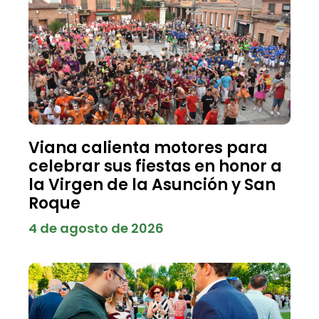
Viana calienta motores para
celebrar sus fiestas en honor a
la Virgen de la Asunción y San
Roque
4 de agosto de 2026