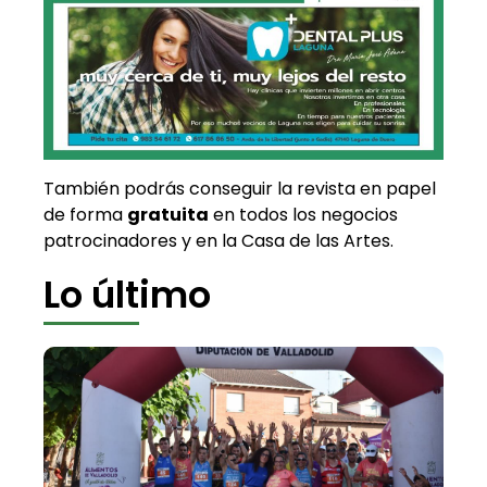
También podrás conseguir la revista en papel
de forma
gratuita
en todos los negocios
patrocinadores y en la Casa de las Artes.
Lo último