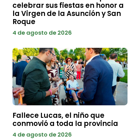
celebrar sus fiestas en honor a
la Virgen de la Asunción y San
Roque
4 de agosto de 2026
Fallece Lucas, el niño que
conmovió a toda la provincia
4 de agosto de 2026