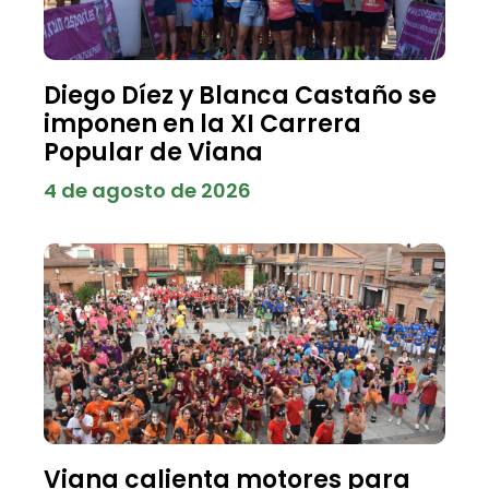
Diego Díez y Blanca Castaño se
imponen en la XI Carrera
Popular de Viana
4 de agosto de 2026
Viana calienta motores para