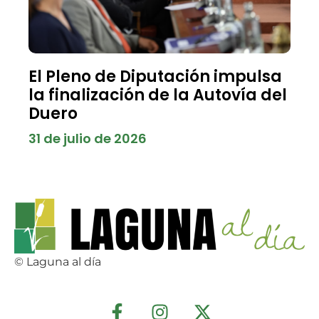
El Pleno de Diputación impulsa
la finalización de la Autovía del
Duero
31 de julio de 2026
© Laguna al día