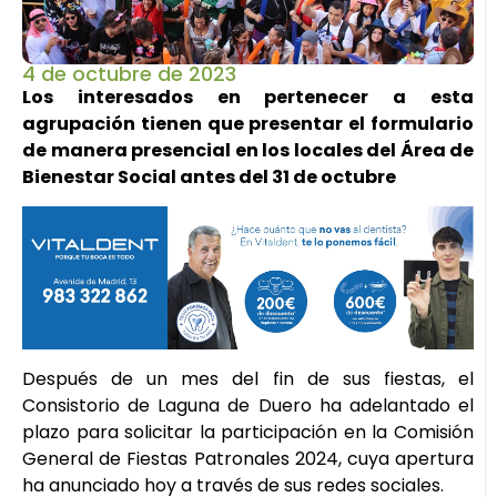
4 de octubre de 2023
Los interesados en pertenecer a esta
agrupación tienen que presentar el formulario
de manera presencial en los locales del Área de
Bienestar Social antes del 31 de octubre
Después de un mes del fin de sus fiestas, el
Consistorio de Laguna de Duero ha adelantado el
plazo para solicitar la participación en la Comisión
General de Fiestas Patronales 2024, cuya apertura
ha anunciado hoy a través de sus redes sociales.