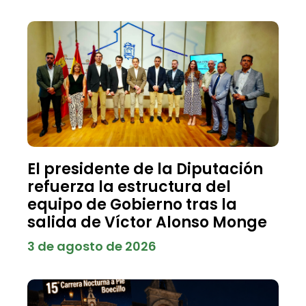
El presidente de la Diputación
refuerza la estructura del
equipo de Gobierno tras la
salida de Víctor Alonso Monge
3 de agosto de 2026