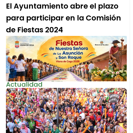
El Ayuntamiento abre el plazo
para participar en la Comisión
de Fiestas 2024
Actualidad