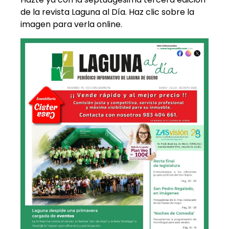
de la revista Laguna al Día. Haz clic sobre la
imagen para verla online.