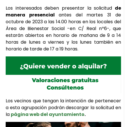
Los interesados deben presentar la solicitud
de
manera presencial
antes del martes 31 de
octubre de 2023 a las 14.00 horas en los locales del
Área de Bienestar Social -en C/ Real nº6-, que
estarán abiertos en horario de mañana de 9 a 14
horas de lunes a viernes y los lunes también en
horario de tarde de 17 a 19 horas.
Los vecinos que tengan la intención de pertenecer
a esta agrupación podrán descargar la solicitud en
la
página web del ayuntamiento
.