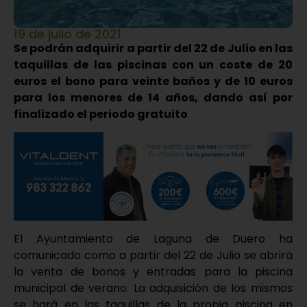
19 de julio de 2021
Se podrán adquirir a partir del 22 de Julio en las
taquillas de las piscinas con un coste de 20
euros el bono para veinte baños y de 10 euros
para los menores de 14 años, dando así por
finalizado el periodo gratuito
El Ayuntamiento de Laguna de Duero ha
comunicado como a partir del 22 de Julio se abrirá
la venta de bonos y entradas para la piscina
municipal de verano. La adquisición de los mismos
se hará en las taquillas de la propia piscina en