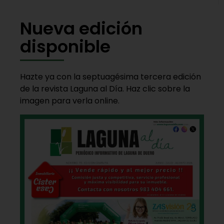
Nueva edición
disponible
Hazte ya con la septuagésima tercera edición
de la revista Laguna al Día. Haz clic sobre la
imagen para verla online.