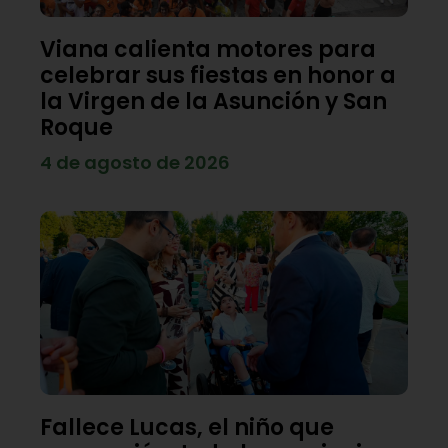
Viana calienta motores para
celebrar sus fiestas en honor a
la Virgen de la Asunción y San
Roque
4 de agosto de 2026
Fallece Lucas, el niño que