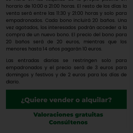
horario de 10:00 a 21:00 horas. El resto de los días la
venta será entre las 11:30 y 21:00 horas y solo para
empadronados. Cada bono incluirá 20 baños. Una
vez agotados, los interesados podrán acceder a la
compra de un nuevo bono. El precio del bono para
20 baños será de 20 euros, mientras que los
menores hasta 14 años pagarán 10 euros.
Las entradas diarias se restringen solo para
empadronados y el precio será de 3 euros para
domingos y festivos y de 2 euros para los días de
diario.