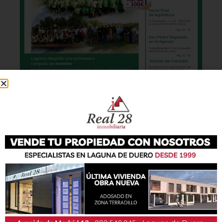
También podrás conseguir la revista en papel
de forma
gratuita
en todos los negocios
patrocinadores y en la Casa de las Artes.
Lo último