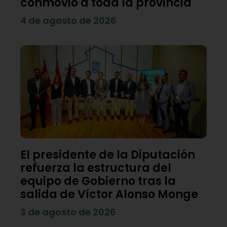
conmovió a toda la provincia
4 de agosto de 2026
El presidente de la Diputación
refuerza la estructura del
equipo de Gobierno tras la
salida de Víctor Alonso Monge
3 de agosto de 2026