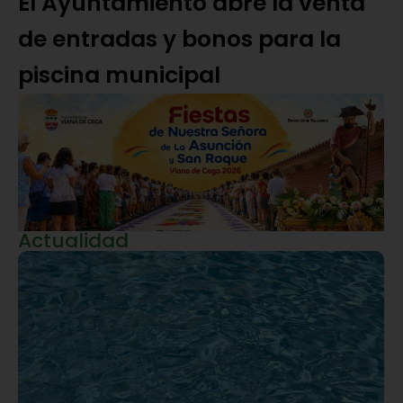
El Ayuntamiento abre la venta
de entradas y bonos para la
piscina municipal
Actualidad