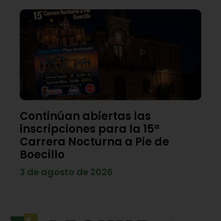
Continúan abiertas las
inscripciones para la 15ª
Carrera Nocturna a Pie de
Boecillo
3 de agosto de 2026