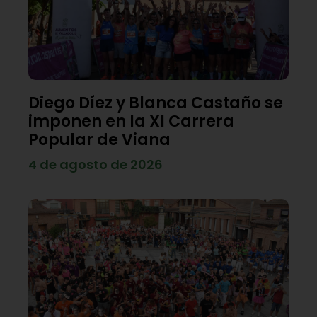
Diego Díez y Blanca Castaño se
imponen en la XI Carrera
Popular de Viana
4 de agosto de 2026