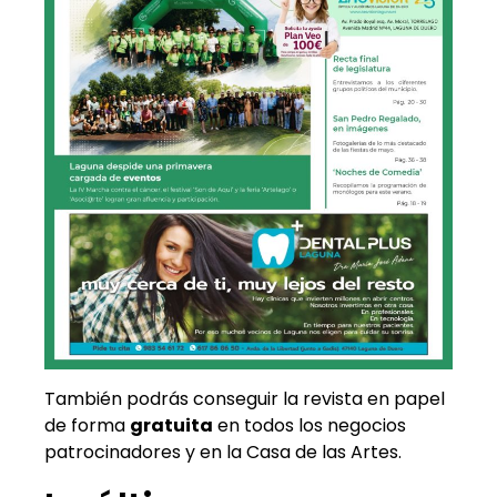
También podrás conseguir la revista en papel
de forma
gratuita
en todos los negocios
patrocinadores y en la Casa de las Artes.