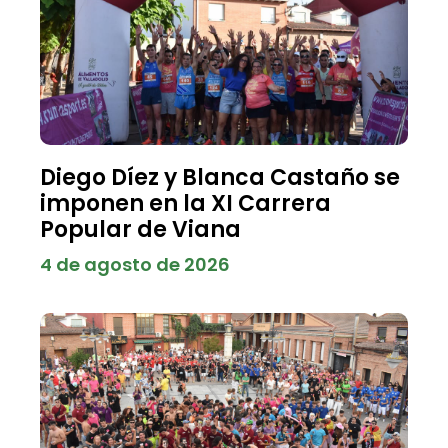
Diego Díez y Blanca Castaño se
imponen en la XI Carrera
Popular de Viana
4 de agosto de 2026