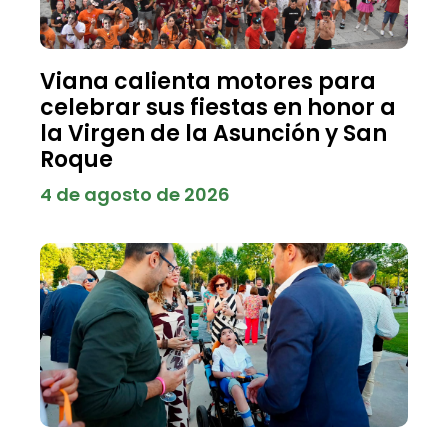
Viana calienta motores para
celebrar sus fiestas en honor a
la Virgen de la Asunción y San
Roque
4 de agosto de 2026