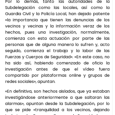
Por lo demás, tanto las autoridades de la
Subdelegación como las locales, así como la
Guardia Civil y la Policía Local, han dejado patente
«la importancia que tienen las denuncias de los
vecinos y vecinas y la información veraz de los
hechos, pues una investigación, normalmente,
comienza con esta actuación por parte de las
personas que de alguna manera lo sufren y, acto
seguido, comienza el trabajo y la labor de las
Fuerzas y Cuerpos de Seguridad». «En este caso, no
ha sido así, habiendo comenzado de oficio la
investigación antes de que el vídeo fuera
compartido por plataformas online y grupos de
redes sociales», apuntan.
«En definitiva, son hechos aislados, que ya estaban
investigándose anteriormente a que saltaran las
alarmas», apuntan desde la Subdelegación, por lo
que se pide «tranquilidad a los vecinos, dejando