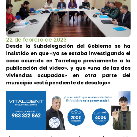
22 de febrero de 2023
Desde la Subdelegación del Gobierno se ha
insistido en que «ya se estaba investigando el
caso ocurrido en Torrelago previamente a la
publicación del vídeo», y que «una de las dos
viviendas ocupadas» en otra parte del
municipio «está pendiente de desalojo»