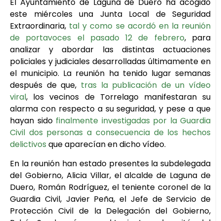
El Ayuntamiento de Laguna de Duero ha acogido
este miércoles una Junta Local de Seguridad
Extraordinaria,
tal y como se acordó en la reunión
de portavoces el pasado 12 de febrero
, para
analizar y abordar las distintas actuaciones
policiales y judiciales desarrolladas últimamente en
el municipio. La reunión ha tenido lugar semanas
después de que,
tras la publicación de un vídeo
viral
, los vecinos de Torrelago manifestaran su
alarma con respecto a su seguridad, y pese a que
hayan sido
finalmente investigadas por la Guardia
Civil dos personas a consecuencia de los hechos
delictivos
que aparecían en dicho vídeo.
En la reunión han estado presentes la subdelegada
del Gobierno, Alicia Villar, el alcalde de Laguna de
Duero, Román Rodríguez, el teniente coronel de la
Guardia Civil, Javier Peña, el Jefe de Servicio de
Protección Civil de la Delegación del Gobierno,