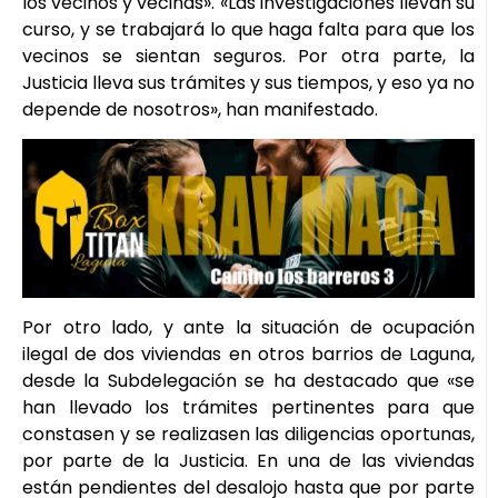
los vecinos y vecinas». «Las investigaciones llevan su
curso, y se trabajará lo que haga falta para que los
vecinos se sientan seguros. Por otra parte, la
Justicia lleva sus trámites y sus tiempos, y eso ya no
depende de nosotros», han manifestado.
Por otro lado, y ante la situación de ocupación
ilegal de dos viviendas en otros barrios de Laguna,
desde la Subdelegación se ha destacado que «se
han llevado los trámites pertinentes para que
constasen y se realizasen las diligencias oportunas,
por parte de la Justicia. En una de las viviendas
están pendientes del desalojo hasta que por parte