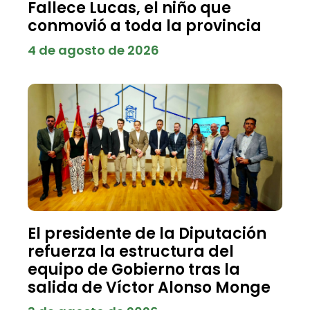
Fallece Lucas, el niño que
conmovió a toda la provincia
4 de agosto de 2026
El presidente de la Diputación
refuerza la estructura del
equipo de Gobierno tras la
salida de Víctor Alonso Monge