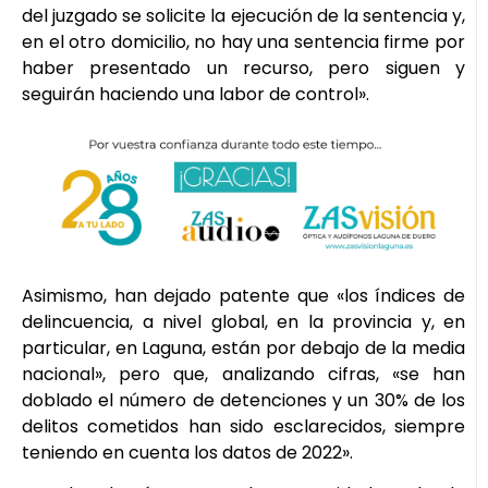
del juzgado se solicite la ejecución de la sentencia y,
en el otro domicilio, no hay una sentencia firme por
haber presentado un recurso, pero siguen y
seguirán haciendo una labor de control».
Asimismo, han dejado patente que «los índices de
delincuencia, a nivel global, en la provincia y, en
particular, en Laguna, están por debajo de la media
nacional», pero que, analizando cifras, «se han
doblado el número de detenciones y un 30% de los
delitos cometidos han sido esclarecidos, siempre
teniendo en cuenta los datos de 2022».