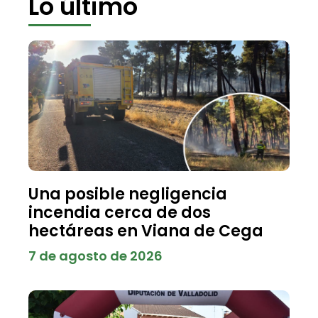
Lo último
Una posible negligencia
incendia cerca de dos
hectáreas en Viana de Cega
7 de agosto de 2026