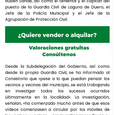
Rubén Sande, así como el teniente y el capitán del
puesto de la Guardia Civil de Laguna de Duero, el
Jefe de la Policía Municipal y el Jefe de la
Agrupación de Protección Civil.
Desde la Subdelegación del Gobierno, así como
desde la propia Guardia Civil, se ha informado al
Consistorio que «pese a lo que puedan pensar los
vecinos y vecinas del municipio, se está trabajando
en investigar todos los sucesos ocurridos
últimamente en la localidad». La investigación,
señalan, «ha comenzado mucho antes de que esos
vídeos comenzasen a circular por los móviles de