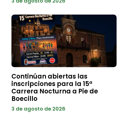
3 de agosto de 2026
Continúan abiertas las
inscripciones para la 15ª
Carrera Nocturna a Pie de
Boecillo
3 de agosto de 2026