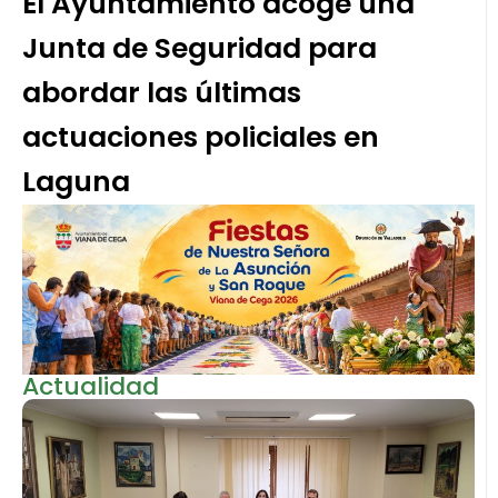
El Ayuntamiento acoge una
Junta de Seguridad para
abordar las últimas
actuaciones policiales en
Laguna
Actualidad