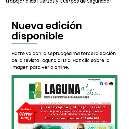
trabajar a las Fuerzas y Cuerpos de Seguridad».
Nueva edición
disponible
Hazte ya con la septuagésima tercera edición
de la revista Laguna al Día. Haz clic sobre la
imagen para verla online.