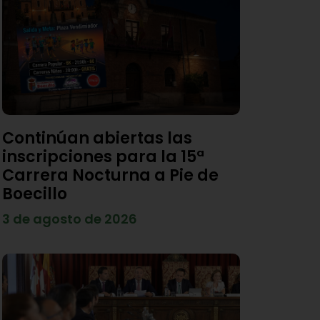
Continúan abiertas las
inscripciones para la 15ª
Carrera Nocturna a Pie de
Boecillo
3 de agosto de 2026