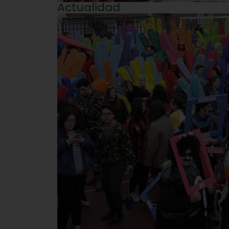
Actualidad