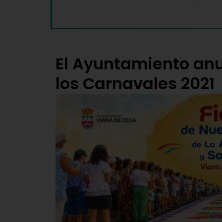
El Ayuntamiento anu
los Carnavales 2021