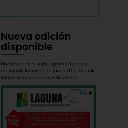
Nueva edición
disponible
Hazte ya con la septuagésima tercera
edición de la revista Laguna al Día. Haz clic
sobre la imagen para verla online.