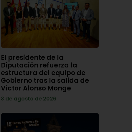
El presidente de la
Diputación refuerza la
estructura del equipo de
Gobierno tras la salida de
Víctor Alonso Monge
3 de agosto de 2026