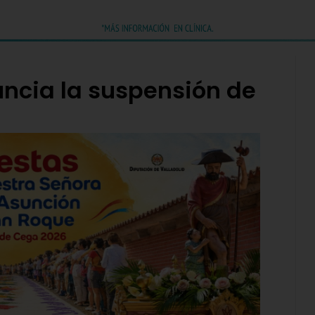
ncia la suspensión de