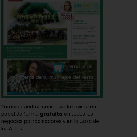
También podrás conseguir la revista en
papel de forma
gratuita
en todos los
negocios patrocinadores y en la Casa de
las Artes.