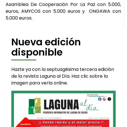
Asamblea De Cooperación Por La Paz con 5.000,
euros, AMYCOS con 5.000 euros y ONGAWA con
5.000 euros.
Nueva edición
disponible
Hazte ya con la septuagésima tercera edición
de la revista Laguna al Día. Haz clic sobre la
imagen para verla online.