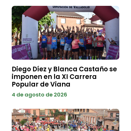
Diego Díez y Blanca Castaño se
imponen en la XI Carrera
Popular de Viana
4 de agosto de 2026