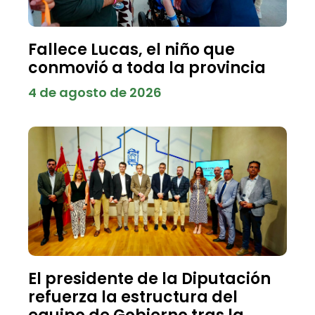
Fallece Lucas, el niño que
conmovió a toda la provincia
4 de agosto de 2026
El presidente de la Diputación
refuerza la estructura del