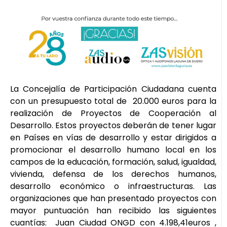
La Concejalía de Participación Ciudadana cuenta
con un presupuesto total de 20.000 euros para la
realización de Proyectos de Cooperación al
Desarrollo. Estos proyectos deberán de tener lugar
en Países en vías de desarrollo y estar dirigidos a
promocionar el desarrollo humano local en los
campos de la educación, formación, salud, igualdad,
vivienda, defensa de los derechos humanos,
desarrollo económico o infraestructuras. Las
organizaciones que han presentado proyectos con
mayor puntuación han recibido las siguientes
cuantías: Juan Ciudad ONGD con 4.198,41euros ,