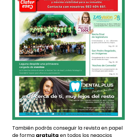
También podrás conseguir la revista en papel
de forma
gratuita
en todos los negocios