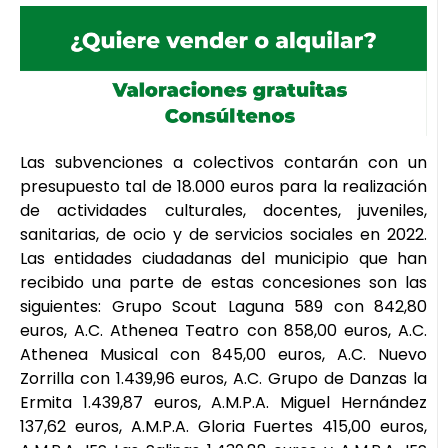
Las subvenciones a colectivos contarán con un
presupuesto tal de 18.000 euros para la realización
de actividades culturales, docentes, juveniles,
sanitarias, de ocio y de servicios sociales en 2022.
Las entidades ciudadanas del municipio que han
recibido una parte de estas concesiones son las
siguientes: Grupo Scout Laguna 589 con 842,80
euros, A.C. Athenea Teatro con 858,00 euros, A.C.
Athenea Musical con 845,00 euros, A.C. Nuevo
Zorrilla con 1.439,96 euros, A.C. Grupo de Danzas la
Ermita 1.439,87 euros, A.M.P.A. Miguel Hernández
137,62 euros, A.M.P.A. Gloria Fuertes 415,00 euros,