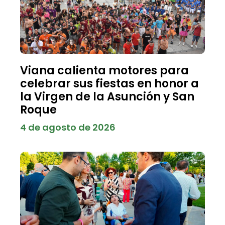
Viana calienta motores para
celebrar sus fiestas en honor a
la Virgen de la Asunción y San
Roque
4 de agosto de 2026