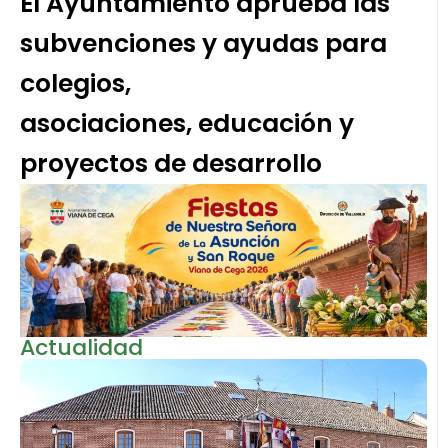
El Ayuntamiento aprueba las
subvenciones y ayudas para
colegios,
asociaciones, educación y
proyectos de desarrollo
Actualidad