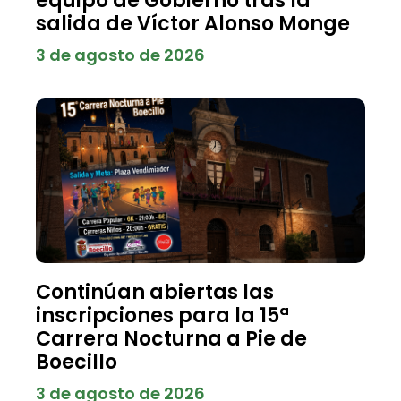
equipo de Gobierno tras la
salida de Víctor Alonso Monge
3 de agosto de 2026
Continúan abiertas las
inscripciones para la 15ª
Carrera Nocturna a Pie de
Boecillo
3 de agosto de 2026