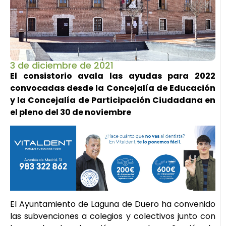
3 de diciembre de 2021
El consistorio avala las ayudas para 2022
convocadas desde la Concejalía de Educación
y la Concejalía de Participación Ciudadana en
el pleno del 30 de noviembre
El Ayuntamiento de Laguna de Duero ha convenido
las subvenciones a colegios y colectivos junto con