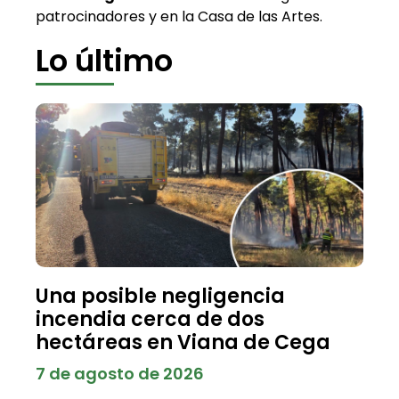
patrocinadores y en la Casa de las Artes.
Lo último
Una posible negligencia
incendia cerca de dos
hectáreas en Viana de Cega
7 de agosto de 2026