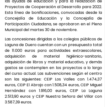
las ayudas de educación y para la realización de
Proyectos de Cooperación al Desarrollo para 2022.
Esta línea de bonificaciones, convocadas desde la
Concejalía de Educación y la Concejalía de
Participación Ciudadana, se aprobaron en el Pleno
Municipal del martes 30 de noviembre.
Las concesiones dirigidas a los colegios públicos de
Laguna de Duero cuentan con un presupuesto total
de 11.000 euros para actividades extraescolares,
adquisición de material higiénico-sanitario,
adquisición de libros y material educativo, y demás
gastos se contemplen en los proyectos a lo largo
del curso actual. Las subvenciones según el centro
son las siguientes: CEIP Los Valles con 1.474,37
euros, CEIP El Abrojo con 1.508,34 euros, CEIP Miguel
Hernández con 1.916,00 euros, CEIP La Laguna
2.513,90 euros y CEIP Nuestra Señora del Villar con
3.587,39 euros.