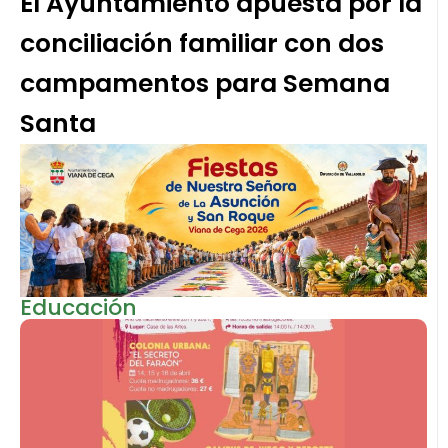
El Ayuntamiento apuesta por la
conciliación familiar con dos
campamentos para Semana
Santa
Educación