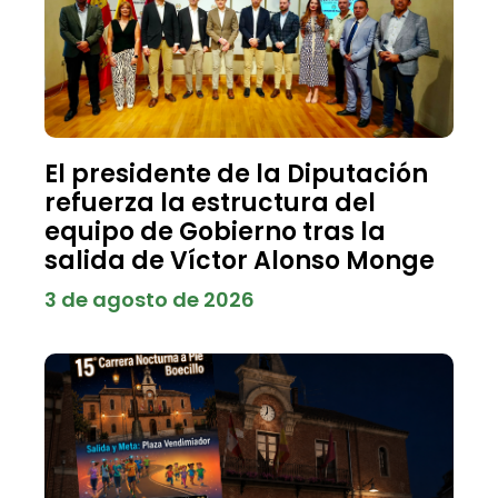
El presidente de la Diputación
refuerza la estructura del
equipo de Gobierno tras la
salida de Víctor Alonso Monge
3 de agosto de 2026