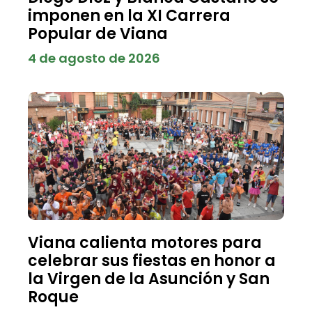
imponen en la XI Carrera
Popular de Viana
4 de agosto de 2026
Viana calienta motores para
celebrar sus fiestas en honor a
la Virgen de la Asunción y San
Roque