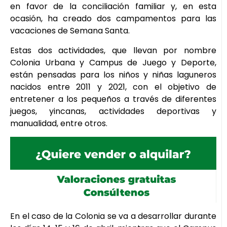
en favor de la conciliación familiar y, en esta
ocasión, ha creado dos campamentos para las
vacaciones de Semana Santa.
Estas dos actividades, que llevan por nombre
Colonia Urbana y Campus de Juego y Deporte,
están pensadas para los niños y niñas laguneros
nacidos entre 2011 y 2021, con el objetivo de
entretener a los pequeños a través de diferentes
juegos, yincanas, actividades deportivas y
manualidad, entre otros.
En el caso de la Colonia se va a desarrollar durante