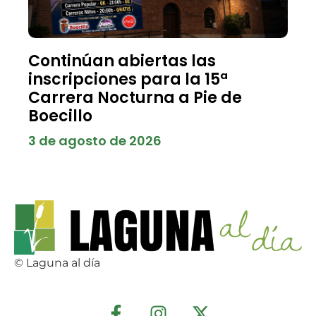
Continúan abiertas las
inscripciones para la 15ª
Carrera Nocturna a Pie de
Boecillo
3 de agosto de 2026
© Laguna al día