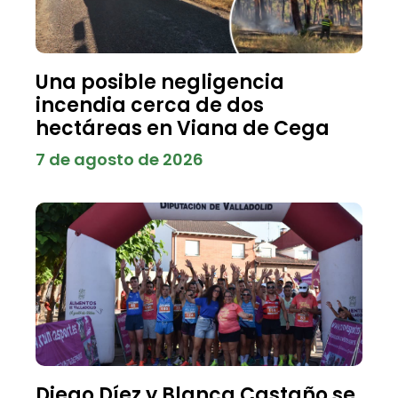
Una posible negligencia
incendia cerca de dos
hectáreas en Viana de Cega
7 de agosto de 2026
Diego Díez y Blanca Castaño se