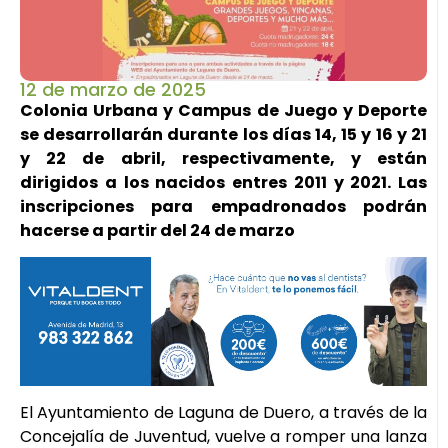
12 de marzo de 2025
Colonia Urbana y Campus de Juego y Deporte
se desarrollarán durante los días 14, 15 y 16 y 21
y 22 de abril, respectivamente, y están
dirigidos a los nacidos entres 2011 y 2021. Las
inscripciones para empadronados podrán
hacerse a partir del 24 de marzo
El Ayuntamiento de Laguna de Duero, a través de la
Concejalía de Juventud, vuelve a romper una lanza