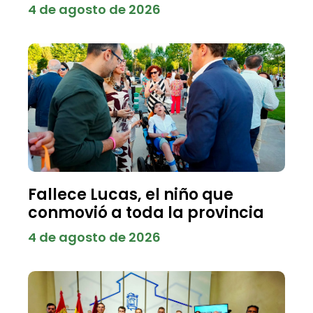
4 de agosto de 2026
Fallece Lucas, el niño que
conmovió a toda la provincia
4 de agosto de 2026