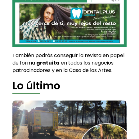
También podrás conseguir la revista en papel
de forma
gratuita
en todos los negocios
patrocinadores y en la Casa de las Artes.
Lo último