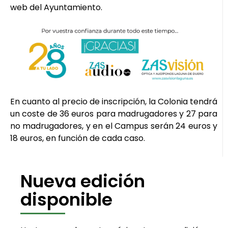
web del Ayuntamiento.
En cuanto al precio de inscripción, la Colonia tendrá
un coste de 36 euros para madrugadores y 27 para
no madrugadores, y en el Campus serán 24 euros y
18 euros, en función de cada caso.
Nueva edición
disponible