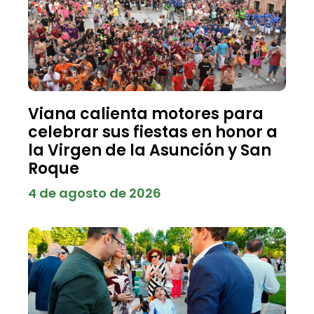
Viana calienta motores para
celebrar sus fiestas en honor a
la Virgen de la Asunción y San
Roque
4 de agosto de 2026