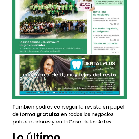
También podrás conseguir la revista en papel
de forma
gratuita
en todos los negocios
patrocinadores y en la Casa de las Artes.
Lo último