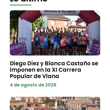
Diego Díez y Blanca Castaño se
imponen en la XI Carrera
Popular de Viana
4 de agosto de 2026