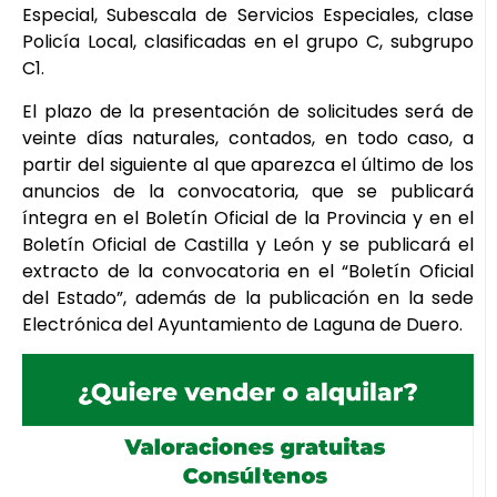
Especial, Subescala de Servicios Especiales, clase
Policía Local, clasificadas en el grupo C, subgrupo
C1.
El plazo de la presentación de solicitudes será de
veinte días naturales, contados, en todo caso, a
partir del siguiente al que aparezca el último de los
anuncios de la convocatoria, que se publicará
íntegra en el Boletín Oficial de la Provincia y en el
Boletín Oficial de Castilla y León y se publicará el
extracto de la convocatoria en el “Boletín Oficial
del Estado”, además de la publicación en la sede
Electrónica del Ayuntamiento de Laguna de Duero.