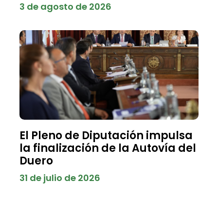
3 de agosto de 2026
El Pleno de Diputación impulsa
la finalización de la Autovía del
Duero
31 de julio de 2026