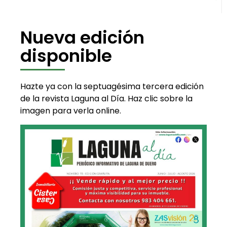
Nueva edición
disponible
Hazte ya con la septuagésima tercera edición
de la revista Laguna al Día. Haz clic sobre la
imagen para verla online.