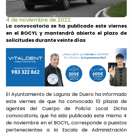
4 de noviembre de 2022
La convocatoria se ha publicado este viernes
en el BOCYL y mantendrá abierto el plazo de
solicitudes durante veinte días
El Ayuntamiento de Laguna de Duero ha informado
este viernes de que ha convocado 10 plazas de
agentes del Cuerpo de Policía Local. Dicha
convocatoria, que ha sido publicada este mismo 4
de noviembre en el BOCYL, corresponde a puestos
pertenecientes a la Escala de Administración