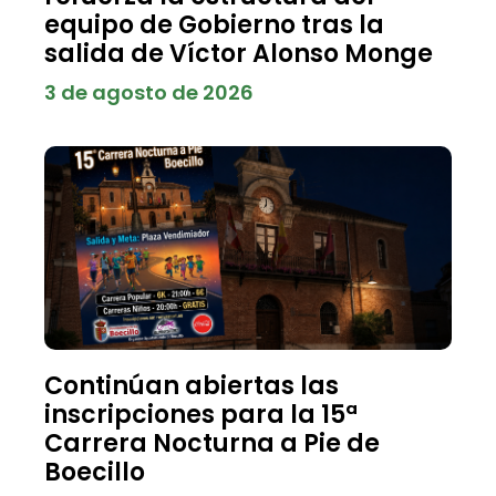
equipo de Gobierno tras la
salida de Víctor Alonso Monge
3 de agosto de 2026
Continúan abiertas las
inscripciones para la 15ª
Carrera Nocturna a Pie de
Boecillo