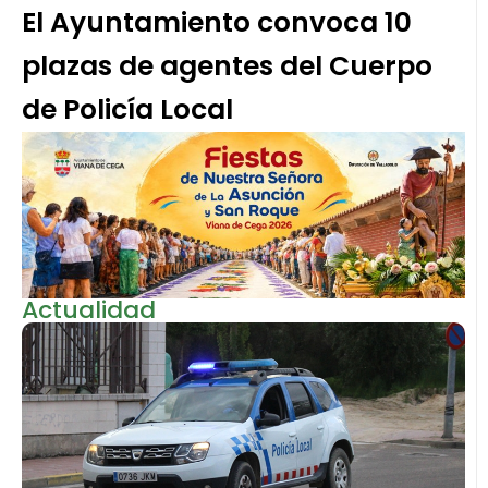
El Ayuntamiento convoca 10
plazas de agentes del Cuerpo
de Policía Local
Actualidad