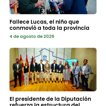
Fallece Lucas, el niño que
conmovió a toda la provincia
4 de agosto de 2026
El presidente de la Diputación
refuerza la estructura del