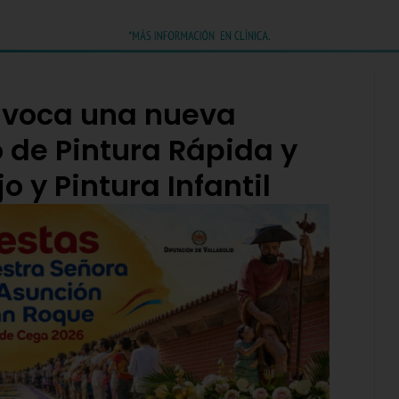
nvoca una nueva
 de Pintura Rápida y
 y Pintura Infantil