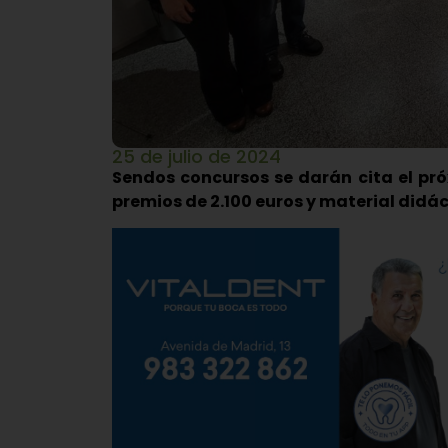
25 de julio de 2024
Sendos concursos se darán cita el pr
premios de 2.100 euros y material didá