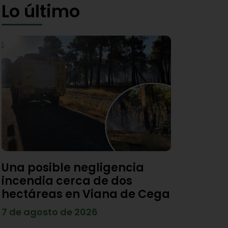
Lo último
Una posible negligencia
incendia cerca de dos
hectáreas en Viana de Cega
7 de agosto de 2026