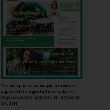
También podrás conseguir la revista en
papel de forma
gratuita
en todos los
negocios patrocinadores y en la Casa de
las Artes.