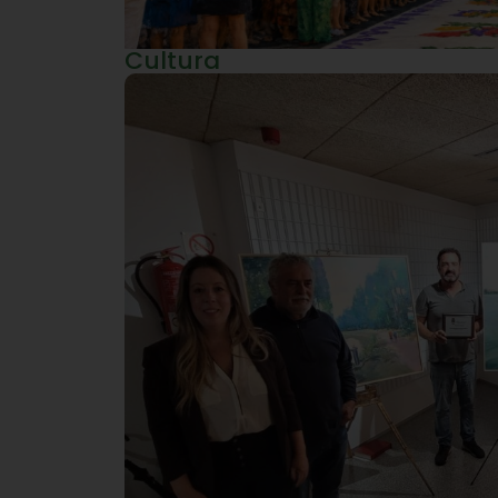
Cultura