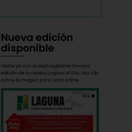
Nueva edición
disponible
Hazte ya con la septuagésima tercera
edición de la revista Laguna al Día. Haz clic
sobre la imagen para verla online.