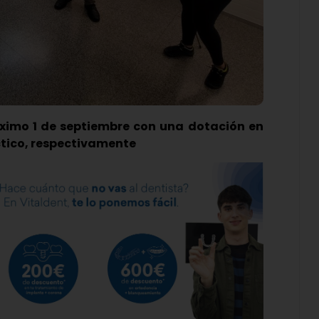
óximo 1 de septiembre con una dotación en
ctico, respectivamente