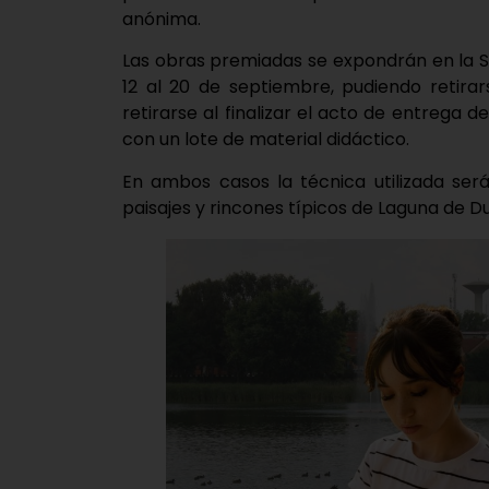
anónima.
Las obras premiadas se expondrán en la Sa
12 al 20 de septiembre, pudiendo retira
retirarse al finalizar el acto de entrega
con un lote de material didáctico.
En ambos casos la técnica utilizada ser
paisajes y rincones típicos de Laguna de D