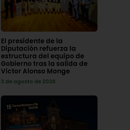
El presidente de la
Diputación refuerza la
estructura del equipo de
Gobierno tras la salida de
Víctor Alonso Monge
3 de agosto de 2026