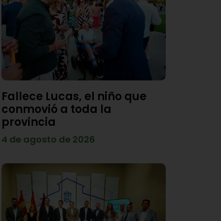
Fallece Lucas, el niño que
conmovió a toda la
provincia
4 de agosto de 2026