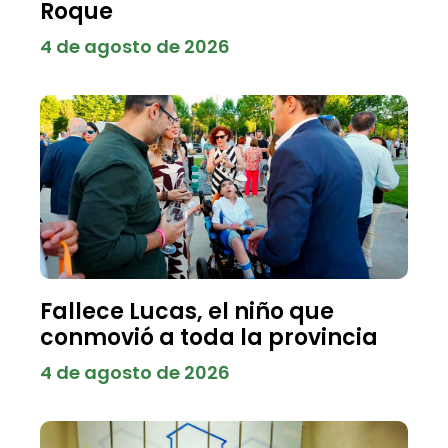
Roque
4 de agosto de 2026
Fallece Lucas, el niño que
conmovió a toda la provincia
4 de agosto de 2026