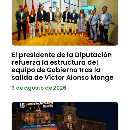
El presidente de la Diputación
refuerza la estructura del
equipo de Gobierno tras la
salida de Víctor Alonso Monge
3 de agosto de 2026