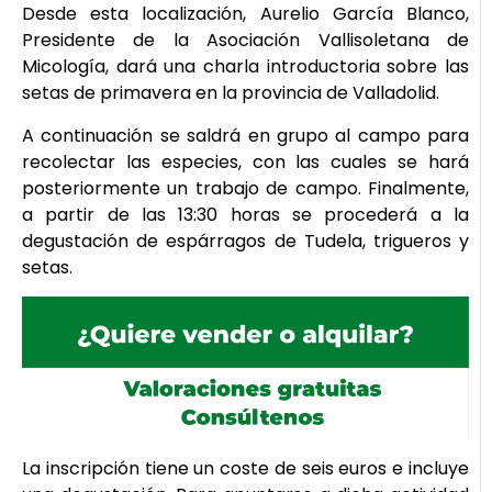
Desde esta localización, Aurelio García Blanco,
Presidente de la Asociación Vallisoletana de
Micología, dará una charla introductoria sobre las
setas de primavera en la provincia de Valladolid.
A continuación se saldrá en grupo al campo para
recolectar las especies, con las cuales se hará
posteriormente un trabajo de campo. Finalmente,
a partir de las 13:30 horas se procederá a la
degustación de espárragos de Tudela, trigueros y
setas.
La inscripción tiene un coste de seis euros e incluye