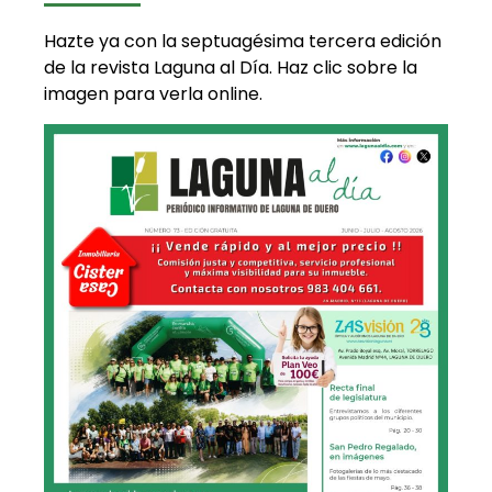
Hazte ya con la septuagésima tercera edición
de la revista Laguna al Día. Haz clic sobre la
imagen para verla online.