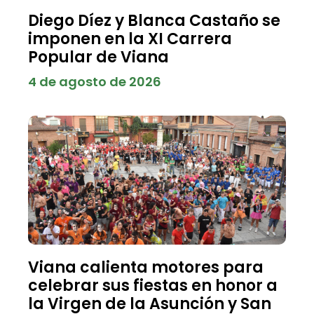
Diego Díez y Blanca Castaño se
imponen en la XI Carrera
Popular de Viana
4 de agosto de 2026
Viana calienta motores para
celebrar sus fiestas en honor a
la Virgen de la Asunción y San