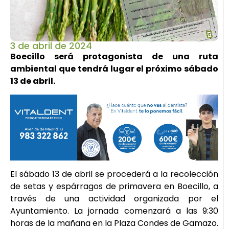
3 de abril de 2024
Boecillo será protagonista de una ruta
ambiental que tendrá lugar el próximo sábado
13 de abril.
El sábado 13 de abril se procederá a la recolección
de setas y espárragos de primavera en Boecillo, a
través de una actividad organizada por el
Ayuntamiento. La jornada comenzará a las 9:30
horas de la mañana en la Plaza Condes de Gamazo.