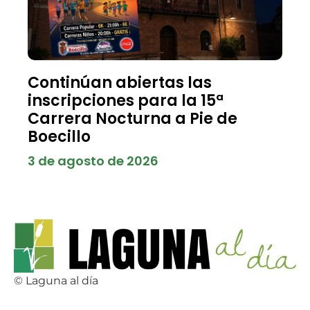
Continúan abiertas las
inscripciones para la 15ª
Carrera Nocturna a Pie de
Boecillo
3 de agosto de 2026
© Laguna al día