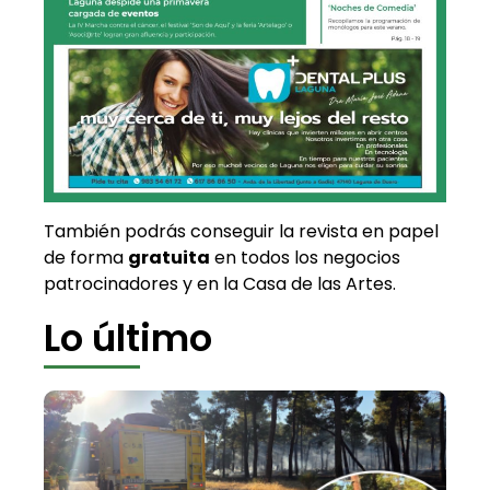
También podrás conseguir la revista en papel
de forma
gratuita
en todos los negocios
patrocinadores y en la Casa de las Artes.
Lo último