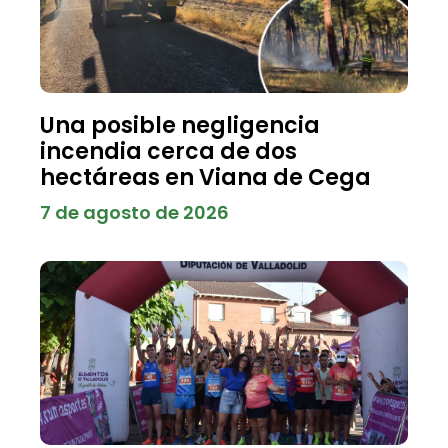
Una posible negligencia
incendia cerca de dos
hectáreas en Viana de Cega
7 de agosto de 2026