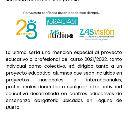
La última sería una mención especial al proyecto
educativo o profesional del curso 2021/2022, tanto
individual como colectivo. Irá dirigido tanto a un
proyecto educativo, alumnos que sean incluidos en
proyectos nacionales e internacionales,
profesionales docentes o cualquier otra actividad
educativa desarrollada en centros educativos de
enseñanza obligatoria ubicados en Laguna de
Duero.