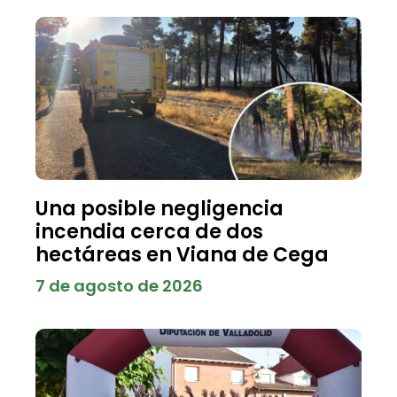
Una posible negligencia
incendia cerca de dos
hectáreas en Viana de Cega
7 de agosto de 2026