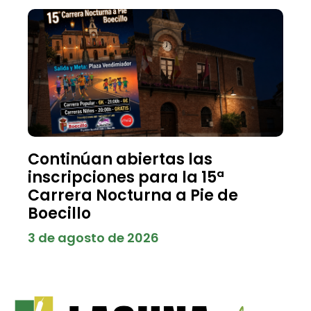
Continúan abiertas las
inscripciones para la 15ª
Carrera Nocturna a Pie de
Boecillo
3 de agosto de 2026