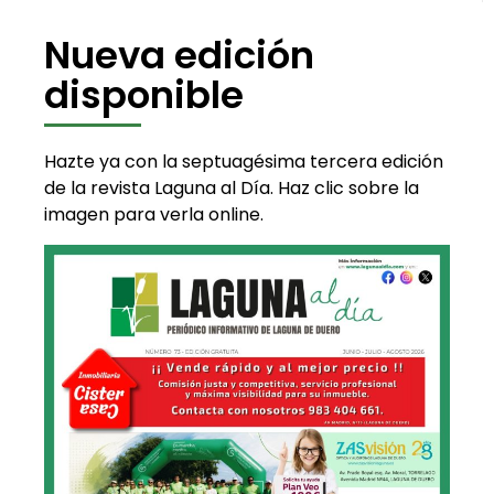
Nueva edición
disponible
Hazte ya con la septuagésima tercera edición
de la revista Laguna al Día. Haz clic sobre la
imagen para verla online.