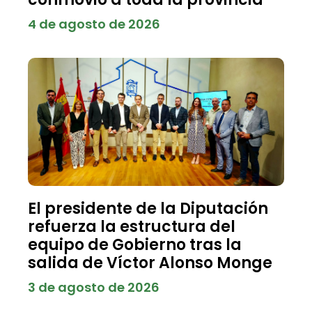
4 de agosto de 2026
El presidente de la Diputación
refuerza la estructura del
equipo de Gobierno tras la
salida de Víctor Alonso Monge
3 de agosto de 2026