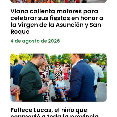
Viana calienta motores para
celebrar sus fiestas en honor a
la Virgen de la Asunción y San
Roque
4 de agosto de 2026
Fallece Lucas, el niño que
conmovió a toda la provincia