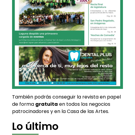
También podrás conseguir la revista en papel
de forma
gratuita
en todos los negocios
patrocinadores y en la Casa de las Artes.
Lo último