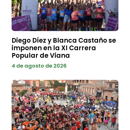
Diego Díez y Blanca Castaño se
imponen en la XI Carrera
Popular de Viana
4 de agosto de 2026