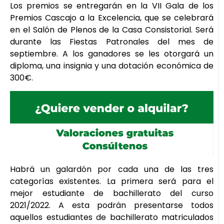
Los premios se entregarán en la VII Gala de los
Premios Cascajo a la Excelencia, que se celebrará
en el Salón de Plenos de la Casa Consistorial. Será
durante las Fiestas Patronales del mes de
septiembre. A los ganadores se les otorgará un
diploma, una insignia y una dotación económica de
300€.
Habrá un galardón por cada una de las tres
categorías existentes. La primera será para el
mejor estudiante de bachillerato del curso
2021/2022. A esta podrán presentarse todos
aquellos estudiantes de bachillerato matriculados