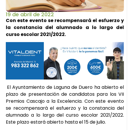
19 de abril de 2022
Con este evento se recompensará el esfuerzo y
la constancia del alumnado a lo largo del
curso escolar 2021/2022.
El Ayuntamiento de Laguna de Duero ha abierto el
plazo de presentación de candidatos para los VII
Premios Cascajo a la Excelencia. Con este evento
se recompensará el esfuerzo y la constancia del
alumnado a lo largo del curso escolar 2021/2022.
Este plazo estará abierto hasta el 15 de julio.