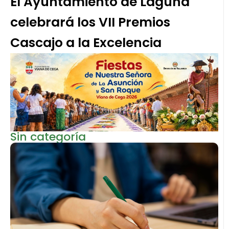
El Ayuntamiento de Laguna
celebrará los VII Premios
Cascajo a la Excelencia
Sin categoría