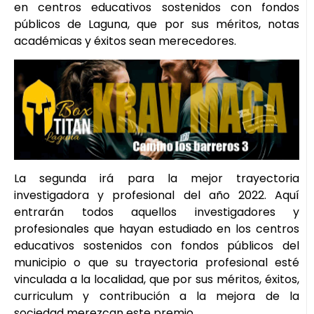
en centros educativos sostenidos con fondos
públicos de Laguna, que por sus méritos, notas
académicas y éxitos sean merecedores.
La segunda irá para la mejor trayectoria
investigadora y profesional del año 2022. Aquí
entrarán todos aquellos investigadores y
profesionales que hayan estudiado en los centros
educativos sostenidos con fondos públicos del
municipio o que su trayectoria profesional esté
vinculada a la localidad, que por sus méritos, éxitos,
curriculum y contribución a la mejora de la
sociedad merezcan este premio.