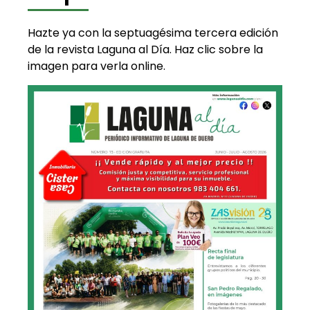
Hazte ya con la septuagésima tercera edición
de la revista Laguna al Día. Haz clic sobre la
imagen para verla online.