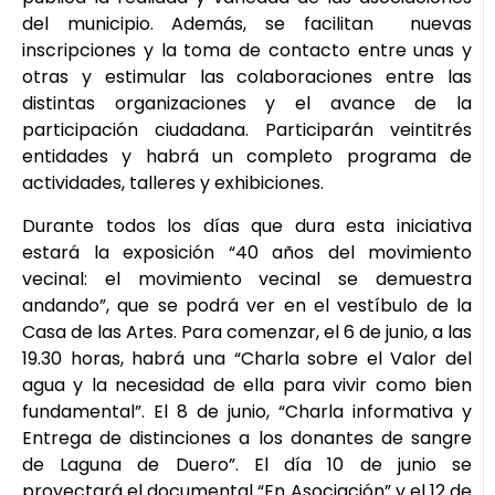
del municipio. Además, se facilitan nuevas
inscripciones y la toma de contacto entre unas y
otras y estimular las colaboraciones entre las
distintas organizaciones y el avance de la
participación ciudadana. Participarán veintitrés
entidades y habrá un completo programa de
actividades, talleres y exhibiciones.
Durante todos los días que dura esta iniciativa
estará la exposición “40 años del movimiento
vecinal: el movimiento vecinal se demuestra
andando”, que se podrá ver en el vestíbulo de la
Casa de las Artes. Para comenzar, el 6 de junio, a las
19.30 horas, habrá una “Charla sobre el Valor del
agua y la necesidad de ella para vivir como bien
fundamental”. El 8 de junio, “Charla informativa y
Entrega de distinciones a los donantes de sangre
de Laguna de Duero”. El día 10 de junio se
proyectará el documental “En Asociación” y el 12 de