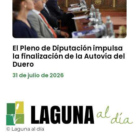
El Pleno de Diputación impulsa
la finalización de la Autovía del
Duero
31 de julio de 2026
© Laguna al día