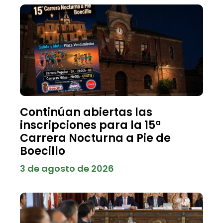
Continúan abiertas las
inscripciones para la 15ª
Carrera Nocturna a Pie de
Boecillo
3 de agosto de 2026