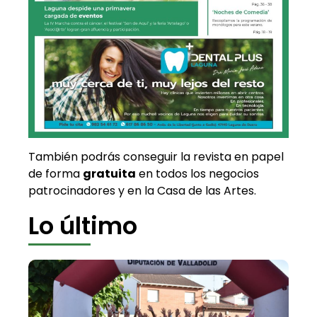
También podrás conseguir la revista en papel
de forma
gratuita
en todos los negocios
patrocinadores y en la Casa de las Artes.
Lo último