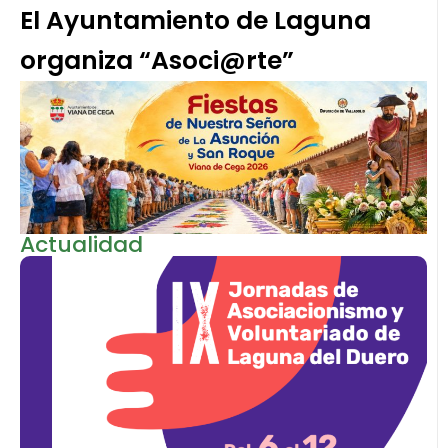
El Ayuntamiento de Laguna
organiza “Asoci@rte”
Actualidad