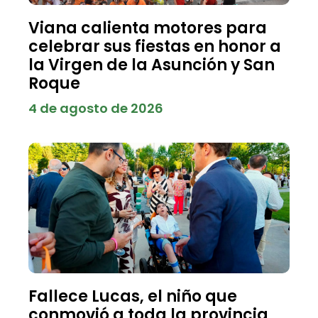
Viana calienta motores para
celebrar sus fiestas en honor a
la Virgen de la Asunción y San
Roque
4 de agosto de 2026
Fallece Lucas, el niño que
conmovió a toda la provincia