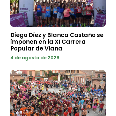
Diego Díez y Blanca Castaño se
imponen en la XI Carrera
Popular de Viana
4 de agosto de 2026