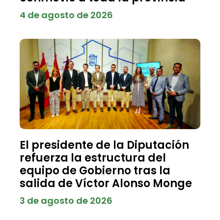
4 de agosto de 2026
El presidente de la Diputación
refuerza la estructura del
equipo de Gobierno tras la
salida de Víctor Alonso Monge
3 de agosto de 2026