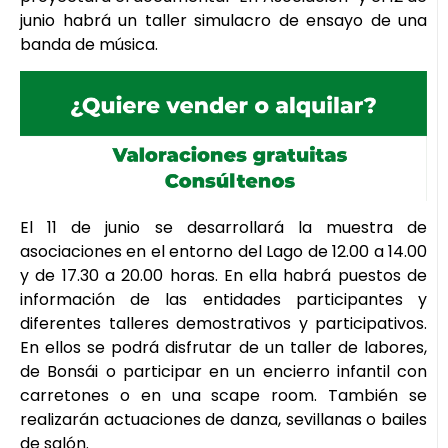
junio habrá un taller simulacro de ensayo de una
banda de música.
El 11 de junio se desarrollará la muestra de
asociaciones en el entorno del Lago de 12.00 a 14.00
y de 17.30 a 20.00 horas. En ella habrá puestos de
información de las entidades participantes y
diferentes talleres demostrativos y participativos.
En ellos se podrá disfrutar de un taller de labores,
de Bonsái o participar en un encierro infantil con
carretones o en una scape room. También se
realizarán actuaciones de danza, sevillanas o bailes
de salón.