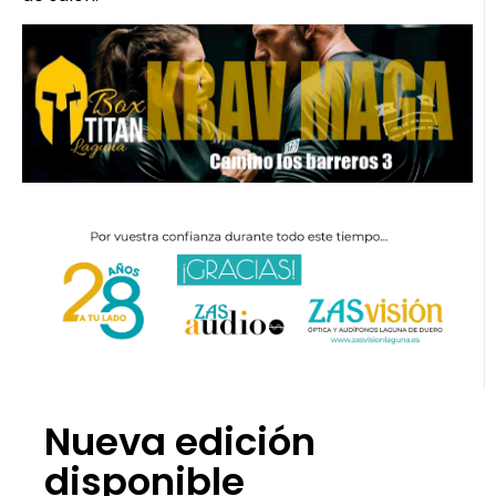
Nueva edición
disponible