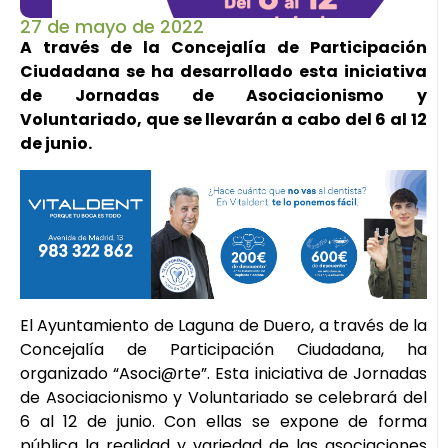
27 de mayo de 2022
A través de la Concejalía de Participación
Ciudadana se ha desarrollado esta iniciativa
de Jornadas de Asociacionismo y
Voluntariado, que se llevarán a cabo del 6 al 12
de junio.
El Ayuntamiento de Laguna de Duero, a través de la
Concejalía de Participación Ciudadana, ha
organizado “Asoci@rte”. Esta iniciativa de Jornadas
de Asociacionismo y Voluntariado se celebrará del
6 al 12 de junio. Con ellas se expone de forma
pública la realidad y variedad de las asociaciones