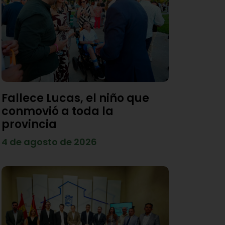
Fallece Lucas, el niño que
conmovió a toda la
provincia
4 de agosto de 2026