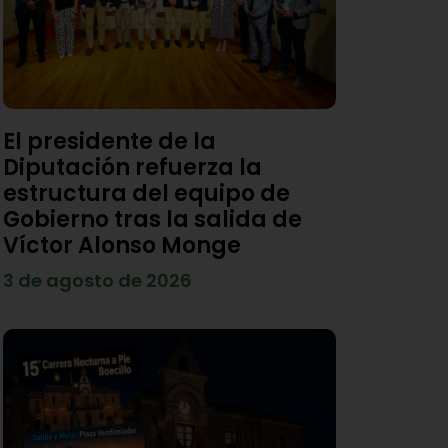
El presidente de la
Diputación refuerza la
estructura del equipo de
Gobierno tras la salida de
Víctor Alonso Monge
3 de agosto de 2026