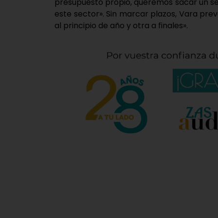
presupuesto propio, queremos sacar un s
este sector». Sin marcar plazos, Vara prev
al principio de año y otra a finales».