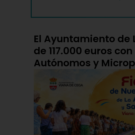
El Ayuntamiento de 
de 117.000 euros con
Autónomos y Micro