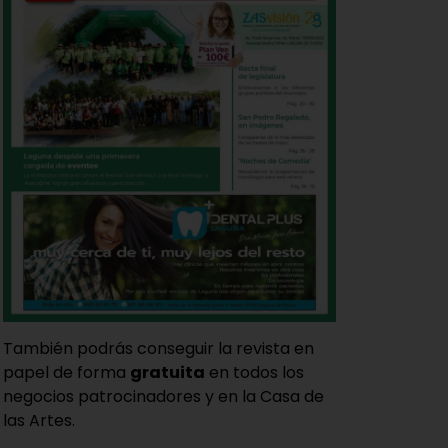
También podrás conseguir la revista en
papel de forma
gratuita
en todos los
negocios patrocinadores y en la Casa de
las Artes.