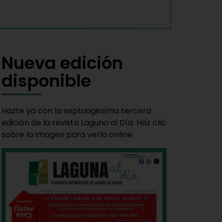
Nueva edición
disponible
Hazte ya con la septuagésima tercera
edición de la revista Laguna al Día. Haz clic
sobre la imagen para verla online.