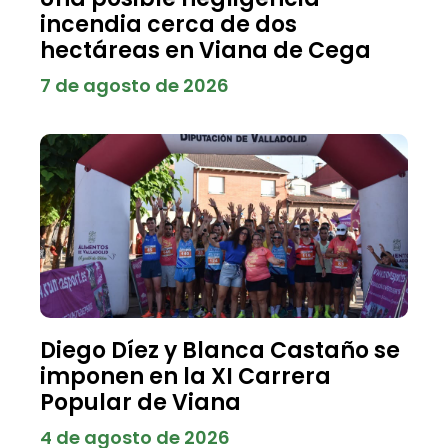
incendia cerca de dos
hectáreas en Viana de Cega
7 de agosto de 2026
Diego Díez y Blanca Castaño se
imponen en la XI Carrera
Popular de Viana
4 de agosto de 2026