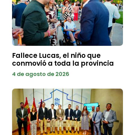
Fallece Lucas, el niño que
conmovió a toda la provincia
4 de agosto de 2026