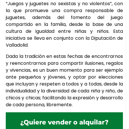
“Juegos y juguetes no sexistas y no violentos”, con
la que promueve una compra responsable de
juguetes, además del fomento del juego
compartido en la familia, desde la base de una
cultura de igualdad entre niñas y niños. Esta
iniciativa se lleva en conjunto con la Diputación de
Valladolid.
Dada la tradición en estas fechas de encontrarnos
y reencontrarnos para compartir ilusiones, regalos
y vivencias, es un buen momento para ser ejemplo
ante pequeños y jóvenes, y optar por elecciones
que incluyan y respeten a todos y a todas, desde la
individualidad y la diversidad de cada niña y niño, de
chicos y chicas; facilitando la expresión y desarrollo
de cada persona, libremente.