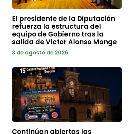
El presidente de la Diputación
refuerza la estructura del
equipo de Gobierno tras la
salida de Víctor Alonso Monge
3 de agosto de 2026
Continúan abiertas las