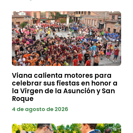
Viana calienta motores para
celebrar sus fiestas en honor a
la Virgen de la Asunción y San
Roque
4 de agosto de 2026