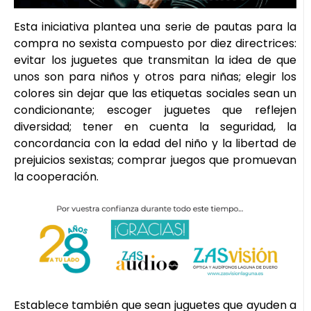
Esta iniciativa plantea una serie de pautas para la
compra no sexista compuesto por diez directrices:
evitar los juguetes que transmitan la idea de que
unos son para niños y otros para niñas; elegir los
colores sin dejar que las etiquetas sociales sean un
condicionante; escoger juguetes que reflejen
diversidad; tener en cuenta la seguridad, la
concordancia con la edad del niño y la libertad de
prejuicios sexistas; comprar juegos que promuevan
la cooperación.
Establece también que sean juguetes que ayuden a