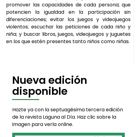
promover las capacidades de cada persona; que
potencien la igualdad en la participación sin
diferenciaciones; evitar los juegos y videojuegos
violentos; escuchar las peticiones de cada niño y
niña; y buscar libros, juegos, videojuegos y juguetes
en los que estén presentes tanto niños como niñas.
Nueva edición
disponible
Hazte ya con la septuagésima tercera edición
de la revista Laguna al Día. Haz clic sobre la
imagen para verla online.