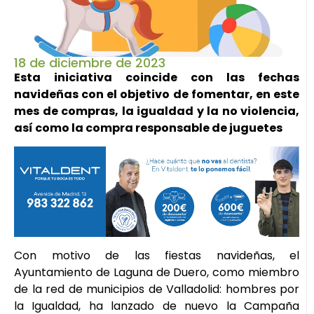
18 de diciembre de 2023
Esta iniciativa coincide con las fechas
navideñas con el objetivo de fomentar, en este
mes de compras, la igualdad y la no violencia,
así como la compra responsable de juguetes
Con motivo de las fiestas navideñas, el
Ayuntamiento de Laguna de Duero, como miembro
de la red de municipios de Valladolid: hombres por
la Igualdad, ha lanzado de nuevo la Campaña