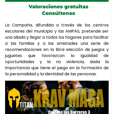
La Campaña, difundida a través de los centros
escolares del municipio y las AMPAS, pretende ser
una aliada y llegar a todos los hogares para facilitar
a las familias y a las amistades una serie de
recomendaciones en la libre elección de juegos y
juguetes que favorezcan la igualdad de
oportunidades y la no violencia, dada la
importancia que tiene el juego en la formación de
la personalidad y la identidad de las personas.