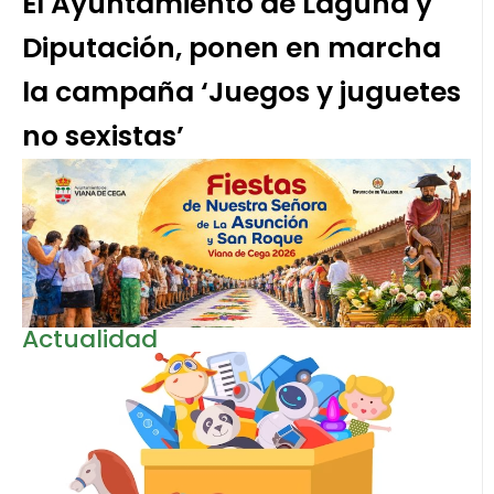
El Ayuntamiento de Laguna y
Diputación, ponen en marcha
la campaña ‘Juegos y juguetes
no sexistas’
Actualidad