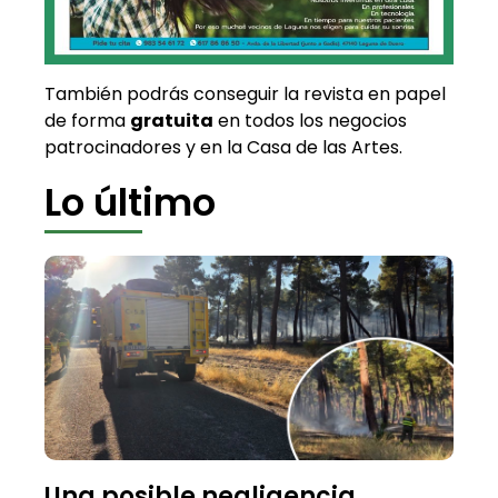
También podrás conseguir la revista en papel
de forma
gratuita
en todos los negocios
patrocinadores y en la Casa de las Artes.
Lo último
Una posible negligencia