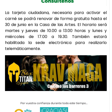
La tarjeta ciudadana, necesaria para activar el
carné se podrá renovar de forma gratuita hasta el
30 de junio en la Casa de las Artes. El horario será
martes y jueves de 10.00 a 13.00 horas y lunes y
miércoles de 17.00 a 19.30. También estará
habilitada la sede electrónica para realizarlo
telemáticamente.