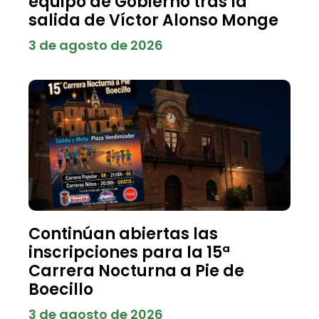
equipo de Gobierno tras la
salida de Víctor Alonso Monge
3 de agosto de 2026
Continúan abiertas las
inscripciones para la 15ª
Carrera Nocturna a Pie de
Boecillo
3 de agosto de 2026