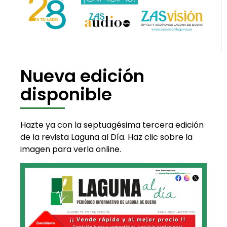
Nueva edición
disponible
Hazte ya con la septuagésima tercera edición
de la revista Laguna al Día. Haz clic sobre la
imagen para verla online.