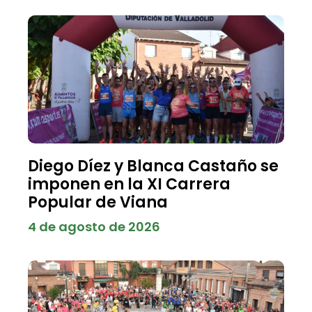
Diego Díez y Blanca Castaño se
imponen en la XI Carrera
Popular de Viana
4 de agosto de 2026