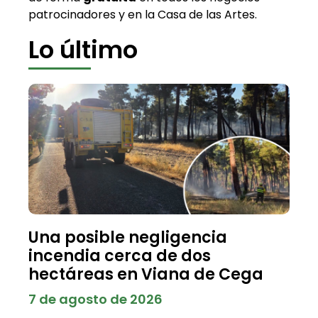
patrocinadores y en la Casa de las Artes.
Lo último
Una posible negligencia
incendia cerca de dos
hectáreas en Viana de Cega
7 de agosto de 2026