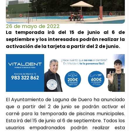
26 de mayo de 2022
La temporada irá del 15 de junio al 6 de
septiembre y los interesados podrán realizar la
activación de la tarjeta a partir del 2 de junio.
El Ayuntamiento de Laguna de Duero ha anunciado
que a partir del 2 de junio se podrán activar el
carné para la temporada de piscinas municipales.
Esta irá del 15 de junio al 6 de septiembre. Todos los
usuarios empadronados podrán realizar esta