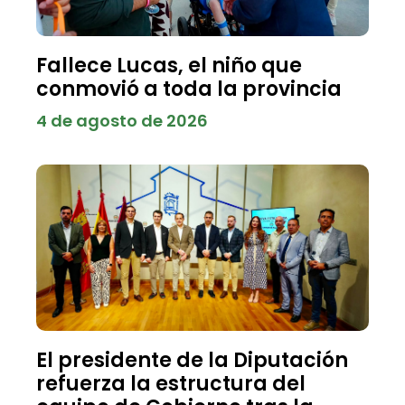
Fallece Lucas, el niño que
conmovió a toda la provincia
4 de agosto de 2026
El presidente de la Diputación
refuerza la estructura del