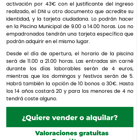
activación por 43€ con el justificante del ingreso
realizado, el DNI u otro documento que acredite su
identidad, y la tarjeta ciudadana. Lo podrán hacer
en la Piscina Municipal de 9.00 a 14.00 horas. Los no
empadronados tendrán una tarjeta específica que
podrán adquirir en el mismo lugar.
Desde el día de apertura, el horario de la piscina
será de 11.00 a 21.00 horas. Las entradas sin carné
durante los días laborables serán de 4 euros,
mientras que los domingos y festivos serán de 5.
Habrá también la opción de 10 bonos a 30€. Hasta
los 14 años costará 20 y para los menores de 4 no
tendrá coste alguno.