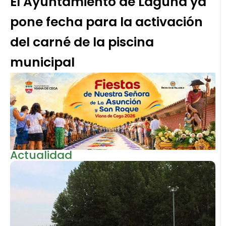
El Ayuntamiento de Laguna ya
pone fecha para la activación
del carné de la piscina
municipal
Actualidad