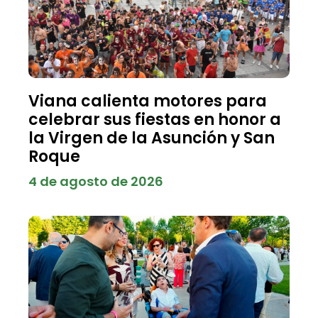
Viana calienta motores para
celebrar sus fiestas en honor a
la Virgen de la Asunción y San
Roque
4 de agosto de 2026