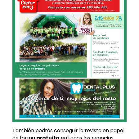
También podrás conseguir la revista en papel
de forma
gratuita
en todos los negocios