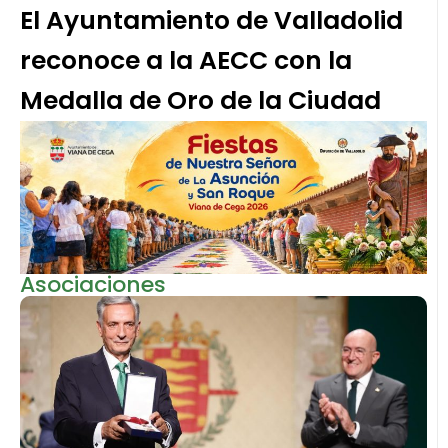
El Ayuntamiento de Valladolid
reconoce a la AECC con la
Medalla de Oro de la Ciudad
Asociaciones