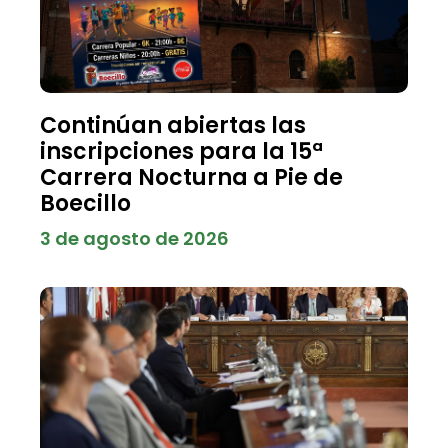
Continúan abiertas las
inscripciones para la 15ª
Carrera Nocturna a Pie de
Boecillo
3 de agosto de 2026