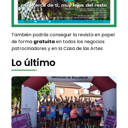
También podrás conseguir la revista en papel
de forma
gratuita
en todos los negocios
patrocinadores y en la Casa de las Artes.
Lo último