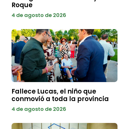
Roque
4 de agosto de 2026
Fallece Lucas, el niño que
conmovió a toda la provincia
4 de agosto de 2026