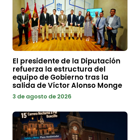
El presidente de la Diputación
refuerza la estructura del
equipo de Gobierno tras la
salida de Víctor Alonso Monge
3 de agosto de 2026