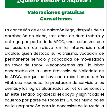
La concesión de este galardón llega, después de su
aprobación en pleno, tras años de duro trabajo y
entrega por parte de la AECC; unos esfuerzos que
se pusieron de relieve en la intervención del
alcalde, quien destacó su «altruismo, vocación de
permanente servicio y capacidad de movilización
en favor de todo». «Reconocemos aquí la labor
encomiable de la Junta Provincial de Valladolid de
la AECC, porque no hay nada más humano, más
vital, que reconocer la prestación de servicio a los
demás y los logros alcanzados por otras personas».
En este sentido, agradeció el apoyo y significado el
acuerdo por parte de todos los Grupos Municipales
de la Corporación para la concesión de la Medalla