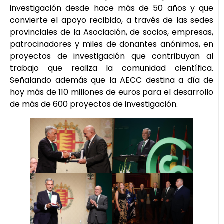
investigación desde hace más de 50 años y que
convierte el apoyo recibido, a través de las sedes
provinciales de la Asociación, de socios, empresas,
patrocinadores y miles de donantes anónimos, en
proyectos de investigación que contribuyan al
trabajo que realiza la comunidad científica.
Señalando además que la AECC destina a día de
hoy más de 110 millones de euros para el desarrollo
de más de 600 proyectos de investigación.