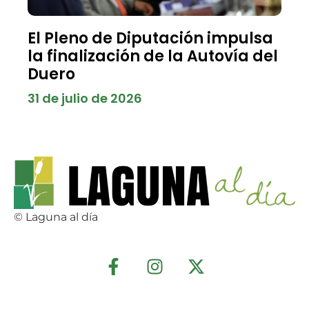
El Pleno de Diputación impulsa
la finalización de la Autovía del
Duero
31 de julio de 2026
© Laguna al día