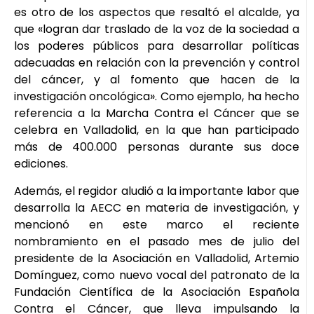
es otro de los aspectos que resaltó el alcalde, ya
que «logran dar traslado de la voz de la sociedad a
los poderes públicos para desarrollar políticas
adecuadas en relación con la prevención y control
del cáncer, y al fomento que hacen de la
investigación oncológica». Como ejemplo, ha hecho
referencia a la Marcha Contra el Cáncer que se
celebra en Valladolid, en la que han participado
más de 400.000 personas durante sus doce
ediciones.
Además, el regidor aludió a la importante labor que
desarrolla la AECC en materia de investigación, y
mencionó en este marco el reciente
nombramiento en el pasado mes de julio del
presidente de la Asociación en Valladolid, Artemio
Domínguez, como nuevo vocal del patronato de la
Fundación Científica de la Asociación Española
Contra el Cáncer, que lleva impulsando la