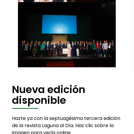
Nueva edición
disponible
Hazte ya con la septuagésima tercera edición
de la revista Laguna al Día. Haz clic sobre la
imagen para verla online.