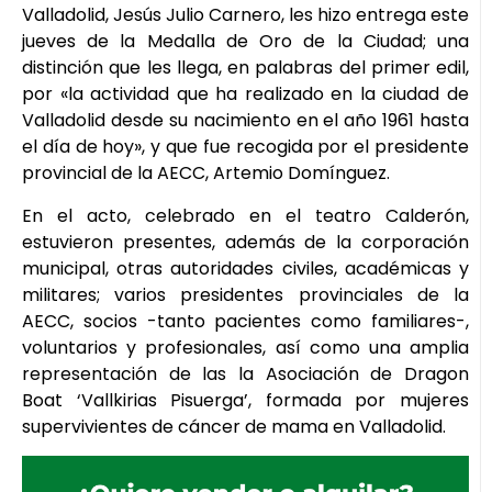
Valladolid, Jesús Julio Carnero, les hizo entrega este
jueves de la Medalla de Oro de la Ciudad; una
distinción que les llega, en palabras del primer edil,
por «la actividad que ha realizado en la ciudad de
Valladolid desde su nacimiento en el año 1961 hasta
el día de hoy», y que fue recogida por el presidente
provincial de la AECC, Artemio Domínguez.
En el acto, celebrado en el teatro Calderón,
estuvieron presentes, además de la corporación
municipal, otras autoridades civiles, académicas y
militares; varios presidentes provinciales de la
AECC, socios -tanto pacientes como familiares-,
voluntarios y profesionales, así como una amplia
representación de las la Asociación de Dragon
Boat ‘Vallkirias Pisuerga’, formada por mujeres
supervivientes de cáncer de mama en Valladolid.