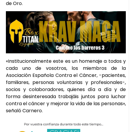
de Oro.
«Institucionalmente este es un homenaje a todos y
cada uno de vosotros, los miembros de la
Asociación Española Contra el Cáncer, -pacientes,
familiares, personas voluntarias y profesionales-,
socios y colaboradores, quienes día a día y de
forma desinteresada trabajáis juntos para luchar
contra el cáncer y mejorar la vida de las personas»,
señaló Carnero.