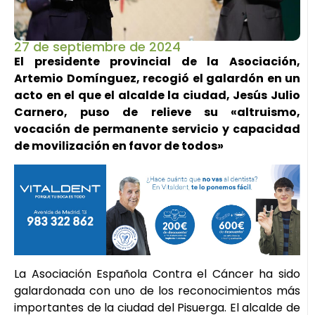
27 de septiembre de 2024
El presidente provincial de la Asociación,
Artemio Domínguez, recogió el galardón en un
acto en el que el alcalde la ciudad, Jesús Julio
Carnero, puso de relieve su «altruismo,
vocación de permanente servicio y capacidad
de movilización en favor de todos»
La Asociación Española Contra el Cáncer ha sido
galardonada con uno de los reconocimientos más
importantes de la ciudad del Pisuerga. El alcalde de