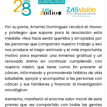
Por su parte, Artemio Domínguez recalcó el «honor
y privilegio» que supone para la asociación esta
medalla. «Nos hace sentir queridos y arropados por
las personas que comparten nuestro trabajo y eso
nos produce el mejor estímulo y el más importante
motivo para expresar una inmensa gratitud y un
renovado ánimo en continuar cumpliendo con
nuestra misión, que tiene como fin prevenir el
cáncer, informando y promoviendo hábitos de vida
saludable, apoyar y acompañar a las personas con
cáncer y sus familiares y financiar la investigación
oncológica».
Asimismo, manifestó el enorme valor moral de este
premio que «es compartido con todas las gentes