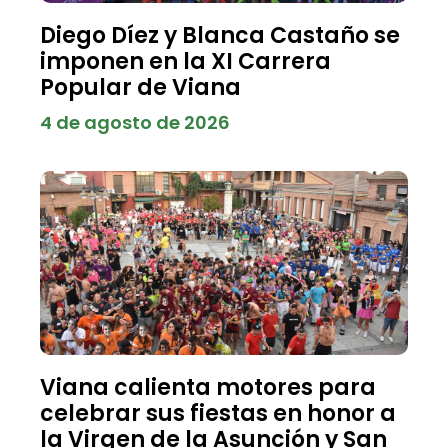
Diego Díez y Blanca Castaño se
imponen en la XI Carrera
Popular de Viana
4 de agosto de 2026
Viana calienta motores para
celebrar sus fiestas en honor a
la Virgen de la Asunción y San