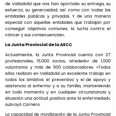
de Valladolid que nos han aportado su entrega, su
esfuerzo, su generosidad, así como con todas las
entidades públicas y privadas. Y de una manera
especial con aquellas entidades que trabajan por
conseguir objetivos comunes, la lucha contra el
cáncer y sus consecuencias».
La Junta Provincial de la AECC
Actualmente, la Junta Provincial cuenta con 27
profesionales, 15.000 socios, alrededor de 1.000
voluntarios y más de 500 colaboradores. «Todos
ellos realizan en Valladolid un excelente trabajo en
todos los ámbitos: el preventivo y el de apoyo y
asistencia al enfermo y a su familia, manteniendo
en todo momento y en cualquier circunstancia y
situación una actitud positiva ante la enfermedad»,
subrayó Carnero.
La capacidad de movilización de la Junta Provincial