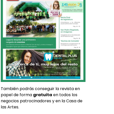
También podrás conseguir la revista en
papel de forma
gratuita
en todos los
negocios patrocinadores y en la Casa de
las Artes.