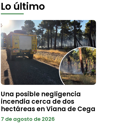
Lo último
Una posible negligencia
incendia cerca de dos
hectáreas en Viana de Cega
7 de agosto de 2026