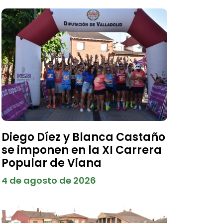
Diego Díez y Blanca Castaño
se imponen en la XI Carrera
Popular de Viana
4 de agosto de 2026