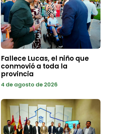
Fallece Lucas, el niño que
conmovió a toda la
provincia
4 de agosto de 2026