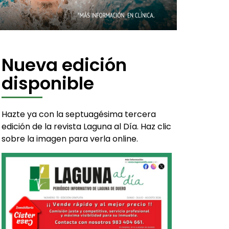
Nueva edición
disponible
Hazte ya con la septuagésima tercera
edición de la revista Laguna al Día. Haz clic
sobre la imagen para verla online.