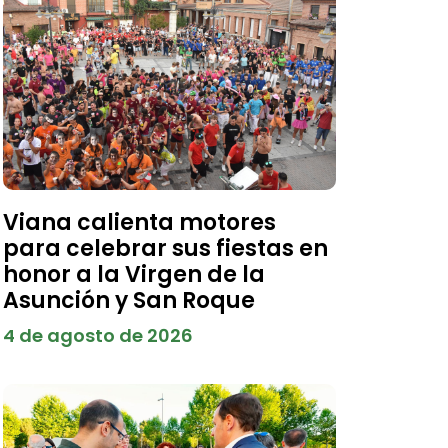
Viana calienta motores
para celebrar sus fiestas en
honor a la Virgen de la
Asunción y San Roque
4 de agosto de 2026