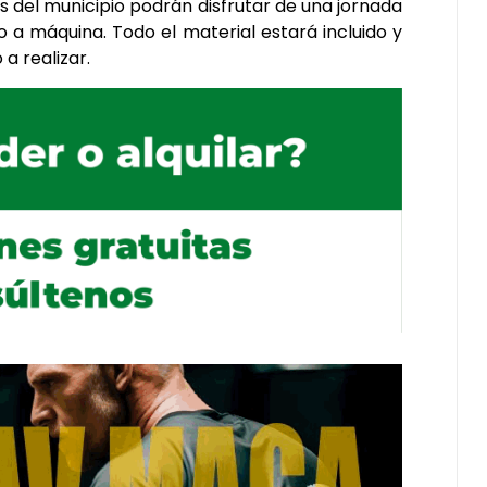
 del municipio podrán disfrutar de una jornada
a máquina. Todo el material estará incluido y
a realizar.