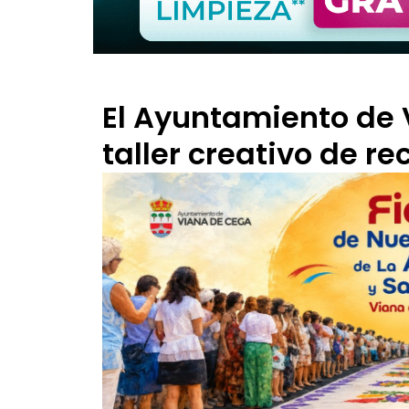
El Ayuntamiento de 
taller creativo de rec