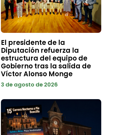
El presidente de la
Diputación refuerza la
estructura del equipo de
Gobierno tras la salida de
Víctor Alonso Monge
3 de agosto de 2026