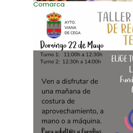
Comarca