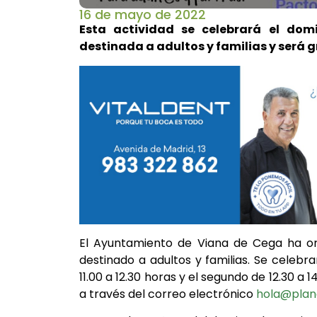
16 de mayo de 2022
Esta actividad se celebrará el do
destinada a adultos y familias y será g
El Ayuntamiento de Viana de Cega ha orga
destinado a adultos y familias. Se celebr
11.00 a 12.30 horas y el segundo de 12.30 a 1
a través del correo electrónico
hola@plan