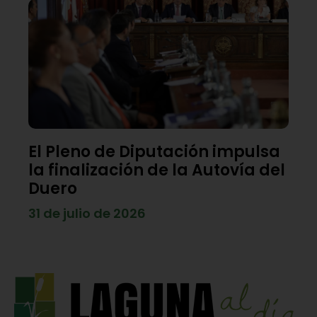
El Pleno de Diputación impulsa
la finalización de la Autovía del
Duero
31 de julio de 2026