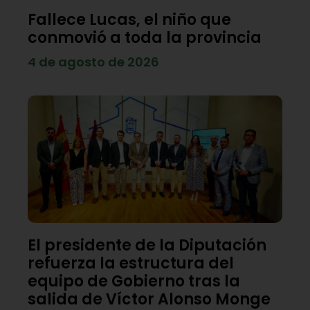
Fallece Lucas, el niño que
conmovió a toda la provincia
4 de agosto de 2026
El presidente de la Diputación
refuerza la estructura del
equipo de Gobierno tras la
salida de Víctor Alonso Monge