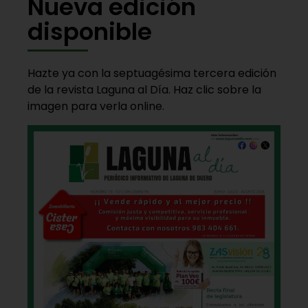
Nueva edición
disponible
Hazte ya con la septuagésima tercera edición
de la revista Laguna al Día. Haz clic sobre la
imagen para verla online.