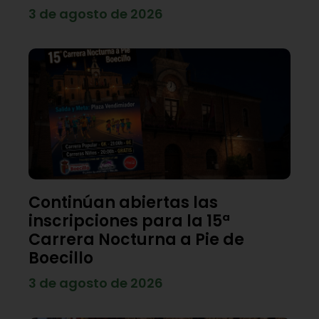
3 de agosto de 2026
Continúan abiertas las
inscripciones para la 15ª
Carrera Nocturna a Pie de
Boecillo
3 de agosto de 2026