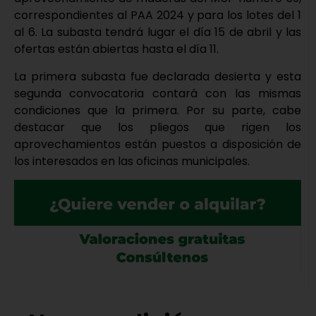
correspondientes al PAA 2024 y para los lotes del 1
al 6. La subasta tendrá lugar el día 15 de abril y las
ofertas están abiertas hasta el día 11.
La primera subasta fue declarada desierta y esta
segunda convocatoria contará con las mismas
condiciones que la primera. Por su parte, cabe
destacar que los pliegos que rigen los
aprovechamientos están puestos a disposición de
los interesados en las oficinas municipales.