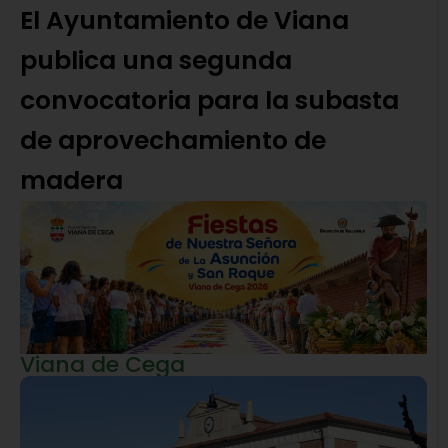
El Ayuntamiento de Viana
publica una segunda
convocatoria para la subasta
de aprovechamiento de
madera
Viana de Cega