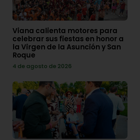
Viana calienta motores para
celebrar sus fiestas en honor a
la Virgen de la Asunción y San
Roque
4 de agosto de 2026