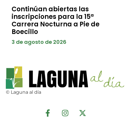
Continúan abiertas las
inscripciones para la 15ª
Carrera Nocturna a Pie de
Boecillo
3 de agosto de 2026
© Laguna al día