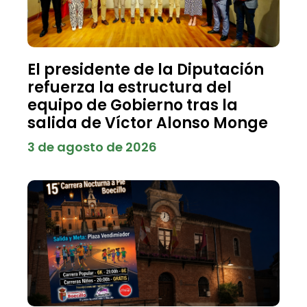
El presidente de la Diputación
refuerza la estructura del
equipo de Gobierno tras la
salida de Víctor Alonso Monge
3 de agosto de 2026