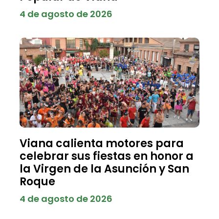
4 de agosto de 2026
Viana calienta motores para
celebrar sus fiestas en honor a
la Virgen de la Asunción y San
Roque
4 de agosto de 2026