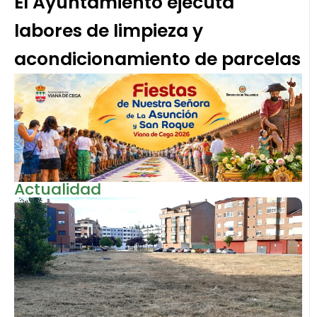
El Ayuntamiento ejecuta
labores de limpieza y
acondicionamiento de parcelas
Actualidad