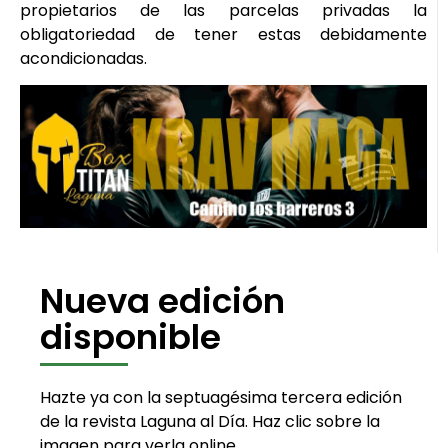
propietarios de las parcelas privadas la
obligatoriedad de tener estas debidamente
acondicionadas.
Nueva edición
disponible
Hazte ya con la septuagésima tercera edición
de la revista Laguna al Día. Haz clic sobre la
imagen para verla online.