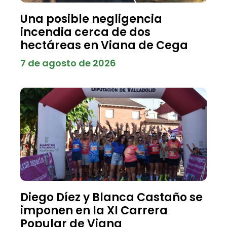
Una posible negligencia
incendia cerca de dos
hectáreas en Viana de Cega
7 de agosto de 2026
Diego Díez y Blanca Castaño se
imponen en la XI Carrera
Popular de Viana