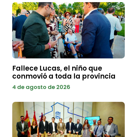
Fallece Lucas, el niño que
conmovió a toda la provincia
4 de agosto de 2026