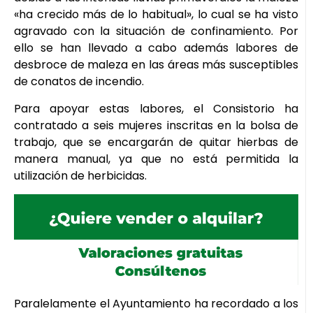
«ha crecido más de lo habitual», lo cual se ha visto
agravado con la situación de confinamiento. Por
ello se han llevado a cabo además labores de
desbroce de maleza en las áreas más susceptibles
de conatos de incendio.
Para apoyar estas labores, el Consistorio ha
contratado a seis mujeres inscritas en la bolsa de
trabajo, que se encargarán de quitar hierbas de
manera manual, ya que no está permitida la
utilización de herbicidas.
Paralelamente el Ayuntamiento ha recordado a los