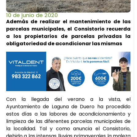
10 de junio de 2020
Además de realizar el mantenimiento de las
parcelas municipales, el Consistorio recuerda
a los propietarios de parcelas privadas la
obligatoriedad de acondicionar las mismas
Con la llegada del verano a la vista, el
Ayuntamiento de Laguna de Duero ha procedido
estos días a las labores de acondicionamiento y
limpieza de las diferentes parcelas municipales de
la localidad. Tal y como anuncia el Consistorio,
debido a las intensas lluvias primaverales la maleza