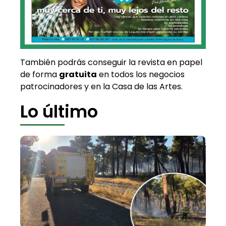
También podrás conseguir la revista en papel
de forma
gratuita
en todos los negocios
patrocinadores y en la Casa de las Artes.
Lo último