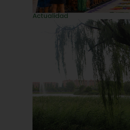
Actualidad