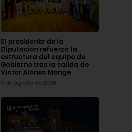
El presidente de la
Diputación refuerza la
estructura del equipo de
Gobierno tras la salida de
Víctor Alonso Monge
3 de agosto de 2026