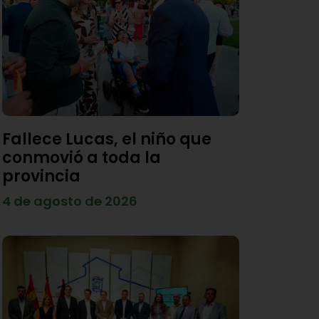
Fallece Lucas, el niño que
conmovió a toda la
provincia
4 de agosto de 2026