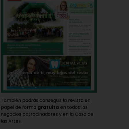
También podrás conseguir la revista en
papel de forma
gratuita
en todos los
negocios patrocinadores y en la Casa de
las Artes.