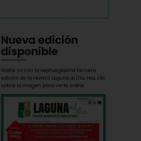
Nueva edición
disponible
Hazte ya con la septuagésima tercera
edición de la revista Laguna al Día. Haz clic
sobre la imagen para verla online.