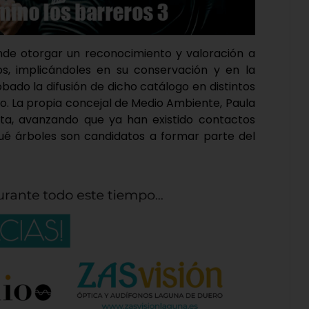
nde otorgar un reconocimiento y valoración a
s, implicándoles en su conservación y en la
bado la difusión de dicho catálogo en distintos
o. La propia concejal de Medio Ambiente, Paula
sta, avanzando que ya han existido contactos
qué árboles son candidatos a formar parte del