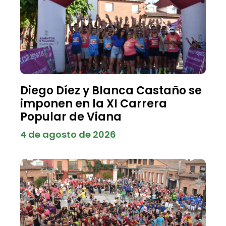
Diego Díez y Blanca Castaño se
imponen en la XI Carrera
Popular de Viana
4 de agosto de 2026