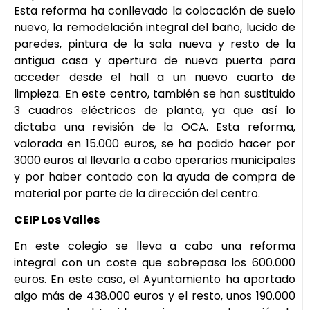
Esta reforma ha conllevado la colocación de suelo
nuevo, la remodelación integral del baño, lucido de
paredes, pintura de la sala nueva y resto de la
antigua casa y apertura de nueva puerta para
acceder desde el hall a un nuevo cuarto de
limpieza. En este centro, también se han sustituido
3 cuadros eléctricos de planta, ya que así lo
dictaba una revisión de la OCA. Esta reforma,
valorada en 15.000 euros, se ha podido hacer por
3000 euros al llevarla a cabo operarios municipales
y por haber contado con la ayuda de compra de
material por parte de la dirección del centro.
CEIP Los Valles
En este colegio se lleva a cabo una reforma
integral con un coste que sobrepasa los 600.000
euros. En este caso, el Ayuntamiento ha aportado
algo más de 438.000 euros y el resto, unos 190.000