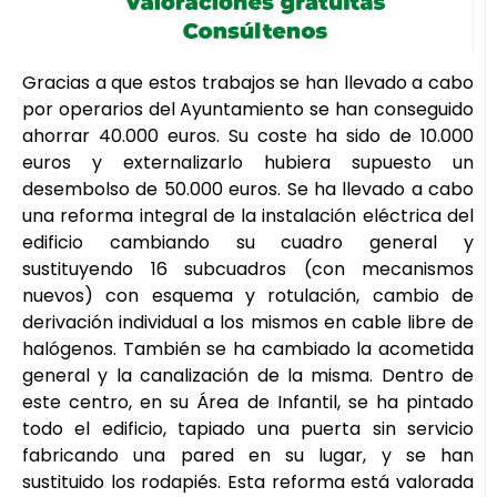
Gracias a que estos trabajos se han llevado a cabo
por operarios del Ayuntamiento se han conseguido
ahorrar 40.000 euros. Su coste ha sido de 10.000
euros y externalizarlo hubiera supuesto un
desembolso de 50.000 euros. Se ha llevado a cabo
una reforma integral de la instalación eléctrica del
edificio cambiando su cuadro general y
sustituyendo 16 subcuadros (con mecanismos
nuevos) con esquema y rotulación, cambio de
derivación individual a los mismos en cable libre de
halógenos. También se ha cambiado la acometida
general y la canalización de la misma. Dentro de
este centro, en su Área de Infantil, se ha pintado
todo el edificio, tapiado una puerta sin servicio
fabricando una pared en su lugar, y se han
sustituido los rodapiés. Esta reforma está valorada