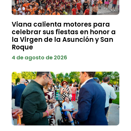
Viana calienta motores para
celebrar sus fiestas en honor a
la Virgen de la Asunción y San
Roque
4 de agosto de 2026