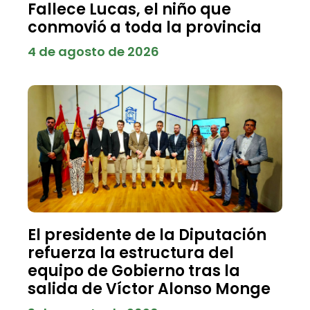
Fallece Lucas, el niño que
conmovió a toda la provincia
4 de agosto de 2026
El presidente de la Diputación
refuerza la estructura del
equipo de Gobierno tras la
salida de Víctor Alonso Monge