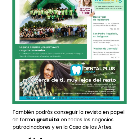
También podrás conseguir la revista en papel
de forma
gratuita
en todos los negocios
patrocinadores y en la Casa de las Artes.