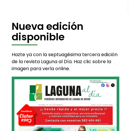
Nueva edición
disponible
Hazte ya con la septuagésima tercera edición
de la revista Laguna al Día. Haz clic sobre la
imagen para verla online.