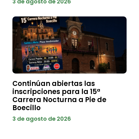
3 de agosto de 2026
Continúan abiertas las
inscripciones para la 15ª
Carrera Nocturna a Pie de
Boecillo
3 de agosto de 2026