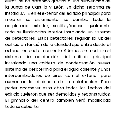
euros, se ha obtenido gracias a una subvención de
la Junta de Castilla y León. En dicha reforma se
instala SATE en el exterior del edificio principal para
mejorar su aislamiento, se cambia toda la
carpintería exterior, sustituyéndose igualmente
toda su iluminación interior instalando un sistema
de detectores. Estos detectores regulan la luz del
edificio en función de la claridad que entre desde el
exterior en cada momento. Además, se modifica el
sistema de calefacción del edificio principal
instalando una caldera de condensación nueva,
sistema de aerotermia para el agua caliente y unos
intercambiadores de aires con el exterior para
aumentar la eficiencia de la calefacción. Para
poder acometer esta obra todos los techos del
edificio tuvieron que ser demolidos y reconstruidos.
El gimnasio del centro también verá modificada
toda su cubierta.