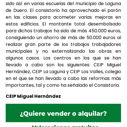
sido así en varias escuelas del municipio de Laguna
de Duero. El consistorio ha aprovechado el parón
en las clases para acometer varias mejoras en
estos edificios. El montante total desembolsado
para dichos trabajos ha sido de más 450.000 euros,
consiguiendo un ahorro de más de 50.000 euros al
realizar gran parte de los trabajos trabajadores
municipales y no externalizando las obras en
algunos casos. Los centros en los que se han
llevado a cabo son los siguientes: CEIP Miguel
Hernández, CEIP La Laguna y CEIP Los Valles, colegio
en el que se han llevado a cabo las reformas más
importantes, tal y como ha señalado el Consistorio.
CEIP Miguel Hernández