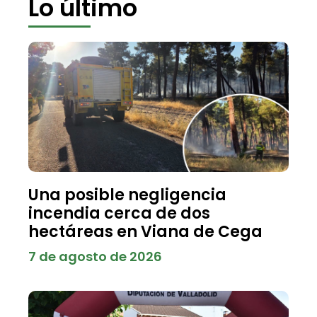
Lo último
Una posible negligencia
incendia cerca de dos
hectáreas en Viana de Cega
7 de agosto de 2026