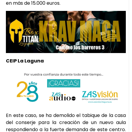
en más de 15.000 euros.
CEIP La Laguna
En este caso, se ha demolido el tabique de la casa
del conserje para la creación de un nuevo aula
respondiendo a la fuerte demanda de este centro.