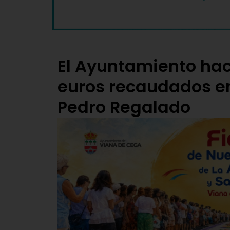
El Ayuntamiento hac
euros recaudados en
Pedro Regalado