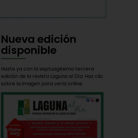
Nueva edición
disponible
Hazte ya con la septuagésima tercera
edición de la revista Laguna al Día. Haz clic
sobre la imagen para verla online.