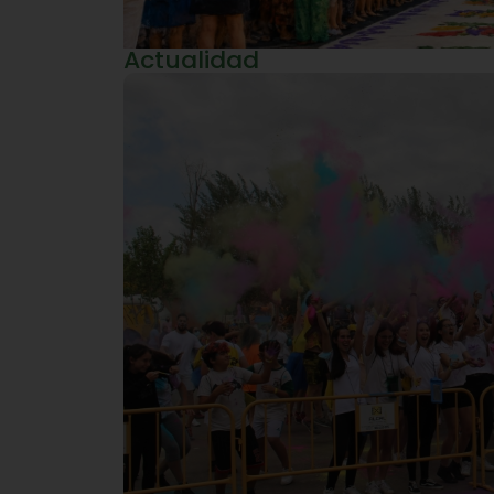
Actualidad