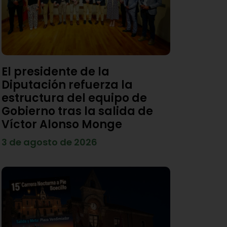
El presidente de la
Diputación refuerza la
estructura del equipo de
Gobierno tras la salida de
Víctor Alonso Monge
3 de agosto de 2026