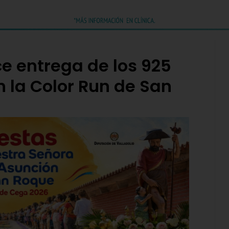
e entrega de los 925
 la Color Run de San