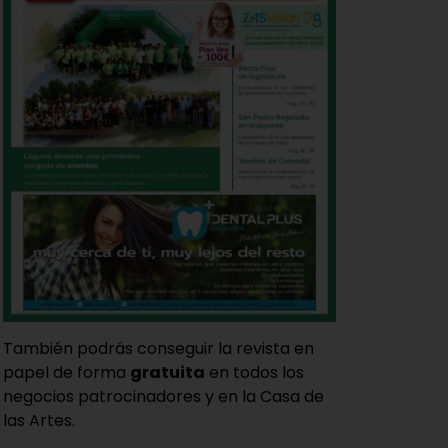
También podrás conseguir la revista en
papel de forma
gratuita
en todos los
negocios patrocinadores y en la Casa de
las Artes.