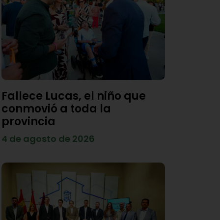
Fallece Lucas, el niño que
conmovió a toda la
provincia
4 de agosto de 2026