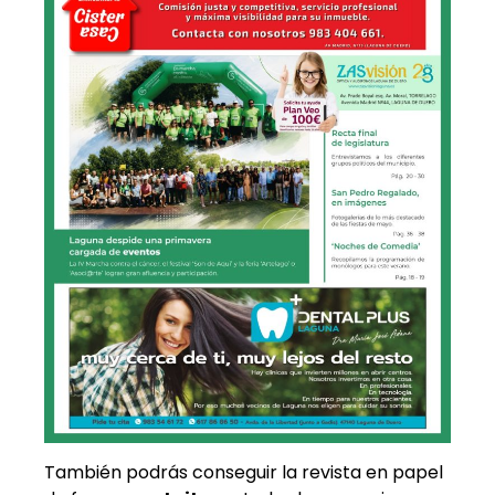
También podrás conseguir la revista en papel