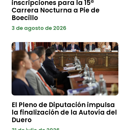
inscripciones para la 15ª
Carrera Nocturna a Pie de
Boecillo
3 de agosto de 2026
El Pleno de Diputación impulsa
la finalización de la Autovía del
Duero