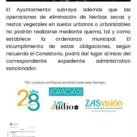
El Ayuntamiento subraya además que las
operaciones de eliminación de hierbas secas y
restos vegetales en suelos urbanos o urbanizables
no podrán realizarse mediante quema, tal y como
establece la ordenanza municipal. El
incumplimiento de estas obligaciones, según
recuerda el Consistorio, podrá dar lugar al inicio del
correspondiente expediente administrativo
sancionador.