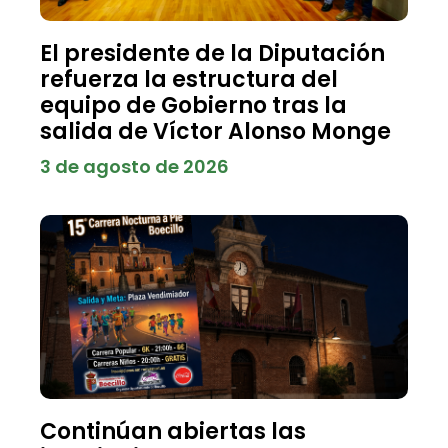
El presidente de la Diputación
refuerza la estructura del
equipo de Gobierno tras la
salida de Víctor Alonso Monge
3 de agosto de 2026
Continúan abiertas las