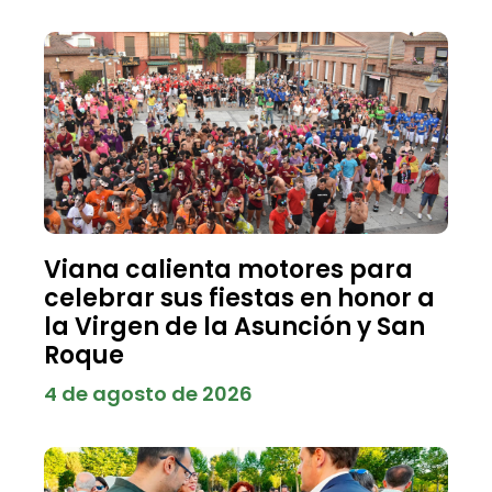
Viana calienta motores para
celebrar sus fiestas en honor a
la Virgen de la Asunción y San
Roque
4 de agosto de 2026