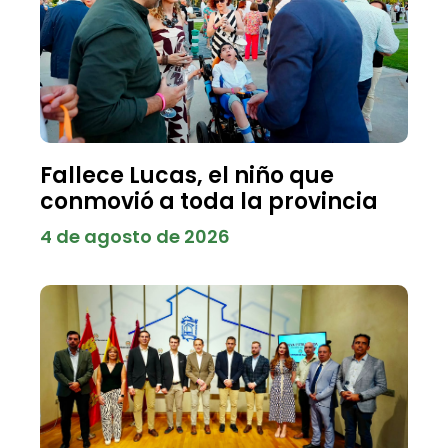
Fallece Lucas, el niño que
conmovió a toda la provincia
4 de agosto de 2026