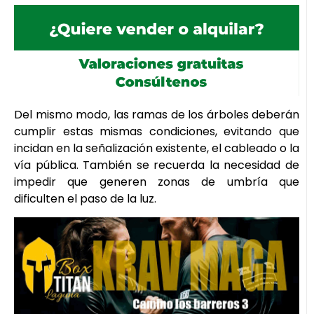
Del mismo modo, las ramas de los árboles deberán
cumplir estas mismas condiciones, evitando que
incidan en la señalización existente, el cableado o la
vía pública. También se recuerda la necesidad de
impedir que generen zonas de umbría que
dificulten el paso de la luz.