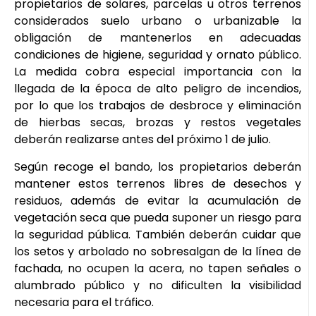
propietarios de solares, parcelas u otros terrenos
considerados suelo urbano o urbanizable la
obligación de mantenerlos en adecuadas
condiciones de higiene, seguridad y ornato público.
La medida cobra especial importancia con la
llegada de la época de alto peligro de incendios,
por lo que los trabajos de desbroce y eliminación
de hierbas secas, brozas y restos vegetales
deberán realizarse antes del próximo 1 de julio.
Según recoge el bando, los propietarios deberán
mantener estos terrenos libres de desechos y
residuos, además de evitar la acumulación de
vegetación seca que pueda suponer un riesgo para
la seguridad pública. También deberán cuidar que
los setos y arbolado no sobresalgan de la línea de
fachada, no ocupen la acera, no tapen señales o
alumbrado público y no dificulten la visibilidad
necesaria para el tráfico.