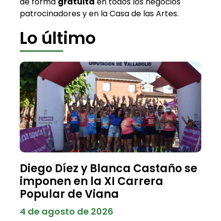
de forma
gratuita
en todos los negocios
patrocinadores y en la Casa de las Artes.
Lo último
Diego Díez y Blanca Castaño se
imponen en la XI Carrera
Popular de Viana
4 de agosto de 2026