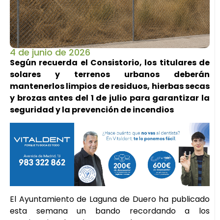
4 de junio de 2026
Según recuerda el Consistorio, los titulares de
solares y terrenos urbanos deberán
mantenerlos limpios de residuos, hierbas secas
y brozas antes del 1 de julio para garantizar la
seguridad y la prevención de incendios
El Ayuntamiento de Laguna de Duero ha publicado
esta semana un bando recordando a los