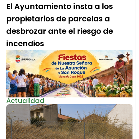
El Ayuntamiento insta a los
propietarios de parcelas a
desbrozar ante el riesgo de
incendios
Actualidad