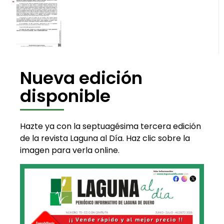
Nueva edición
disponible
Hazte ya con la septuagésima tercera edición
de la revista Laguna al Día. Haz clic sobre la
imagen para verla online.