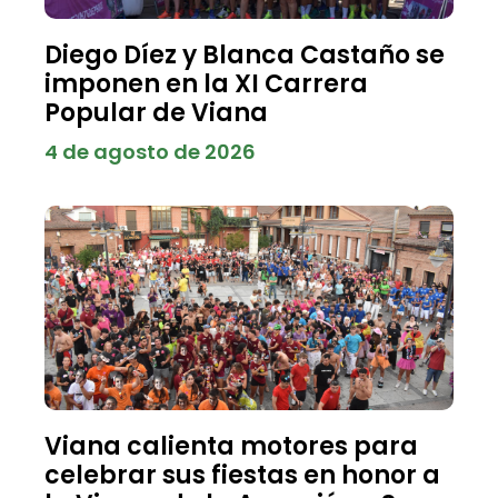
Diego Díez y Blanca Castaño se
imponen en la XI Carrera
Popular de Viana
4 de agosto de 2026
Viana calienta motores para
celebrar sus fiestas en honor a