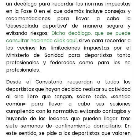
un decálogo para recordar las normas impuestas
en la Fase 0 en el que además incluye consejos y
recomendaciones para llevar a cabo la
‘desescalada deportiva’ de manera segura y
evitando riesgos.
Dicho decálogo, que se puede
consultar haciendo click aquí,
sirve para recordar a
los vecinos las limitaciones impuestas por el
Ministerio de Sanidad para deportistas tanto
profesionales y federados como para los no
profesionales.
Desde el Consistorio recuerdan a todos los
deportistas que hayan decidido realizar su actividad
al aire libre que tengan, sobre todo, «sentido
común» para llevar a cabo sus sesiones
cumpliendo con la normativa, evitando contagios y
huyendo de las lesiones que pueden llegar tras
siete semanas de confinamiento domiciliario. En
este sentido, se pide a los deportistas que valoren