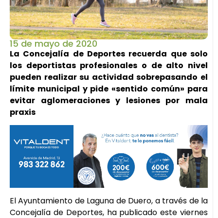
15 de mayo de 2020
La Concejalía de Deportes recuerda que solo
los deportistas profesionales o de alto nivel
pueden realizar su actividad sobrepasando el
límite municipal y pide «sentido común» para
evitar aglomeraciones y lesiones por mala
praxis
El Ayuntamiento de Laguna de Duero, a través de la
Concejalía de Deportes, ha publicado este viernes