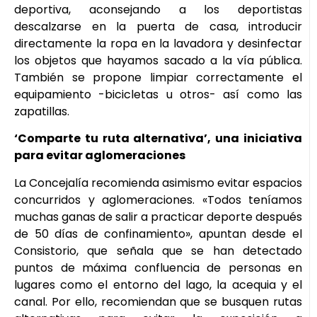
deportiva, aconsejando a los deportistas
descalzarse en la puerta de casa, introducir
directamente la ropa en la lavadora y desinfectar
los objetos que hayamos sacado a la vía pública.
También se propone limpiar correctamente el
equipamiento -bicicletas u otros- así como las
zapatillas.
‘Comparte tu ruta alternativa’, una iniciativa
para evitar aglomeraciones
La Concejalía recomienda asimismo evitar espacios
concurridos y aglomeraciones. «Todos teníamos
muchas ganas de salir a practicar deporte después
de 50 días de confinamiento», apuntan desde el
Consistorio, que señala que se han detectado
puntos de máxima confluencia de personas en
lugares como el entorno del lago, la acequia y el
canal. Por ello, recomiendan que se busquen rutas