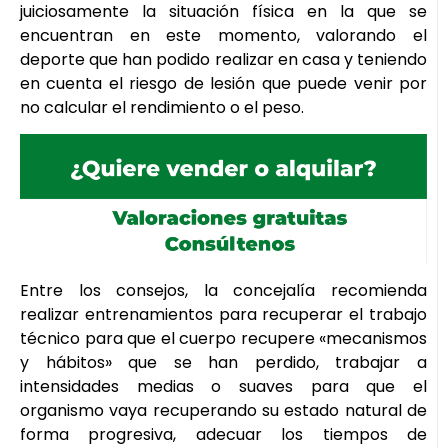
juiciosamente la situación física en la que se
encuentran en este momento, valorando el
deporte que han podido realizar en casa y teniendo
en cuenta el riesgo de lesión que puede venir por
no calcular el rendimiento o el peso.
Entre los consejos, la concejalía recomienda
realizar entrenamientos para recuperar el trabajo
técnico para que el cuerpo recupere «mecanismos
y hábitos» que se han perdido, trabajar a
intensidades medias o suaves para que el
organismo vaya recuperando su estado natural de
forma progresiva, adecuar los tiempos de