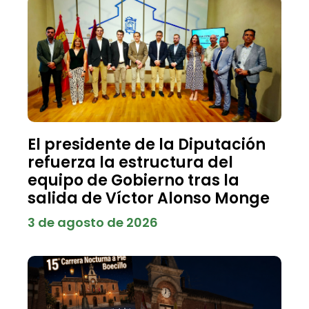
El presidente de la Diputación
refuerza la estructura del
equipo de Gobierno tras la
salida de Víctor Alonso Monge
3 de agosto de 2026