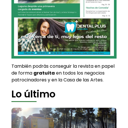
También podrás conseguir la revista en papel
de forma
gratuita
en todos los negocios
patrocinadores y en la Casa de las Artes.
Lo último