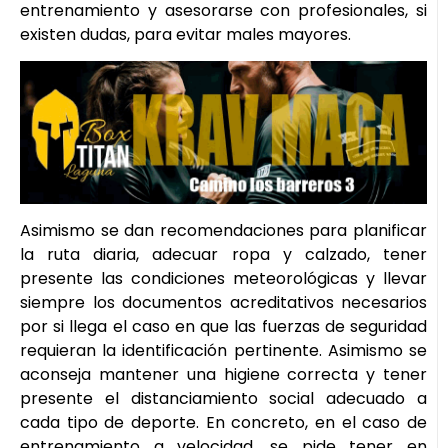
entrenamiento y asesorarse con profesionales, si
existen dudas, para evitar males mayores.
Asimismo se dan recomendaciones para planificar
la ruta diaria, adecuar ropa y calzado, tener
presente las condiciones meteorológicas y llevar
siempre los documentos acreditativos necesarios
por si llega el caso en que las fuerzas de seguridad
requieran la identificación pertinente. Asimismo se
aconseja mantener una higiene correcta y tener
presente el distanciamiento social adecuado a
cada tipo de deporte. En concreto, en el caso de
entrenamiento a velocidad, se pide tener en