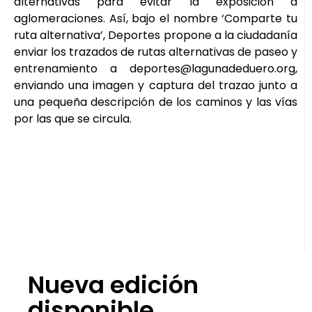
alternativas para evitar la exposición a
aglomeraciones. Así, bajo el nombre ‘Comparte tu
ruta alternativa’, Deportes propone a la ciudadanía
enviar los trazados de rutas alternativas de paseo y
entrenamiento a deportes@lagunadeduero.org,
enviando una imagen y captura del trazao junto a
una pequeña descripción de los caminos y las vías
por las que se circula.
Nueva edición
disponible