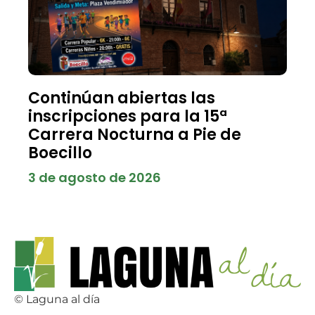
Continúan abiertas las
inscripciones para la 15ª
Carrera Nocturna a Pie de
Boecillo
3 de agosto de 2026
© Laguna al día