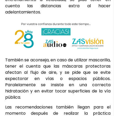
cuenta las distancias extra al hacer
adelantamientos.
También se aconseja, en caso de utilizar mascarilla,
tener el cuenta que las máscaras protectoras
afectan al flujo de aire, y se pide que se evite
expectorar en vías o espacios públicos.
Paralelamente se insiste en una correcta
hidratación y en evitar tocar superficies de la vía
pública.
Las recomendaciones también llegan para el
momento después de realizar la práctica