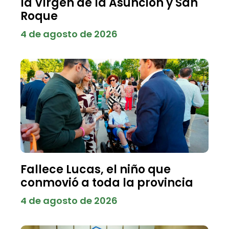
la Virgen de la Asunción y San
Roque
4 de agosto de 2026
Fallece Lucas, el niño que
conmovió a toda la provincia
4 de agosto de 2026