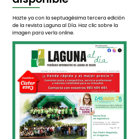
Hazte ya con la septuagésima tercera edición
de la revista Laguna al Día. Haz clic sobre la
imagen para verla online.