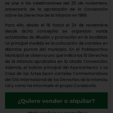
se une a las celebraciones del 20 de noviembre,
aniversario de la aprobación de la Convención
sobre los Derechos de la Infancia en 1989.
Para ello, desde el 18 hasta el 24 de noviembre
desde dicha concejalía se organizan varias
actividades de difusión y promoción en la localidad.
La principal medida es la colocación de carteles en
distintos puntos del municipio. En el Polideportivo
Municipal se observa uno que indica los 10 Derechos
de la Infancia aprobados en la citada Convención.
Además, el balcón principal del Ayuntamiento o La
Casa de las Artes lucen carteles Conmemorativos
del Día Internacional de los Derechos de la Infancia,
tal y como ha informado el propio Consistorio.