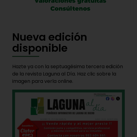
Nueva edición
disponible
Hazte ya con la septuagésima tercera edición
de la revista Laguna al Día. Haz clic sobre la
imagen para verla online.