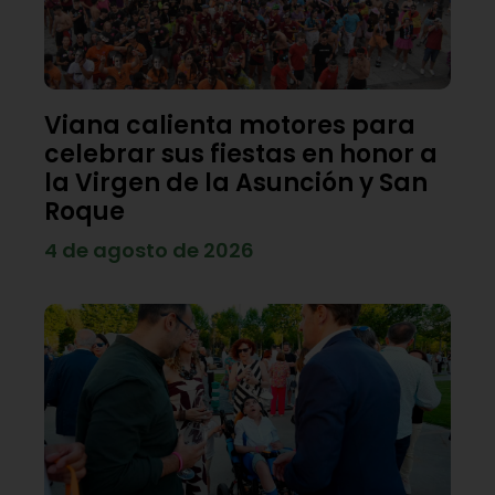
Viana calienta motores para
celebrar sus fiestas en honor a
la Virgen de la Asunción y San
Roque
4 de agosto de 2026