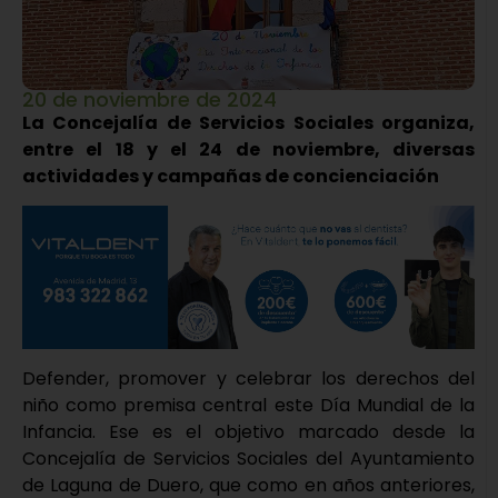
20 de noviembre de 2024
La Concejalía de Servicios Sociales organiza,
entre el 18 y el 24 de noviembre, diversas
actividades y campañas de concienciación
Defender, promover y celebrar los derechos del
niño como premisa central este Día Mundial de la
Infancia. Ese es el objetivo marcado desde la
Concejalía de Servicios Sociales del Ayuntamiento
de Laguna de Duero, que como en años anteriores,