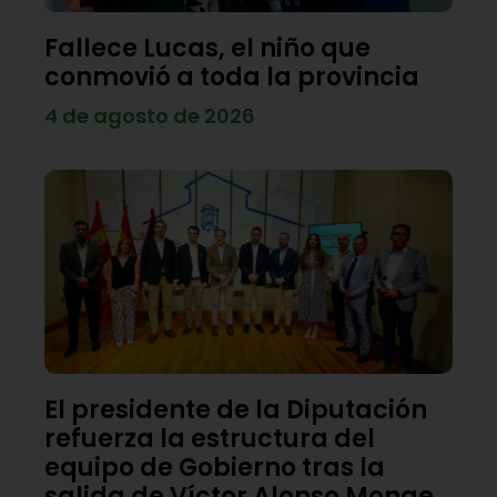
Fallece Lucas, el niño que
conmovió a toda la provincia
4 de agosto de 2026
El presidente de la Diputación
refuerza la estructura del
equipo de Gobierno tras la
salida de Víctor Alonso Monge