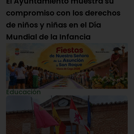
El Ayuntamiento muestra su
compromiso con los derechos
de niños y niñas en el Día
Mundial de la Infancia
Educación