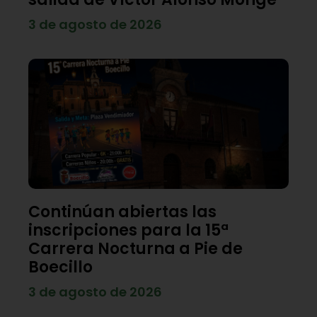
3 de agosto de 2026
Continúan abiertas las
inscripciones para la 15ª
Carrera Nocturna a Pie de
Boecillo
3 de agosto de 2026