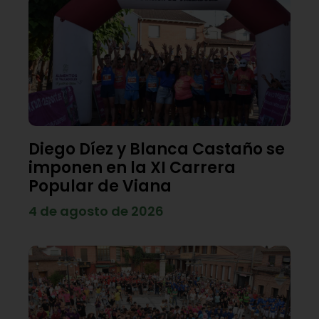
Diego Díez y Blanca Castaño se
imponen en la XI Carrera
Popular de Viana
4 de agosto de 2026