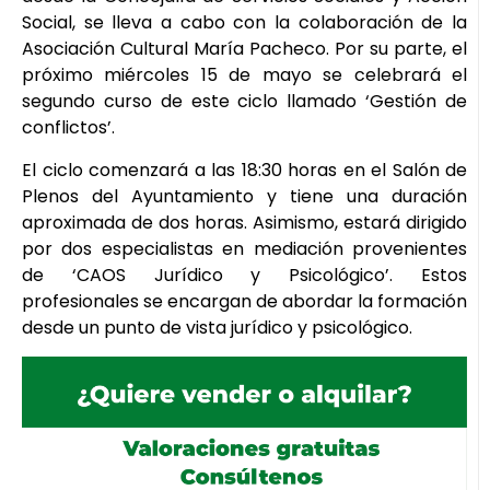
Social, se lleva a cabo con la colaboración de la
Asociación Cultural María Pacheco. Por su parte, el
próximo miércoles 15 de mayo se celebrará el
segundo curso de este ciclo llamado ‘Gestión de
conflictos’.
El ciclo comenzará a las 18:30 horas en el Salón de
Plenos del Ayuntamiento y tiene una duración
aproximada de dos horas. Asimismo, estará dirigido
por dos especialistas en mediación provenientes
de ‘CAOS Jurídico y Psicológico’. Estos
profesionales se encargan de abordar la formación
desde un punto de vista jurídico y psicológico.