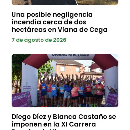
Una posible negligencia
incendia cerca de dos
hectáreas en Viana de Cega
7 de agosto de 2026
Diego Díez y Blanca Castaño se
imponen en la XI Carrera