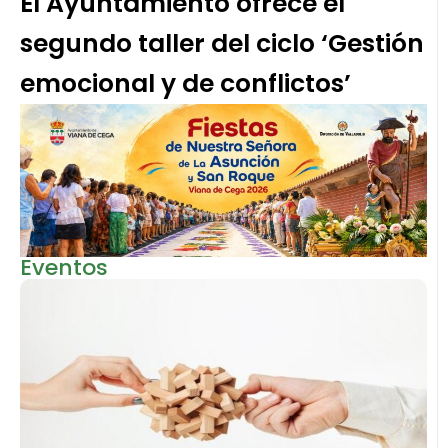
El Ayuntamiento ofrece el
segundo taller del ciclo ‘Gestión
emocional y de conflictos’
Eventos