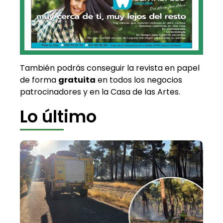
También podrás conseguir la revista en papel
de forma
gratuita
en todos los negocios
patrocinadores y en la Casa de las Artes.
Lo último