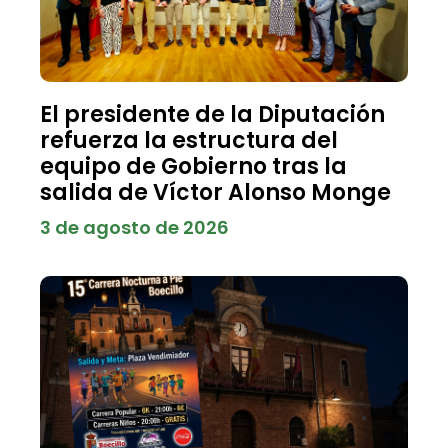
El presidente de la Diputación
refuerza la estructura del
equipo de Gobierno tras la
salida de Víctor Alonso Monge
3 de agosto de 2026