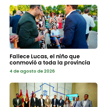
Fallece Lucas, el niño que
conmovió a toda la provincia
4 de agosto de 2026