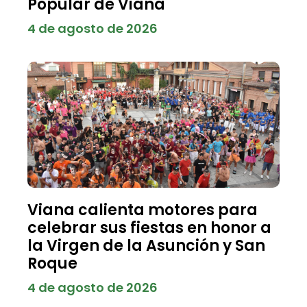
Popular de Viana
4 de agosto de 2026
Viana calienta motores para
celebrar sus fiestas en honor a
la Virgen de la Asunción y San
Roque
4 de agosto de 2026