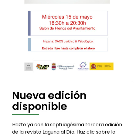
Nueva edición
disponible
Hazte ya con la septuagésima tercera edición
de la revista Laguna al Día. Haz clic sobre la