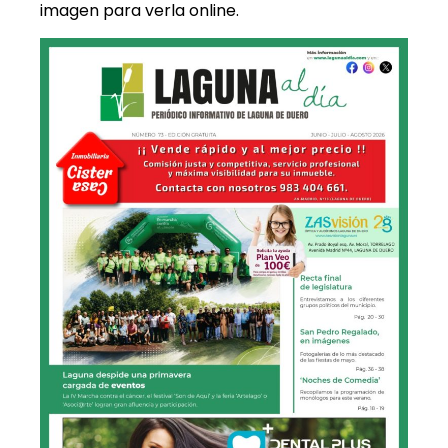
imagen para verla online.