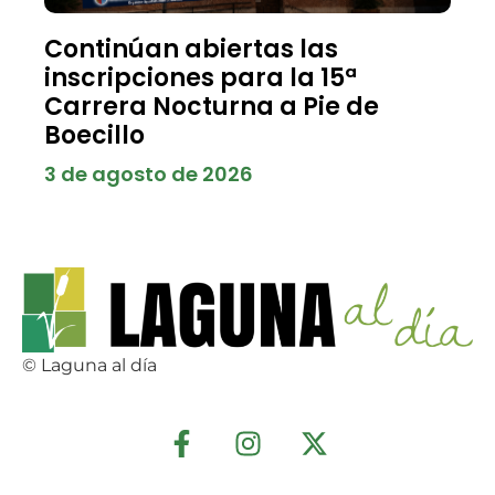
Continúan abiertas las
inscripciones para la 15ª
Carrera Nocturna a Pie de
Boecillo
3 de agosto de 2026
© Laguna al día