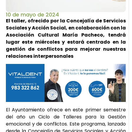
10 de mayo de 2024
El taller, ofrecido por la Concejalía de Servicios
Sociales y Acción Social, en colaboración con la
Asociación Cultural María Pacheco, tendrá
lugar este miércoles y estará centrado en la
gestión de conflictos para mejorar nuestras
relaciones interpersonales
El Ayuntamiento ofrece en este primer semestre
del año un Ciclo de Talleres para la Gestión
emocional y de conflictos. Este programa, lanzado
desde la Concejalía de Servicios Sociales y Acción