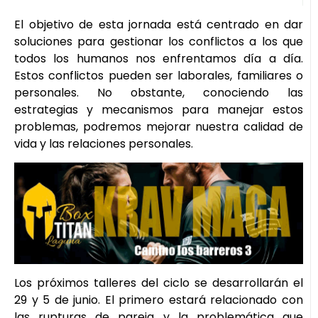
El objetivo de esta jornada está centrado en dar
soluciones para gestionar los conflictos a los que
todos los humanos nos enfrentamos día a día.
Estos conflictos pueden ser laborales, familiares o
personales. No obstante, conociendo las
estrategias y mecanismos para manejar estos
problemas, podremos mejorar nuestra calidad de
vida y las relaciones personales.
Los próximos talleres del ciclo se desarrollarán el
29 y 5 de junio. El primero estará relacionado con
las rupturas de pareja y la problemática que