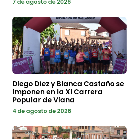
7 de agosto de 2026
Diego Díez y Blanca Castaño se
imponen en la XI Carrera
Popular de Viana
4 de agosto de 2026