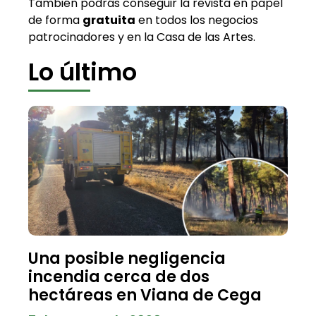
También podrás conseguir la revista en papel
de forma
gratuita
en todos los negocios
patrocinadores y en la Casa de las Artes.
Lo último
Una posible negligencia
incendia cerca de dos
hectáreas en Viana de Cega