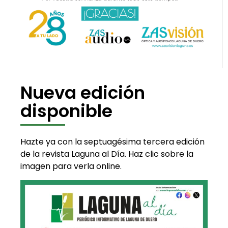
Nueva edición
disponible
Hazte ya con la septuagésima tercera edición
de la revista Laguna al Día. Haz clic sobre la
imagen para verla online.