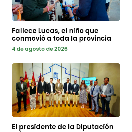
Fallece Lucas, el niño que
conmovió a toda la provincia
4 de agosto de 2026
El presidente de la Diputación