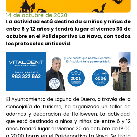
14 de octubre de 2020
La actividad está destinada a niños y niñas de
entre 6 y 12 años y tendrá lugar el viernes 30 de
octubre en el Polideportivo La Nava, con todos
los protocolos anticovid.
El Ayuntamiento de Laguna de Duero, a través de la
Concejalía de Turismo, ha organizado un taller de
adornos y decoración de Halloween. La actividad,
que está destinada a niños y niñas de entre 6 y 12
años, tendrá lugar el viernes 30 de octubre de 18:00
a 20:00 horas en el Polideportivo La Nava. Se trata