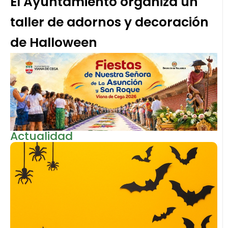
El Ayuntamiento organiza un
taller de adornos y decoración
de Halloween
Actualidad