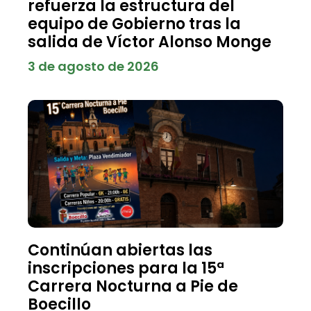
refuerza la estructura del
equipo de Gobierno tras la
salida de Víctor Alonso Monge
3 de agosto de 2026
Continúan abiertas las
inscripciones para la 15ª
Carrera Nocturna a Pie de
Boecillo