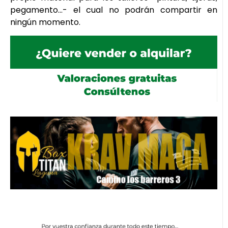
pegamento…- el cual no podrán compartir en
ningún momento.