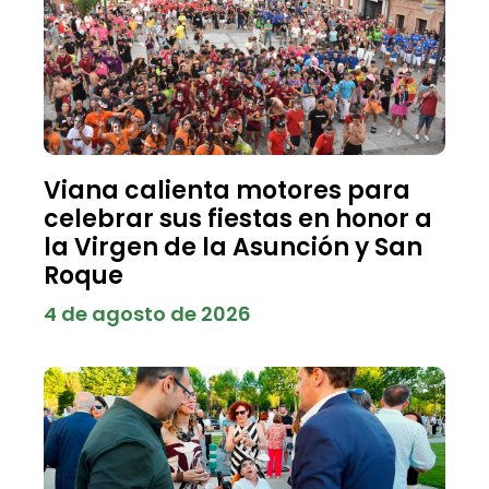
Viana calienta motores para
celebrar sus fiestas en honor a
la Virgen de la Asunción y San
Roque
4 de agosto de 2026