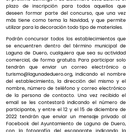
plazo de inscripción para todos aquellos que
deseen formar parte del concurso, que una vez
más tiene como tema la Navidad, y que permite
utilizar para la decoración todo tipo de materiales.
Podrán concursar todos los establecimientos que
se encuentren dentro del término municipal de
Laguna de Duero, cualquiera que sea su actividad
comercial, de forma gratuita. Para participar solo
tendrán que enviar un correo electrónico a
turismo@lagunadeduero.org, indicando el nombre
del establecimiento, la dirección del mismo y el
nombre, número de teléfono y correo electrónico
de la persona de contacto. Una vez recibido el
email se les contestará indicando el número de
participante, y entre el 12 y el 15 de diciembre de
2022 tendrán que enviar un mensaje privado al
Facebook del Ayuntamiento de Laguna de Duero,
con la fotografía del escaparate indicando la