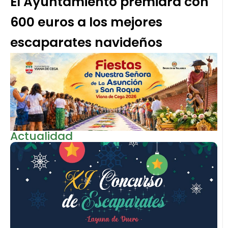
El Ayuntamiento premiará con
600 euros a los mejores
escaparates navideños
Actualidad