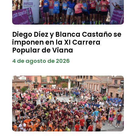
Diego Díez y Blanca Castaño se
imponen en la XI Carrera
Popular de Viana
4 de agosto de 2026