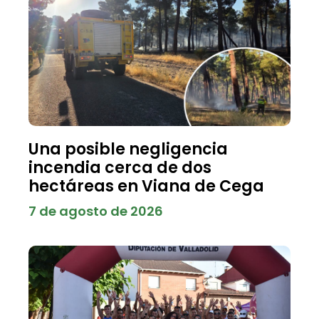
Una posible negligencia
incendia cerca de dos
hectáreas en Viana de Cega
7 de agosto de 2026