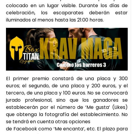
colocado en un lugar visible. Durante los días de
celebración, los escaparates deberán estar
iluminados al menos hasta las 21:00 horas.
El primer premio constará de una placa y 300
euros; el segundo, de una placa y 200 euros, y el
tercero, de una placa y 100 euros. No se convocará
jurado profesional, sino que los ganadores se
establecerán por el número de ‘Me gusta’ (Likes)
que obtenga la fotografía del establecimiento. No
se tendrá en cuenta otras opciones
de Facebook como ‘Me encanta’, etc. El plazo para