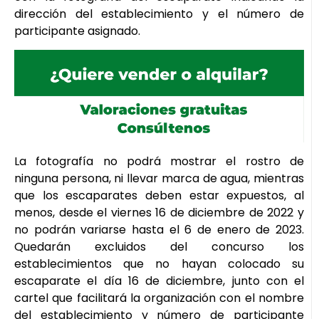
dirección del establecimiento y el número de
participante asignado.
La fotografía no podrá mostrar el rostro de
ninguna persona, ni llevar marca de agua, mientras
que los escaparates deben estar expuestos, al
menos, desde el viernes 16 de diciembre de 2022 y
no podrán variarse hasta el 6 de enero de 2023.
Quedarán excluidos del concurso los
establecimientos que no hayan colocado su
escaparate el día 16 de diciembre, junto con el
cartel que facilitará la organización con el nombre
del establecimiento y número de participante