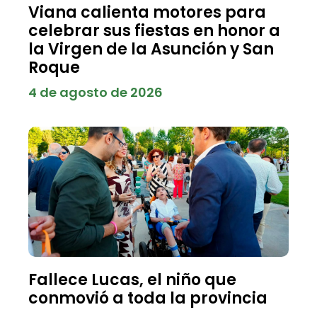
Viana calienta motores para
celebrar sus fiestas en honor a
la Virgen de la Asunción y San
Roque
4 de agosto de 2026
Fallece Lucas, el niño que
conmovió a toda la provincia