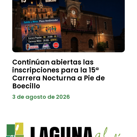
Continúan abiertas las
inscripciones para la 15ª
Carrera Nocturna a Pie de
Boecillo
3 de agosto de 2026