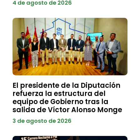
4 de agosto de 2026
El presidente de la Diputación
refuerza la estructura del
equipo de Gobierno tras la
salida de Víctor Alonso Monge
3 de agosto de 2026