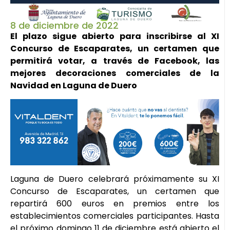
8 de diciembre de 2022
El plazo sigue abierto para inscribirse al XI
Concurso de Escaparates, un certamen que
permitirá votar, a través de Facebook, las
mejores decoraciones comerciales de la
Navidad en Laguna de Duero
Laguna de Duero celebrará próximamente su XI
Concurso de Escaparates, un certamen que
repartirá 600 euros en premios entre los
establecimientos comerciales participantes. Hasta
el próximo domingo 11 de diciembre está abierto el