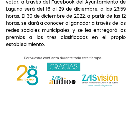
votar, a través del Facebook del Ayuntamiento de
Laguna será del 16 al 29 de diciembre, a las 23:59
horas. El 30 de diciembre de 2022, a partir de las 12
horas, se dará a conocer al ganador a través de las
redes sociales municipales, y se les entregará los
premios a los tres clasificados en el propio
establecimiento.