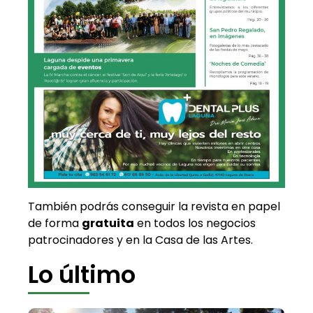
También podrás conseguir la revista en papel
de forma
gratuita
en todos los negocios
patrocinadores y en la Casa de las Artes.
Lo último