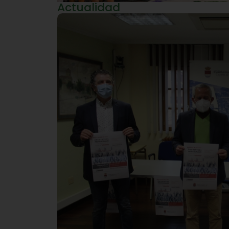
Actualidad