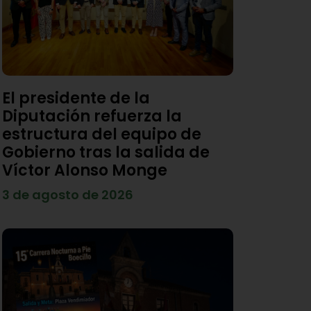
El presidente de la
Diputación refuerza la
estructura del equipo de
Gobierno tras la salida de
Víctor Alonso Monge
3 de agosto de 2026