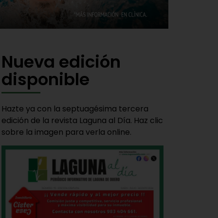
Nueva edición
disponible
Hazte ya con la septuagésima tercera
edición de la revista Laguna al Día. Haz clic
sobre la imagen para verla online.