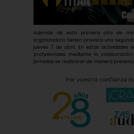
Además de esta primera cita de marz
organizadora tienen prevista una segund
jueves 7 de abril. En estas actividades 
profesionales mediante la colaboració
jornadas se realizaran de manera presenci