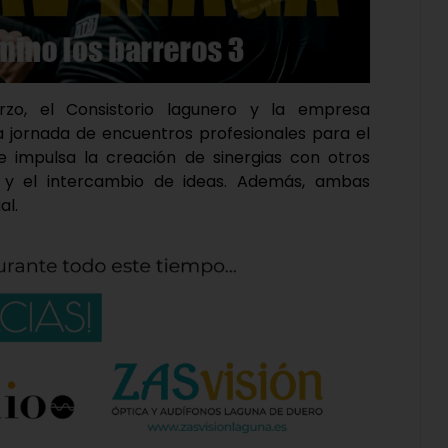
o, el Consistorio lagunero y la empresa
a jornada de encuentros profesionales para el
se impulsa la creación de sinergias con otros
n y el intercambio de ideas. Además, ambas
al.