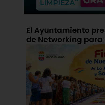
El Ayuntamiento pr
de Networking para 