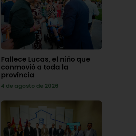
Fallece Lucas, el niño que
conmovió a toda la
provincia
4 de agosto de 2026