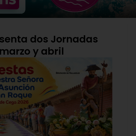
esenta dos Jornadas
marzo y abril