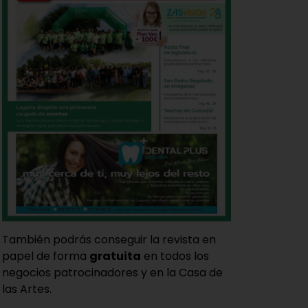
También podrás conseguir la revista en
papel de forma
gratuita
en todos los
negocios patrocinadores y en la Casa de
las Artes.