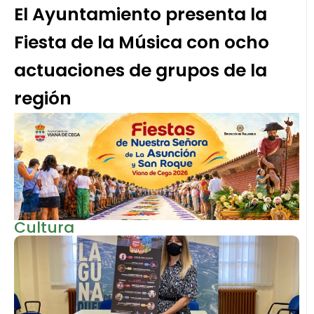
El Ayuntamiento presenta la
Fiesta de la Música con ocho
actuaciones de grupos de la
región
Cultura