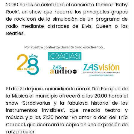
20:30 horas se celebrará el concierto familiar ‘Baby
Rock’, un show que recorre los principales grupos
de rock con de la simulación de un programa de
radio mediante disfraces de Elvis, Queen o los
Beatles.
El día 21 de junio, coincidiendo con el Día Europeo de
la Música el municipio ofrecerá a las 20:00 horas el
show ‘Stradivarius y la fabulosa historia de los
instrumentos invisibles’, que mezcla teatro y
música, y a las 21:30 horas ‘En amor a dos’ del Trío
Caracol, que acercará la copla en una expresión de
raíz popular.