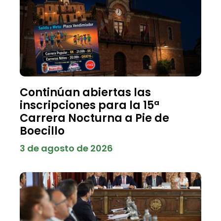
Continúan abiertas las
inscripciones para la 15ª
Carrera Nocturna a Pie de
Boecillo
3 de agosto de 2026