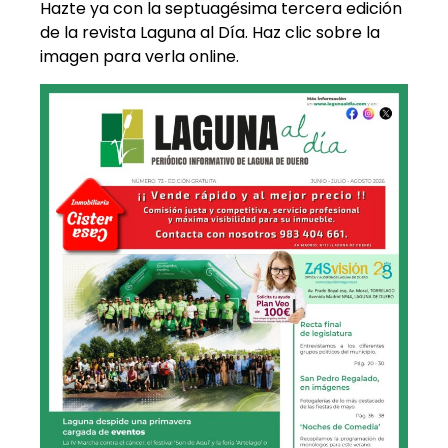
Hazte ya con la septuagésima tercera edición
de la revista Laguna al Día. Haz clic sobre la
imagen para verla online.