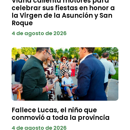
Viana calienta motores para
celebrar sus fiestas en honor a
la Virgen de la Asunción y San
Roque
4 de agosto de 2026
Fallece Lucas, el niño que
conmovió a toda la provincia
4 de agosto de 2026