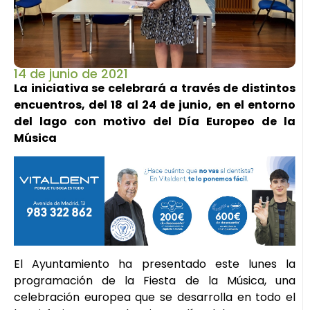
14 de junio de 2021
La iniciativa se celebrará a través de distintos
encuentros, del 18 al 24 de junio, en el entorno
del lago con motivo del Día Europeo de la
Música
El Ayuntamiento ha presentado este lunes la
programación de la Fiesta de la Música, una
celebración europea que se desarrolla en todo el