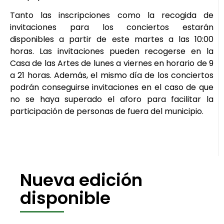
Tanto las inscripciones como la recogida de
invitaciones para los conciertos estarán
disponibles a partir de este martes a las 10:00
horas. Las invitaciones pueden recogerse en la
Casa de las Artes de lunes a viernes en horario de 9
a 21 horas. Además, el mismo día de los conciertos
podrán conseguirse invitaciones en el caso de que
no se haya superado el aforo para facilitar la
participación de personas de fuera del municipio.
Nueva edición
disponible