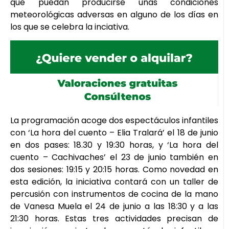
que puedan producirse unas condiciones
meteorológicas adversas en alguno de los días en
los que se celebra la inciativa.
La programación acoge dos espectáculos infantiles
con ‘La hora del cuento – Elia Tralará’ el 18 de junio
en dos pases: 18.30 y 19:30 horas, y ‘La hora del
cuento – Cachivaches’ el 23 de junio también en
dos sesiones: 19:15 y 20:15 horas. Como novedad en
esta edición, la iniciativa contará con un taller de
percusión con instrumentos de cocina de la mano
de Vanesa Muela el 24 de junio a las 18:30 y a las
21:30 horas. Estas tres actividades precisan de