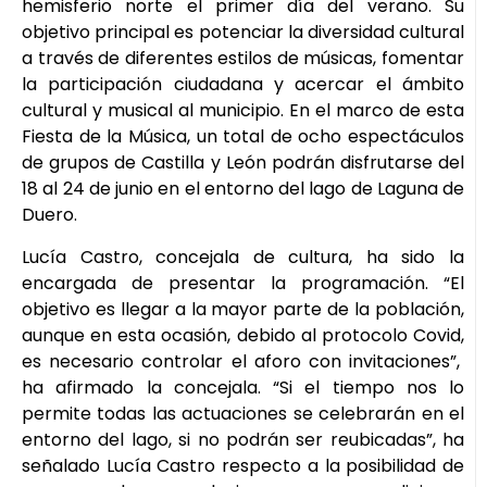
hemisferio norte el primer día del verano. Su
objetivo principal es potenciar la diversidad cultural
a través de diferentes estilos de músicas, fomentar
la participación ciudadana y acercar el ámbito
cultural y musical al municipio. En el marco de esta
Fiesta de la Música, un total de ocho espectáculos
de grupos de Castilla y León podrán disfrutarse del
18 al 24 de junio en el entorno del lago de Laguna de
Duero.
Lucía Castro, concejala de cultura, ha sido la
encargada de presentar la programación. “El
objetivo es llegar a la mayor parte de la población,
aunque en esta ocasión, debido al protocolo Covid,
es necesario controlar el aforo con invitaciones”,
ha afirmado la concejala. “Si el tiempo nos lo
permite todas las actuaciones se celebrarán en el
entorno del lago, si no podrán ser reubicadas”, ha
señalado Lucía Castro respecto a la posibilidad de