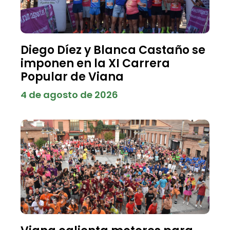
Diego Díez y Blanca Castaño se
imponen en la XI Carrera
Popular de Viana
4 de agosto de 2026