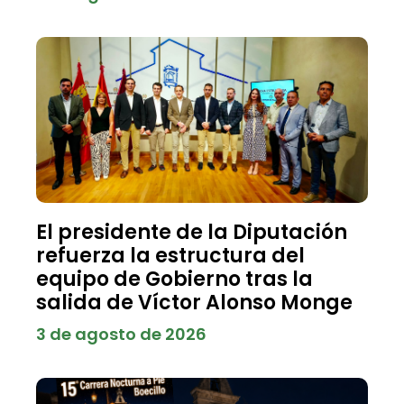
El presidente de la Diputación
refuerza la estructura del
equipo de Gobierno tras la
salida de Víctor Alonso Monge
3 de agosto de 2026