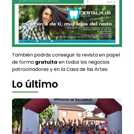
También podrás conseguir la revista en papel
de forma
gratuita
en todos los negocios
patrocinadores y en la Casa de las Artes.
Lo último