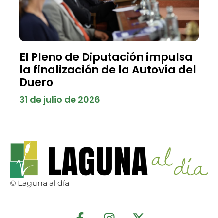
El Pleno de Diputación impulsa
la finalización de la Autovía del
Duero
31 de julio de 2026
© Laguna al día