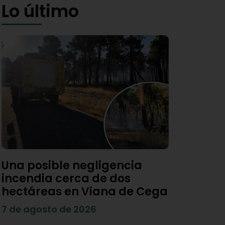
Lo último
Una posible negligencia
incendia cerca de dos
hectáreas en Viana de Cega
7 de agosto de 2026