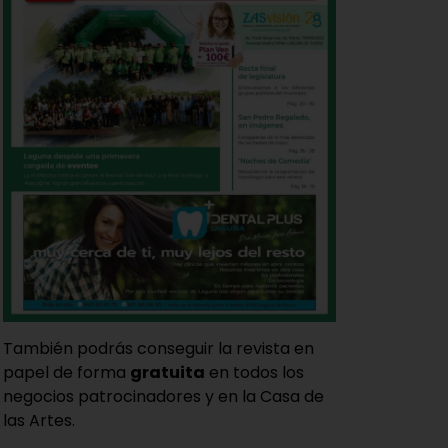
También podrás conseguir la revista en
papel de forma
gratuita
en todos los
negocios patrocinadores y en la Casa de
las Artes.