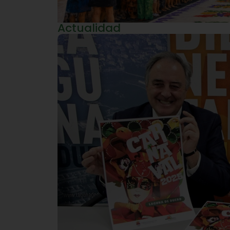
Actualidad