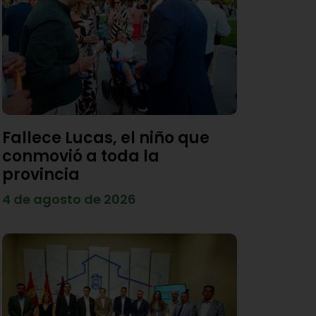
Fallece Lucas, el niño que
conmovió a toda la
provincia
4 de agosto de 2026