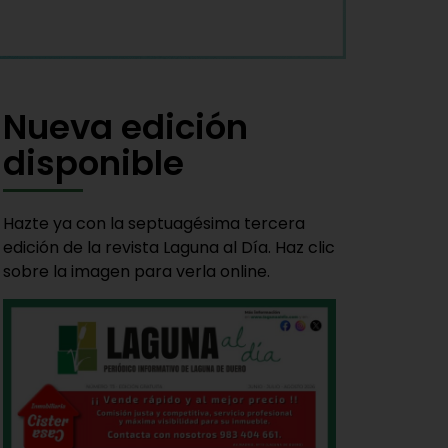
Nueva edición
disponible
Hazte ya con la septuagésima tercera
edición de la revista Laguna al Día. Haz clic
sobre la imagen para verla online.