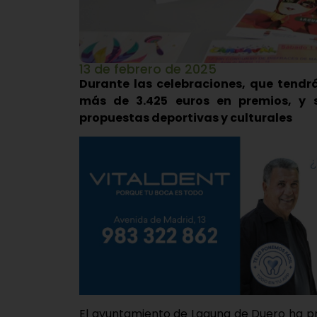
13 de febrero de 2025
Durante las celebraciones, que tendrá
más de 3.425 euros en premios, y 
propuestas deportivas y culturales
El ayuntamiento de Laguna de Duero ha p