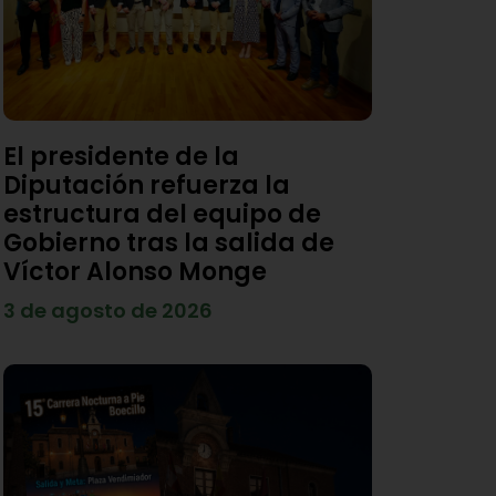
El presidente de la
Diputación refuerza la
estructura del equipo de
Gobierno tras la salida de
Víctor Alonso Monge
3 de agosto de 2026