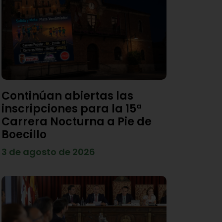
Continúan abiertas las
inscripciones para la 15ª
Carrera Nocturna a Pie de
Boecillo
3 de agosto de 2026