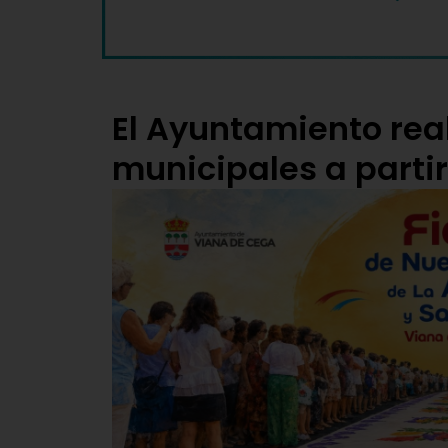
El Ayuntamiento reab
municipales a partir