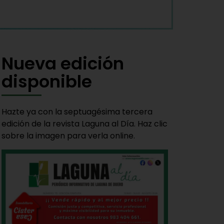
Nueva edición
disponible
Hazte ya con la septuagésima tercera
edición de la revista Laguna al Día. Haz clic
sobre la imagen para verla online.