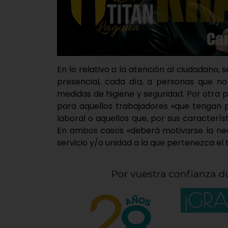
En lo relativo a la atención al ciudadano,
presencial, cada día, a personas que no
medidas de higiene y seguridad. Por otra p
para aquellos trabajadores «que tengan p
laboral o aquellos que, por sus caracterís
En ambos casos «deberá motivarse la nec
servicio y/o unidad a la que pertenezca el 