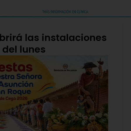
rirá las instalaciones
 del lunes