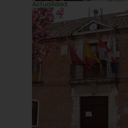
Actualidad