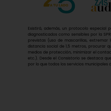
Existirá, además, un protocolo especial 
diagnosticados como sensibles por la SP
previstas (uso de mascarillas, extremar
distancia social de 1,5 metros, procurar q
medios de protección, minimizar el contac
etc.). Desde el Consistorio se destaca q
por lo que todos los servicios municipales