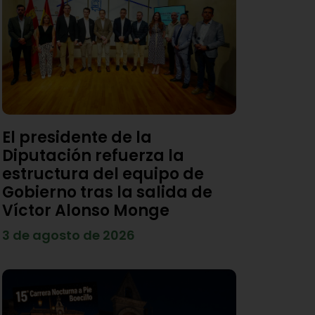
El presidente de la
Diputación refuerza la
estructura del equipo de
Gobierno tras la salida de
Víctor Alonso Monge
3 de agosto de 2026