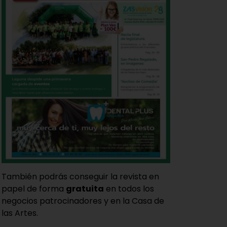
También podrás conseguir la revista en
papel de forma
gratuita
en todos los
negocios patrocinadores y en la Casa de
las Artes.