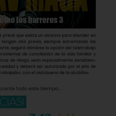
 se prevé que exista un sistema para atender en
 tengan cita previa, siempre extremando las
arte, seguirá dándose la opción del teletrabajo
roblemas de conciliación de la vida familiar y
ticas de riesgo, sean especialmente sensibles».
esidad y deberá ser autorizada por el jefe de
trabajador, con el vistobueno de la alcaldía».