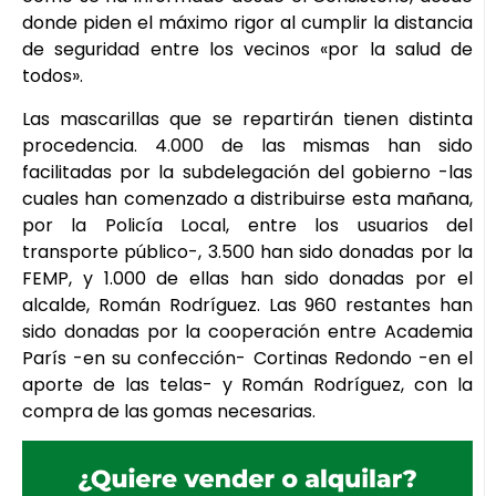
donde piden el máximo rigor al cumplir la distancia
de seguridad entre los vecinos «por la salud de
todos».
Las mascarillas que se repartirán tienen distinta
procedencia. 4.000 de las mismas han sido
facilitadas por la subdelegación del gobierno -las
cuales han comenzado a distribuirse esta mañana,
por la Policía Local, entre los usuarios del
transporte público-, 3.500 han sido donadas por la
FEMP, y 1.000 de ellas han sido donadas por el
alcalde, Román Rodríguez. Las 960 restantes han
sido donadas por la cooperación entre Academia
París -en su confección- Cortinas Redondo -en el
aporte de las telas- y Román Rodríguez, con la
compra de las gomas necesarias.