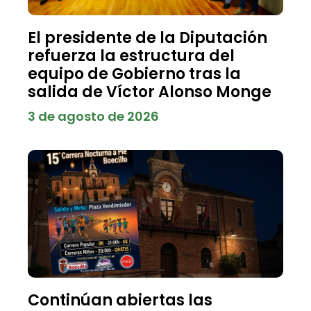
El presidente de la Diputación
refuerza la estructura del
equipo de Gobierno tras la
salida de Víctor Alonso Monge
3 de agosto de 2026
Continúan abiertas las