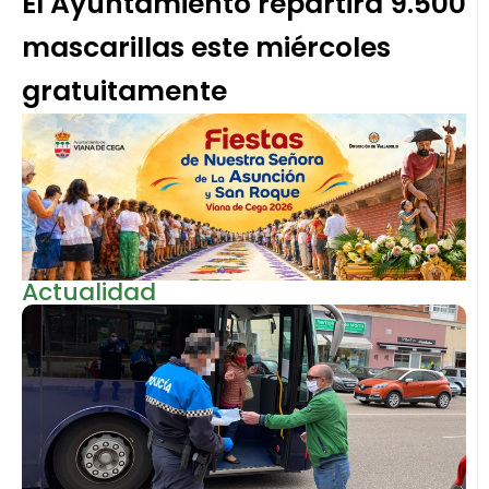
El Ayuntamiento repartirá 9.500
mascarillas este miércoles
gratuitamente
Actualidad