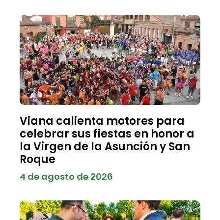
Viana calienta motores para
celebrar sus fiestas en honor a
la Virgen de la Asunción y San
Roque
4 de agosto de 2026