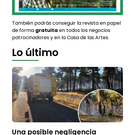
También podrás conseguir la revista en papel
de forma
gratuita
en todos los negocios
patrocinadores y en la Casa de las Artes.
Lo último
Una posible negligencia