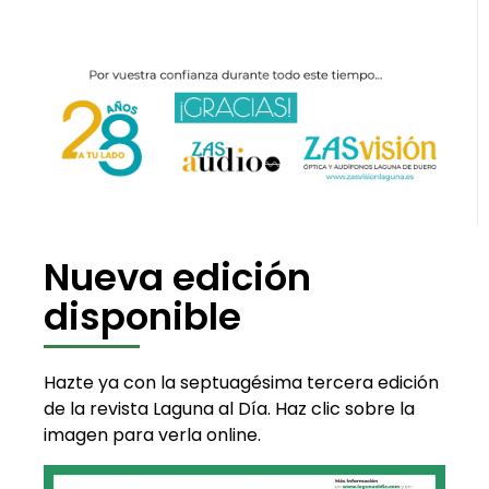
Nueva edición
disponible
Hazte ya con la septuagésima tercera edición
de la revista Laguna al Día. Haz clic sobre la
imagen para verla online.