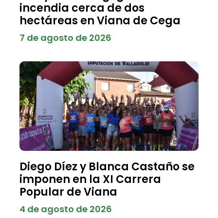
incendia cerca de dos
hectáreas en Viana de Cega
7 de agosto de 2026
Diego Díez y Blanca Castaño se
imponen en la XI Carrera
Popular de Viana
4 de agosto de 2026