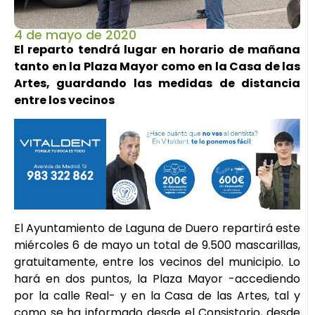
4 de mayo de 2020
El reparto tendrá lugar en horario de mañana
tanto en la Plaza Mayor como en la Casa de las
Artes, guardando las medidas de distancia
entre los vecinos
El Ayuntamiento de Laguna de Duero repartirá este
miércoles 6 de mayo un total de 9.500 mascarillas,
gratuitamente, entre los vecinos del municipio. Lo
hará en dos puntos, la Plaza Mayor -accediendo
por la calle Real- y en la Casa de las Artes, tal y
como se ha informado desde el Consistorio, desde