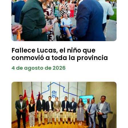
Fallece Lucas, el niño que
conmovió a toda la provincia
4 de agosto de 2026