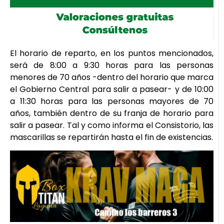
El horario de reparto, en los puntos mencionados,
será de 8:00 a 9:30 horas para las personas
menores de 70 años -dentro del horario que marca
el Gobierno Central para salir a pasear- y de 10:00
a 11:30 horas para las personas mayores de 70
años, también dentro de su franja de horario para
salir a pasear. Tal y como informa el Consistorio, las
mascarillas se repartirán hasta el fin de existencias.