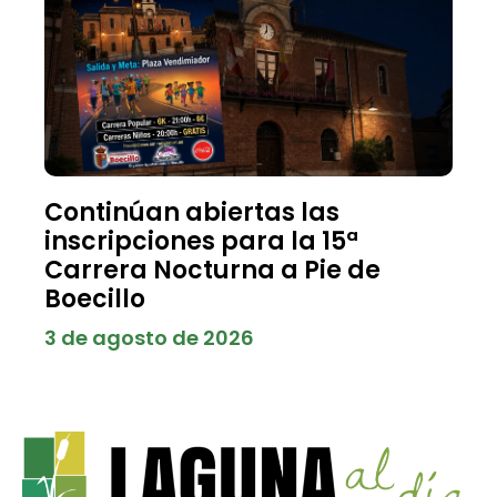
Continúan abiertas las
inscripciones para la 15ª
Carrera Nocturna a Pie de
Boecillo
3 de agosto de 2026