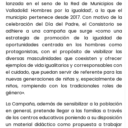
lanzada en el seno de la Red de Municipios de
Valladolid: Hombres por la igualdad’, a la que el
municipio pertenece desde 2017. Con motivo de la
celebración del Día del Padre, el Consistorio se
adhiere a una campaña que surge «como una
estrategia de promoción de la igualdad de
oportunidades centrada en los hombres como
protagonistas, con el propósito de visibilizar las
diversas masculinidades que coexisten y ofrecer
ejemplos de vida igualitarios y corresponsables con
el cuidado, que puedan servir de referente para las
nuevas generaciones de niñas y, especialmente de
niños, rompiendo con los tradicionales roles de
género».
La Campaña, además de sensibilizar a la población
en general, pretende llegar a las familias a través
de los centros educativos poniendo a su disposición
un material didáctico como propuesta a trabajar