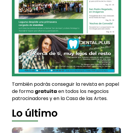
También podrás conseguir la revista en papel
de forma
gratuita
en todos los negocios
patrocinadores y en la Casa de las Artes.
Lo último