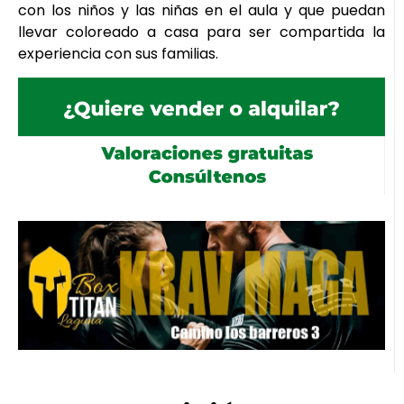
con los niños y las niñas en el aula y que puedan
llevar coloreado a casa para ser compartida la
experiencia con sus familias.