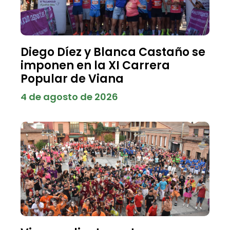
Diego Díez y Blanca Castaño se
imponen en la XI Carrera
Popular de Viana
4 de agosto de 2026