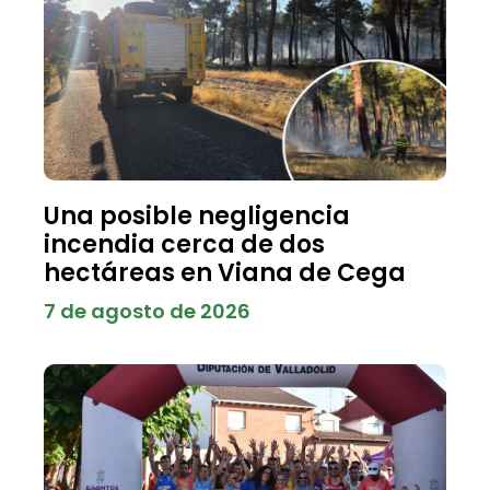
Una posible negligencia
incendia cerca de dos
hectáreas en Viana de Cega
7 de agosto de 2026