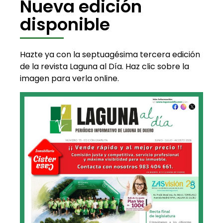
Nueva edición
disponible
Hazte ya con la septuagésima tercera edición
de la revista Laguna al Día. Haz clic sobre la
imagen para verla online.