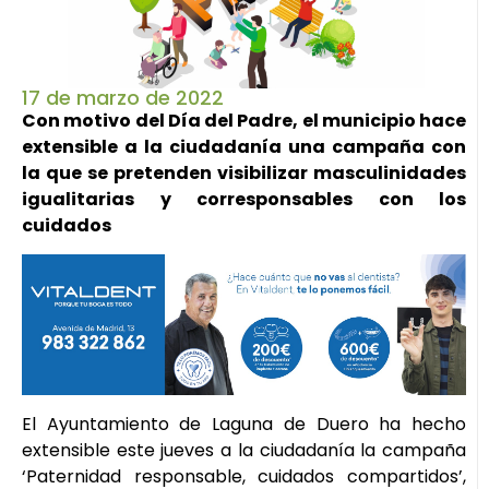
17 de marzo de 2022
Con motivo del Día del Padre, el municipio hace
extensible a la ciudadanía una campaña con
la que se pretenden visibilizar masculinidades
igualitarias y corresponsables con los
cuidados
El Ayuntamiento de Laguna de Duero ha hecho
extensible este jueves a la ciudadanía la campaña
‘Paternidad responsable, cuidados compartidos’,