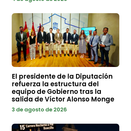
El presidente de la Diputación
refuerza la estructura del
equipo de Gobierno tras la
salida de Víctor Alonso Monge
3 de agosto de 2026