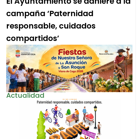
El Ayuntamiento se adhiere a la
campaña ‘Paternidad
responsable, cuidados
compartidos’
Actualidad