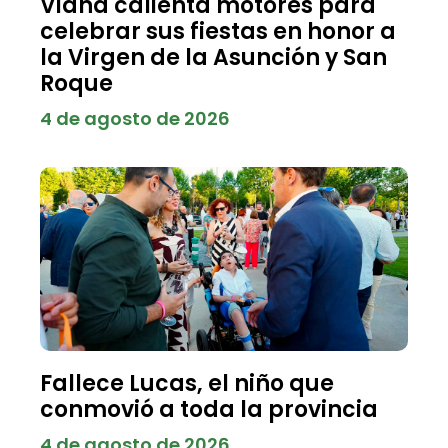
Viana calienta motores para
celebrar sus fiestas en honor a
la Virgen de la Asunción y San
Roque
4 de agosto de 2026
Fallece Lucas, el niño que
conmovió a toda la provincia
4 de agosto de 2026