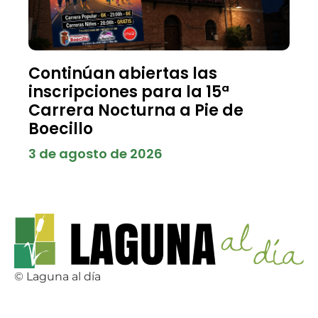
Continúan abiertas las
inscripciones para la 15ª
Carrera Nocturna a Pie de
Boecillo
3 de agosto de 2026
© Laguna al día