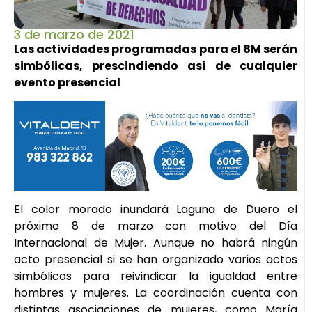
3 de marzo de 2021
Las actividades programadas para el 8M serán
simbólicas, prescindiendo así de cualquier
evento presencial
El color morado inundará Laguna de Duero el
próximo 8 de marzo con motivo del Día
Internacional de Mujer. Aunque no habrá ningún
acto presencial si se han organizado varios actos
simbólicos para reivindicar la igualdad entre
hombres y mujeres. La coordinación cuenta con
distintas asociaciones de mujeres, como María