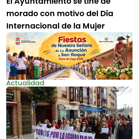
El Ayuntamiento se tiñe de
morado con motivo del Día
Internacional de la Mujer
Actualidad