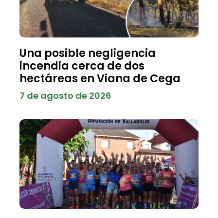
Una posible negligencia
incendia cerca de dos
hectáreas en Viana de Cega
7 de agosto de 2026