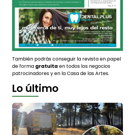
También podrás conseguir la revista en papel
de forma
gratuita
en todos los negocios
patrocinadores y en la Casa de las Artes.
Lo último