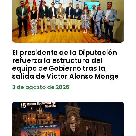
El presidente de la Diputación
refuerza la estructura del
equipo de Gobierno tras la
salida de Víctor Alonso Monge
3 de agosto de 2026