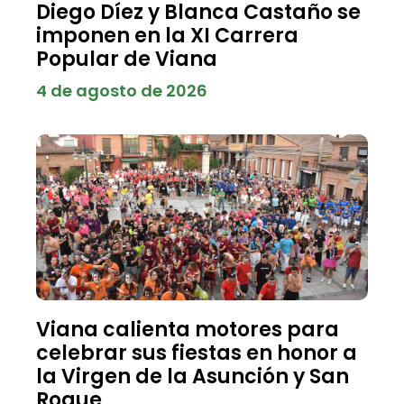
Diego Díez y Blanca Castaño se
imponen en la XI Carrera
Popular de Viana
4 de agosto de 2026
Viana calienta motores para
celebrar sus fiestas en honor a
la Virgen de la Asunción y San
Roque