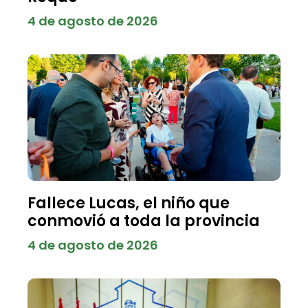
4 de agosto de 2026
Fallece Lucas, el niño que
conmovió a toda la provincia
4 de agosto de 2026