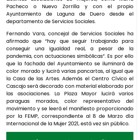
Pacheco o Nuevo Zorrilla y con el propio
Ayuntamiento de Laguna de Duero desde el
departamento de Servicios Sociales.
Fernando Vara, concejal de Servicios Sociales ha
afirmado que “hay que seguir trabajando para
conseguir una igualdad real, a pesar de la
pandemia, con actuaciones simbólicas”. Es por ello
que la fachada del Ayuntamiento se iluminará de
color morado y lucirá varias pancartas, al igual que
la Casa de las Artes. Además el Centro Cívico el
Cascajo será decorado con material elaborado por
las asociaciones. La Plaza Mayor lucirá varios
paraguas morados, color representativo del
movimiento y se leerá el manifiesto proporcionado
por la FEMP, correspondiente al 8 de Marzo día
Internacional de la Mujer 2021, está vez sin público.