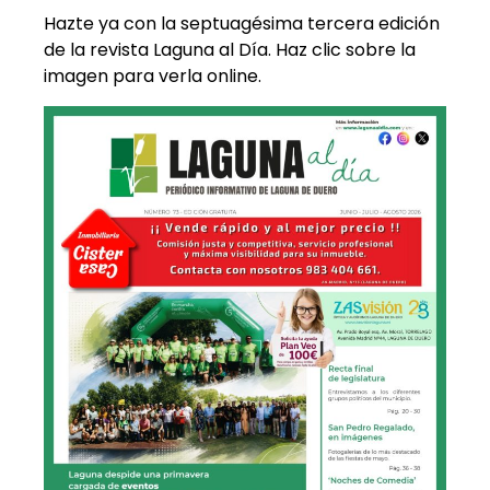
Hazte ya con la septuagésima tercera edición
de la revista Laguna al Día. Haz clic sobre la
imagen para verla online.