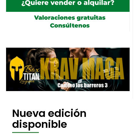
Nueva edición
disponible