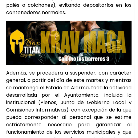
palés o colchones), evitando depositarlos en los
contenedores normales.
Además, se procederá a suspender, con carácter
general, a partir del día de este martes y mientras
se mantenga el Estado de Alarma, toda la actividad
desarrollada por el Ayuntamiento, incluida la
institucional (Plenos, Junta de Gobierno Local y
Comisiones Informativas), con excepción de la que
pueda corresponder al personal que se estime
estrictamente necesario para garantizar el
funcionamiento de los servicios municipales y que