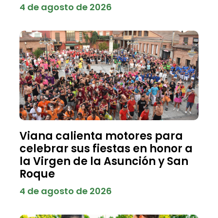
4 de agosto de 2026
Viana calienta motores para
celebrar sus fiestas en honor a
la Virgen de la Asunción y San
Roque
4 de agosto de 2026