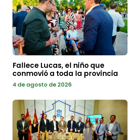
Fallece Lucas, el niño que
conmovió a toda la provincia
4 de agosto de 2026