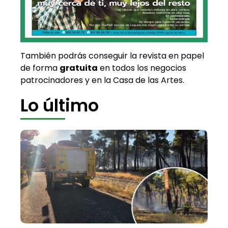
También podrás conseguir la revista en papel
de forma
gratuita
en todos los negocios
patrocinadores y en la Casa de las Artes.
Lo último