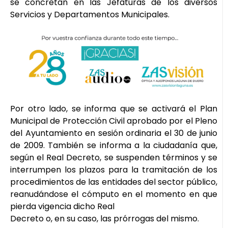
se concretan en las Jefaturas de los diversos
Servicios y Departamentos Municipales.
Por otro lado, se informa que se activará el Plan
Municipal de Protección Civil aprobado por el Pleno
del Ayuntamiento en sesión ordinaria el 30 de junio
de 2009. También se informa a la ciudadanía que,
según el Real Decreto, se suspenden términos y se
interrumpen los plazos para la tramitación de los
procedimientos de las entidades del sector público,
reanudándose el cómputo en el momento en que
pierda vigencia dicho Real
Decreto o, en su caso, las prórrogas del mismo.