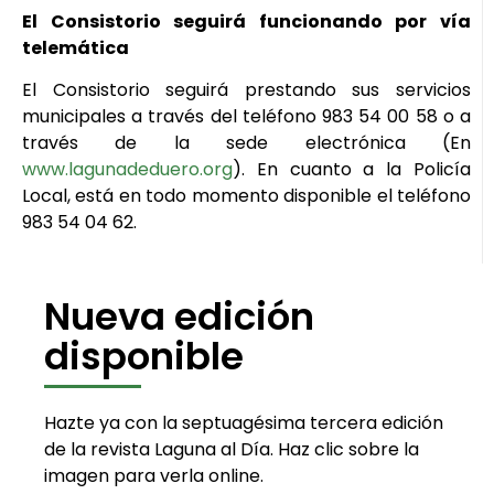
El Consistorio seguirá funcionando por vía
telemática
El Consistorio seguirá prestando sus servicios
municipales a través del teléfono 983 54 00 58 o a
través de la sede electrónica (En
www.lagunadeduero.org
). En cuanto a la Policía
Local, está en todo momento disponible el teléfono
983 54 04 62.
Nueva edición
disponible
Hazte ya con la septuagésima tercera edición
de la revista Laguna al Día. Haz clic sobre la
imagen para verla online.