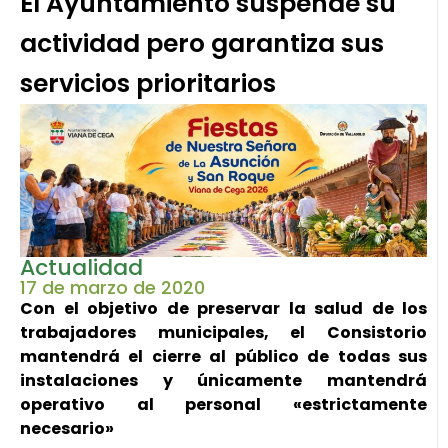
El Ayuntamiento suspende su
actividad pero garantiza sus
servicios prioritarios
Actualidad
17 de marzo de 2020
Con el objetivo de preservar la salud de los
trabajadores municipales, el Consistorio
mantendrá el cierre al público de todas sus
instalaciones y únicamente mantendrá
operativo al personal «estrictamente
necesario»