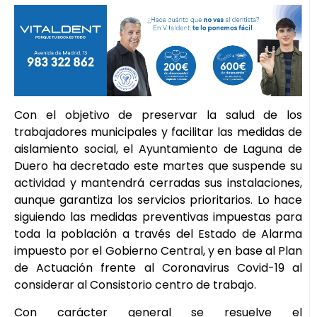
Con el objetivo de preservar la salud de los
trabajadores municipales y facilitar las medidas de
aislamiento social, el Ayuntamiento de Laguna de
Duero ha decretado este martes que suspende su
actividad y mantendrá cerradas sus instalaciones,
aunque garantiza los servicios prioritarios. Lo hace
siguiendo las medidas preventivas impuestas para
toda la población a través del Estado de Alarma
impuesto por el Gobierno Central, y en base al Plan
de Actuación frente al Coronavirus Covid-19 al
considerar al Consistorio centro de trabajo.
Con carácter general se resuelve el