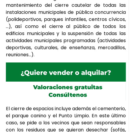
mantenimiento del cierre cautelar de todas las
instalaciones municipales de pública concurrencia
(polideportivos, parques infantiles, centros cívicos,
…), así como el cierre al público de todos los
edificios municipales y la suspensión de todas las
actividades municipales programadas (actividades
deportivas, culturales, de enseñanza, mercadillos,
reuniones…).
El cierre de espacios incluye además el cementerio,
el parque canino y el Punto Limpio. En este último
caso, se pide a los vecinos que sean responsables
con los residuos que se quieran desechar (sofás,