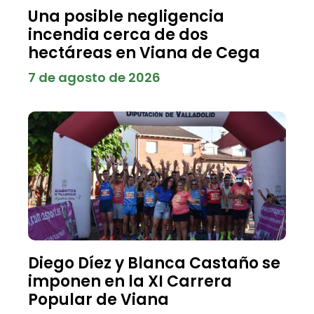
Una posible negligencia
incendia cerca de dos
hectáreas en Viana de Cega
7 de agosto de 2026
Diego Díez y Blanca Castaño se
imponen en la XI Carrera
Popular de Viana