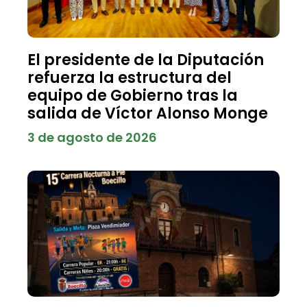
El presidente de la Diputación
refuerza la estructura del
equipo de Gobierno tras la
salida de Víctor Alonso Monge
3 de agosto de 2026