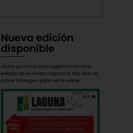
Nueva edición
disponible
Hazte ya con la septuagésima tercera
edición de la revista Laguna al Día. Haz clic
sobre la imagen para verla online.