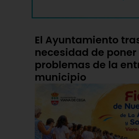
El Ayuntamiento tra
necesidad de poner 
problemas de la entr
municipio