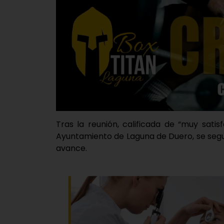
Tras la reunión, calificada de “muy sati
Ayuntamiento de Laguna de Duero, se segu
avance.