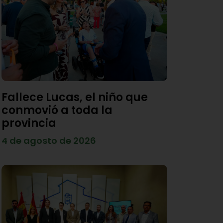
Fallece Lucas, el niño que
conmovió a toda la
provincia
4 de agosto de 2026