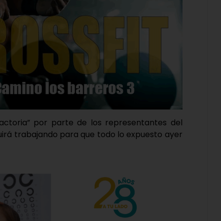
sfactoria” por parte de los representantes del
irá trabajando para que todo lo expuesto ayer