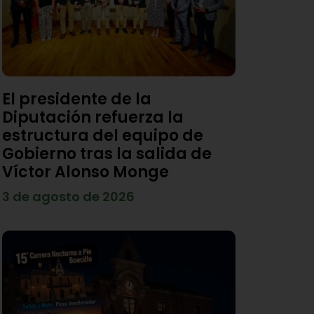
El presidente de la
Diputación refuerza la
estructura del equipo de
Gobierno tras la salida de
Víctor Alonso Monge
3 de agosto de 2026