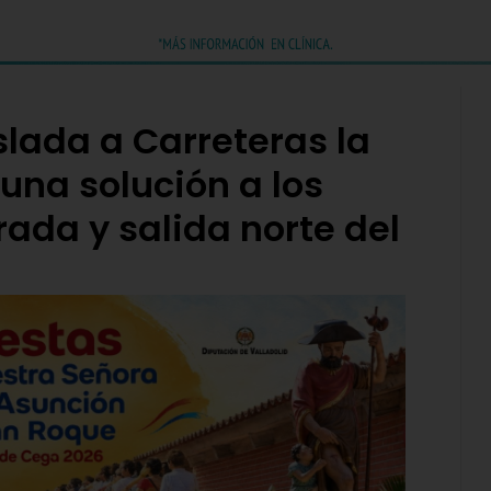
slada a Carreteras la
una solución a los
ada y salida norte del