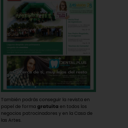
También podrás conseguir la revista en
papel de forma
gratuita
en todos los
negocios patrocinadores y en la Casa de
las Artes.