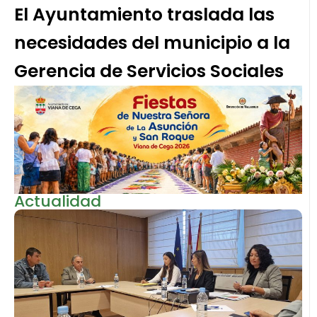
El Ayuntamiento traslada las
necesidades del municipio a la
Gerencia de Servicios Sociales
Actualidad