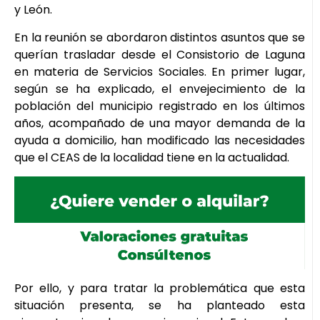
y León.
En la reunión se abordaron distintos asuntos que se
querían trasladar desde el Consistorio de Laguna
en materia de Servicios Sociales. En primer lugar,
según se ha explicado, el envejecimiento de la
población del municipio registrado en los últimos
años, acompañado de una mayor demanda de la
ayuda a domicilio, han modificado las necesidades
que el CEAS de la localidad tiene en la actualidad.
Por ello, y para tratar la problemática que esta
situación presenta, se ha planteado esta