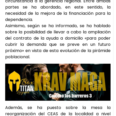
circunstancia a la gerencia regional. Entre ambas
partes se ha abordado, en este sentido, la
necesidad de la mejora de la financiación para la
dependencia.
Asimismo, según se ha informado, se ha hablado
sobre la posibilidad de llevar a cabo la ampliación
del contrato de la ayuda a domicilio «para poder
cubrir la demanda que se preve en un futuro
próximo» en vista de esta evolución de la pirámide
poblacional.
Además, se ha puesto sobre la mesa la
reorganización del CEAS de la localidad a nivel