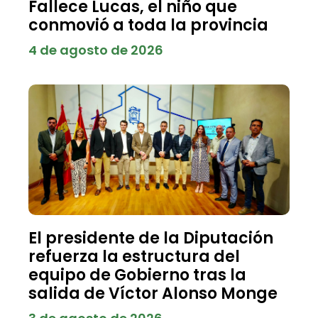
Fallece Lucas, el niño que
conmovió a toda la provincia
4 de agosto de 2026
El presidente de la Diputación
refuerza la estructura del
equipo de Gobierno tras la
salida de Víctor Alonso Monge