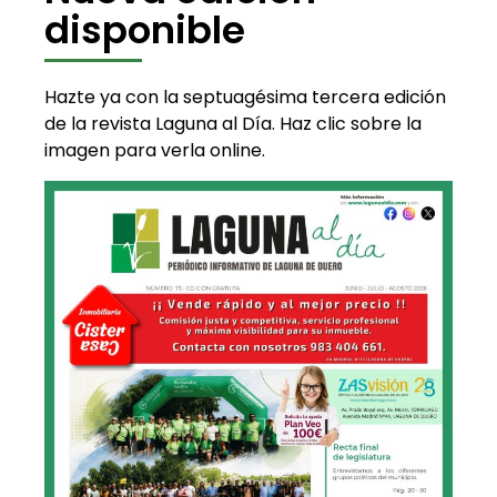
disponible
Hazte ya con la septuagésima tercera edición
de la revista Laguna al Día. Haz clic sobre la
imagen para verla online.