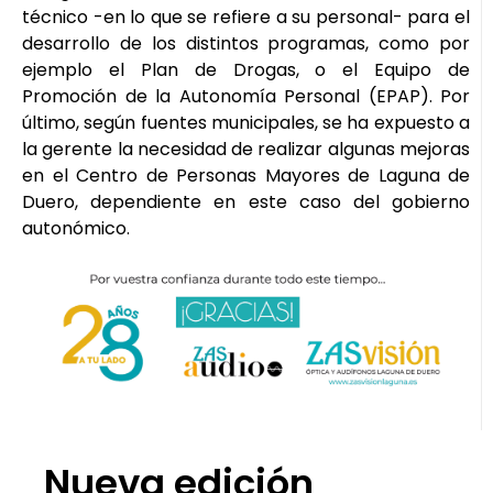
técnico -en lo que se refiere a su personal- para el
desarrollo de los distintos programas, como por
ejemplo el Plan de Drogas, o el Equipo de
Promoción de la Autonomía Personal (EPAP). Por
último, según fuentes municipales, se ha expuesto a
la gerente la necesidad de realizar algunas mejoras
en el Centro de Personas Mayores de Laguna de
Duero, dependiente en este caso del gobierno
autonómico.
Nueva edición