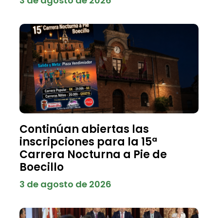
3 de agosto de 2026
Continúan abiertas las
inscripciones para la 15ª
Carrera Nocturna a Pie de
Boecillo
3 de agosto de 2026