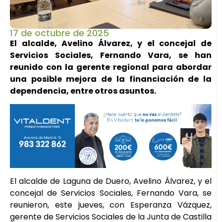
17 de octubre de 2025
El alcalde, Avelino Álvarez, y el concejal de
Servicios Sociales, Fernando Vara, se han
reunido con la gerente regional para abordar
una posible mejora de la financiación de la
dependencia, entre otros asuntos.
El alcalde de Laguna de Duero, Avelino Álvarez, y el
concejal de Servicios Sociales, Fernando Vara, se
reunieron, este jueves, con Esperanza Vázquez,
gerente de Servicios Sociales de la Junta de Castilla