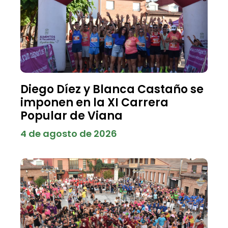
Diego Díez y Blanca Castaño se
imponen en la XI Carrera
Popular de Viana
4 de agosto de 2026