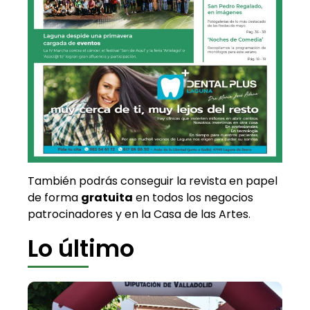
También podrás conseguir la revista en papel
de forma
gratuita
en todos los negocios
patrocinadores y en la Casa de las Artes.
Lo último