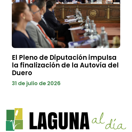
El Pleno de Diputación impulsa
la finalización de la Autovía del
Duero
31 de julio de 2026