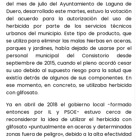
del mes de julio del Ayuntamiento de Laguna de
Duero, desarrollado este martes, estuvo la votación
del acuerdo para la autorización del uso de
herbicida por parte de los servicios técnicos
urbanos del municipio. Este tipo de producto, que
se utiliza para eliminar las malas hierbas en aceras,
parques y jardines, había dejado de usarse por el
personal municipal del Consistorio desde
septiembre de 2015, cuando el pleno acordó cesar
su uso debido al supuesto riesgo para la salud que
existía detrás de algunos de sus componentes. En
ese momento, en concreto, se utilizaba herbicida
con glifosato.
Ya en abril de 2018 el gobierno local -formado
entonces por IL y PSOE- estuvo cerca de
reconsiderar la idea de utilizar el herbicida con
glifosato «puntualmente en aceras y determinadas
zonas fuera de peligro», debido a la alta efectividad