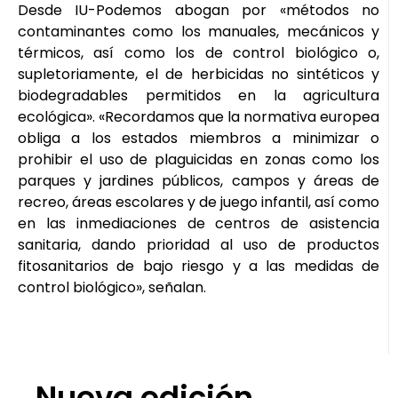
Desde IU-Podemos abogan por «métodos no
contaminantes como los manuales, mecánicos y
térmicos, así como los de control biológico o,
supletoriamente, el de herbicidas no sintéticos y
biodegradables permitidos en la agricultura
ecológica». «Recordamos que la normativa europea
obliga a los estados miembros a minimizar o
prohibir el uso de plaguicidas en zonas como los
parques y jardines públicos, campos y áreas de
recreo, áreas escolares y de juego infantil, así como
en las inmediaciones de centros de asistencia
sanitaria, dando prioridad al uso de productos
fitosanitarios de bajo riesgo y a las medidas de
control biológico», señalan.
Nueva edición