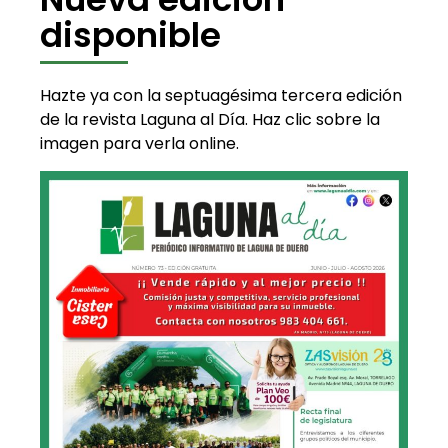
disponible
Hazte ya con la septuagésima tercera edición
de la revista Laguna al Día. Haz clic sobre la
imagen para verla online.