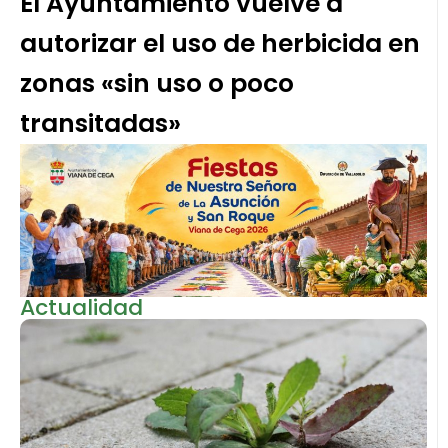
El Ayuntamiento vuelve a
autorizar el uso de herbicida en
zonas «sin uso o poco
transitadas»
Actualidad