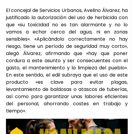
El concejal de Servicios Urbanos, Avelino Álvarez, ha
justificado la autorización del uso de herbicida con
que «su toxicidad no es tan alarmante y no lo
vamos a echar cerca del agua, ni en zonas
sensibles». «Aplicándolo correctamente no hay
riesgo, tiene un período de seguridad muy corto»,
alegó Álvarez, afirmando que «hay que poner
cordura a este asunto y ser consecuentes con el
gasto, el mantenimiento y la limpieza del pueblo».
En este sentido, el edil subraya que el uso de este
producto «es clave para evitar plagas,
levantamiento de baldosas o atascos de tuberías,
así como para garantizar unas labores eficientes
del personal, ahorrando costes en trabajo y
tiempo».