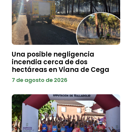
Una posible negligencia
incendia cerca de dos
hectáreas en Viana de Cega
7 de agosto de 2026