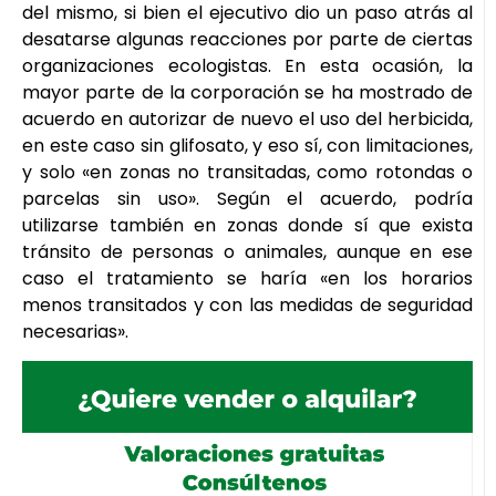
del mismo, si bien el ejecutivo dio un paso atrás al
desatarse algunas reacciones por parte de ciertas
organizaciones ecologistas. En esta ocasión, la
mayor parte de la corporación se ha mostrado de
acuerdo en autorizar de nuevo el uso del herbicida,
en este caso sin glifosato, y eso sí, con limitaciones,
y solo «en zonas no transitadas, como rotondas o
parcelas sin uso». Según el acuerdo, podría
utilizarse también en zonas donde sí que exista
tránsito de personas o animales, aunque en ese
caso el tratamiento se haría «en los horarios
menos transitados y con las medidas de seguridad
necesarias».