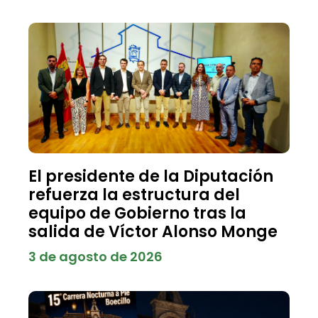
El presidente de la Diputación
refuerza la estructura del
equipo de Gobierno tras la
salida de Víctor Alonso Monge
3 de agosto de 2026