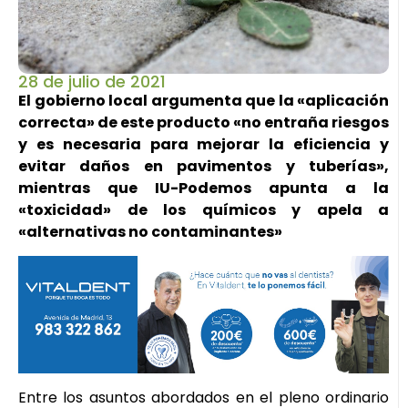
28 de julio de 2021
El gobierno local argumenta que la «aplicación
correcta» de este producto «no entraña riesgos
y es necesaria para mejorar la eficiencia y
evitar daños en pavimentos y tuberías»,
mientras que IU-Podemos apunta a la
«toxicidad» de los químicos y apela a
«alternativas no contaminantes»
Entre los asuntos abordados en el pleno ordinario