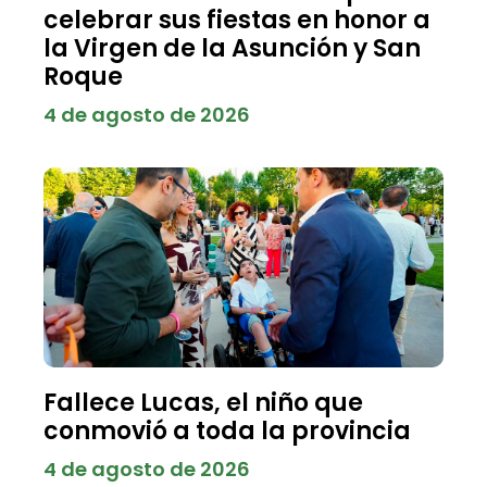
celebrar sus fiestas en honor a
la Virgen de la Asunción y San
Roque
4 de agosto de 2026
Fallece Lucas, el niño que
conmovió a toda la provincia
4 de agosto de 2026