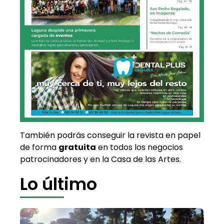
También podrás conseguir la revista en papel
de forma
gratuita
en todos los negocios
patrocinadores y en la Casa de las Artes.
Lo último