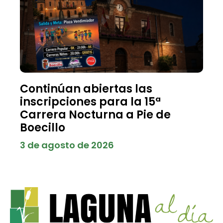
Continúan abiertas las
inscripciones para la 15ª
Carrera Nocturna a Pie de
Boecillo
3 de agosto de 2026