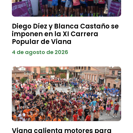
Diego Díez y Blanca Castaño se
imponen en la XI Carrera
Popular de Viana
4 de agosto de 2026
Viana calienta motores para