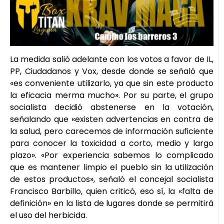
La medida salió adelante con los votos a favor de IL,
PP, Ciudadanos y Vox, desde donde se señaló que
«es conveniente utilizarlo, ya que sin este producto
la eficacia merma mucho». Por su parte, el grupo
socialista decidió abstenerse en la votación,
señalando que «existen advertencias en contra de
la salud, pero carecemos de información suficiente
para conocer la toxicidad a corto, medio y largo
plazo». «Por experiencia sabemos lo complicado
que es mantener limpio el pueblo sin la utilización
de estos productos», señaló el concejal socialista
Francisco Barbillo, quien criticó, eso sí, la «falta de
definición» en la lista de lugares donde se permitirá
el uso del herbicida.