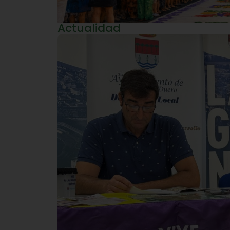
Actualidad