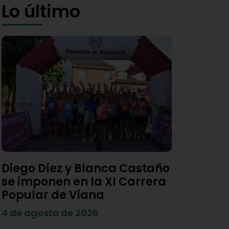
Lo último
Diego Díez y Blanca Castaño
se imponen en la XI Carrera
Popular de Viana
4 de agosto de 2026