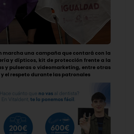
 en marcha una campaña que contará con la
ría y dípticos, kit de protección frente a la
s y pulseras o videomarketing, entre otras
y el respeto durante las patronales