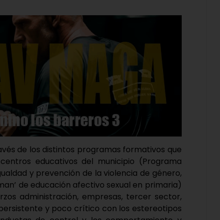
ravés de los distintos programas formativos que
 centros educativos del municipio (Programa
gualdad y prevención de la violencia de género,
an’ de educación afectivo sexual en primaria)
rzos administración, empresas, tercer sector,
 persistente y poco crítico con los estereotipos