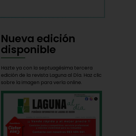
Nueva edición
disponible
Hazte ya con la septuagésima tercera
edición de la revista Laguna al Día. Haz clic
sobre la imagen para verla online.