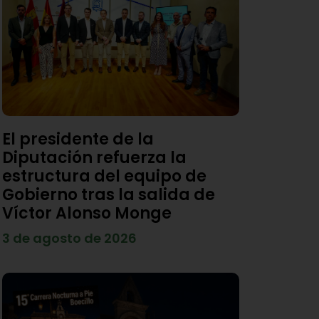
El presidente de la
Diputación refuerza la
estructura del equipo de
Gobierno tras la salida de
Víctor Alonso Monge
3 de agosto de 2026