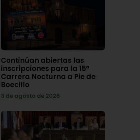
Continúan abiertas las
inscripciones para la 15ª
Carrera Nocturna a Pie de
Boecillo
3 de agosto de 2026