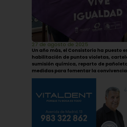
27 de agosto de 2025
Un año más, el Consistorio ha puesto
habilitación de puntos violetas, cartele
sumisión química, reparto de pañoleta
medidas para fomentar la convivencia 