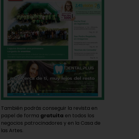
También podrás conseguir la revista en
papel de forma
gratuita
en todos los
negocios patrocinadores y en la Casa de
las Artes.