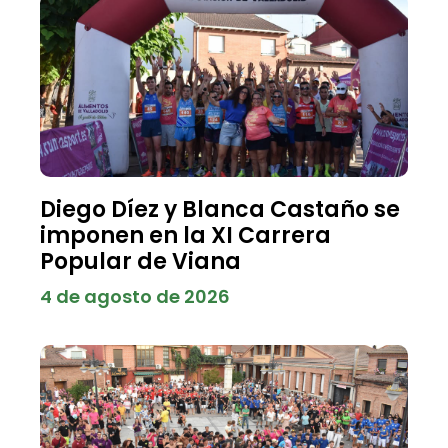
Diego Díez y Blanca Castaño se
imponen en la XI Carrera
Popular de Viana
4 de agosto de 2026