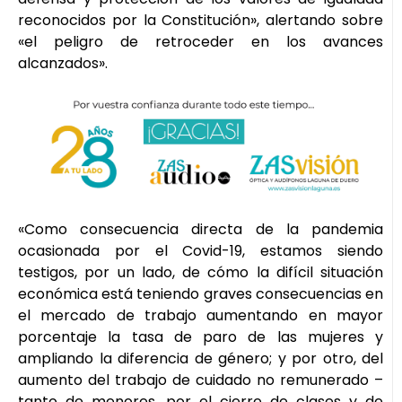
reconocidos por la Constitución», alertando sobre
«el peligro de retroceder en los avances
alcanzados».
«Como consecuencia directa de la pandemia
ocasionada por el Covid-19, estamos siendo
testigos, por un lado, de cómo la difícil situación
económica está teniendo graves consecuencias en
el mercado de trabajo aumentando en mayor
porcentaje la tasa de paro de las mujeres y
ampliando la diferencia de género; y por otro, del
aumento del trabajo de cuidado no remunerado –
tanto de menores, por el cierre de clases y de