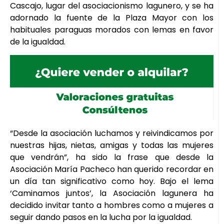
Cascajo, lugar del asociacionismo lagunero, y se ha
adornado la fuente de la Plaza Mayor con los
habituales paraguas morados con lemas en favor
de la igualdad.
“Desde la asociación luchamos y reivindicamos por
nuestras hijas, nietas, amigas y todas las mujeres
que vendrán”, ha sido la frase que desde la
Asociación María Pacheco han querido recordar en
un día tan significativo como hoy. Bajo el lema
‘Caminamos juntos’, la Asociación lagunera ha
decidido invitar tanto a hombres como a mujeres a
seguir dando pasos en la lucha por la igualdad.