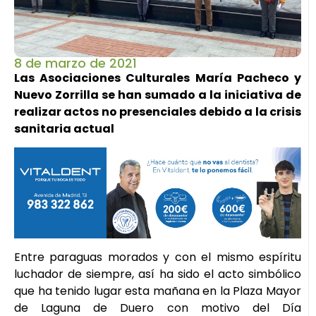
8 de marzo de 2021
Las Asociaciones Culturales María Pacheco y
Nuevo Zorrilla se han sumado a la iniciativa de
realizar actos no presenciales debido a la crisis
sanitaria actual
Entre paraguas morados y con el mismo espíritu
luchador de siempre, así ha sido el acto simbólico
que ha tenido lugar esta mañana en la Plaza Mayor
de Laguna de Duero con motivo del Día