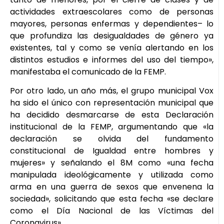
actividades extraescolares como de personas
mayores, personas enfermas y dependientes– lo
que profundiza las desigualdades de género ya
existentes, tal y como se venía alertando en los
distintos estudios e informes del uso del tiempo»,
manifestaba el comunicado de la FEMP.
Por otro lado, un año más, el grupo municipal Vox
ha sido el único con representación municipal que
ha decidido desmarcarse de esta Declaración
institucional de la FEMP, argumentando que «la
declaración se olvida del fundamento
constitucional de Igualdad entre hombres y
mujeres» y señalando el 8M como «una fecha
manipulada ideológicamente y utilizada como
arma en una guerra de sexos que envenena la
sociedad», solicitando que esta fecha «se declare
como el Día Nacional de las Víctimas del
Coronavirus».