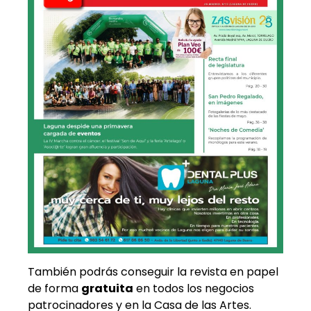
También podrás conseguir la revista en papel
de forma
gratuita
en todos los negocios
patrocinadores y en la Casa de las Artes.