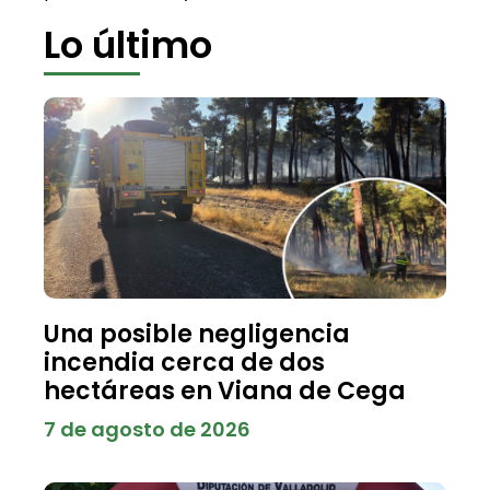
Lo último
Una posible negligencia
incendia cerca de dos
hectáreas en Viana de Cega
7 de agosto de 2026