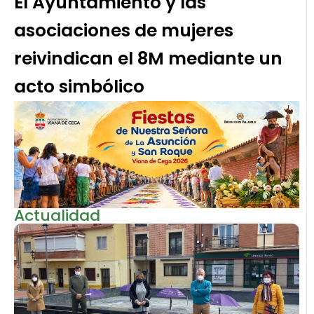
El Ayuntamiento y las
asociaciones de mujeres
reivindican el 8M mediante un
acto simbólico
Actualidad