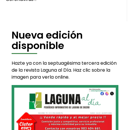
Nueva edición
disponible
Hazte ya con la septuagésima tercera edición
de la revista Laguna al Día. Haz clic sobre la
imagen para verla online.