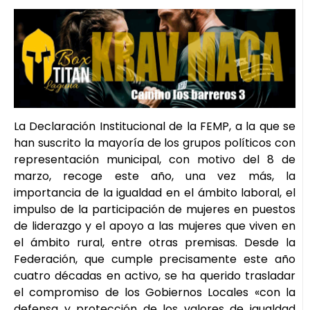
La Declaración Institucional de la FEMP, a la que se
han suscrito la mayoría de los grupos políticos con
representación municipal, con motivo del 8 de
marzo, recoge este año, una vez más, la
importancia de la igualdad en el ámbito laboral, el
impulso de la participación de mujeres en puestos
de liderazgo y el apoyo a las mujeres que viven en
el ámbito rural, entre otras premisas. Desde la
Federación, que cumple precisamente este año
cuatro décadas en activo, se ha querido trasladar
el compromiso de los Gobiernos Locales «con la
defensa y protección de los valores de igualdad