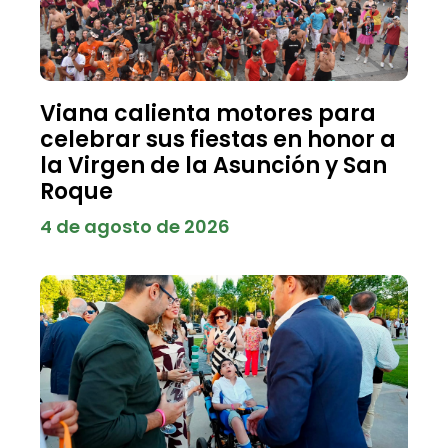
Viana calienta motores para
celebrar sus fiestas en honor a
la Virgen de la Asunción y San
Roque
4 de agosto de 2026