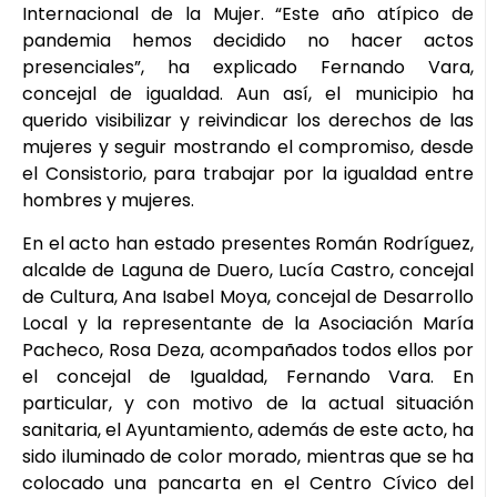
Internacional de la Mujer. “Este año atípico de
pandemia hemos decidido no hacer actos
presenciales”, ha explicado Fernando Vara,
concejal de igualdad. Aun así, el municipio ha
querido visibilizar y reivindicar los derechos de las
mujeres y seguir mostrando el compromiso, desde
el Consistorio, para trabajar por la igualdad entre
hombres y mujeres.
En el acto han estado presentes Román Rodríguez,
alcalde de Laguna de Duero, Lucía Castro, concejal
de Cultura, Ana Isabel Moya, concejal de Desarrollo
Local y la representante de la Asociación María
Pacheco, Rosa Deza, acompañados todos ellos por
el concejal de Igualdad, Fernando Vara. En
particular, y con motivo de la actual situación
sanitaria, el Ayuntamiento, además de este acto, ha
sido iluminado de color morado, mientras que se ha
colocado una pancarta en el Centro Cívico del