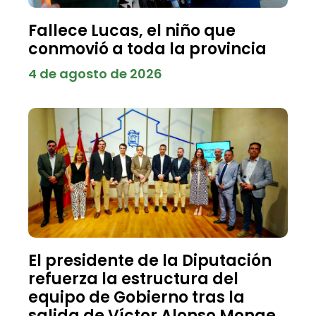
Fallece Lucas, el niño que
conmovió a toda la provincia
4 de agosto de 2026
El presidente de la Diputación
refuerza la estructura del
equipo de Gobierno tras la
salida de Víctor Alonso Monge