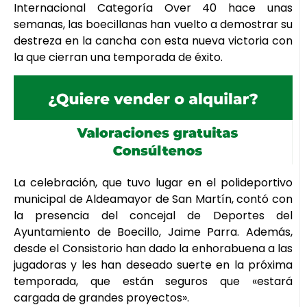
Internacional Categoría Over 40 hace unas
semanas, las boecillanas han vuelto a demostrar su
destreza en la cancha con esta nueva victoria con
la que cierran una temporada de éxito.
La celebración, que tuvo lugar en el polideportivo
municipal de Aldeamayor de San Martín, contó con
la presencia del concejal de Deportes del
Ayuntamiento de Boecillo, Jaime Parra. Además,
desde el Consistorio han dado la enhorabuena a las
jugadoras y les han deseado suerte en la próxima
temporada, que están seguros que «estará
cargada de grandes proyectos».