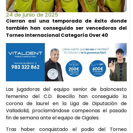
24 de junio de 2025
Cierran así una temporada de éxito donde
también han conseguido ser vencedoras del
Torneo Internacional Categoría Over 40
Las jugadoras del equipo senior de baloncesto
femenino del C.D. Boecillo han conseguido la
corona de laurel en la Liga de Diputación de
Valladolid, proclamándose campeonas el pasado
fin de semana ante el equipo de Cigales.
Tras haber conquistado el podio del Torneo