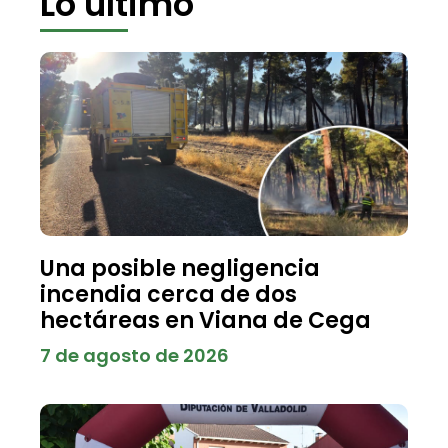
Lo último
Una posible negligencia
incendia cerca de dos
hectáreas en Viana de Cega
7 de agosto de 2026