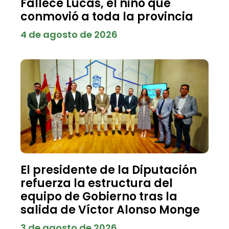
Fallece Lucas, el niño que
conmovió a toda la provincia
4 de agosto de 2026
El presidente de la Diputación
refuerza la estructura del
equipo de Gobierno tras la
salida de Víctor Alonso Monge
3 de agosto de 2026