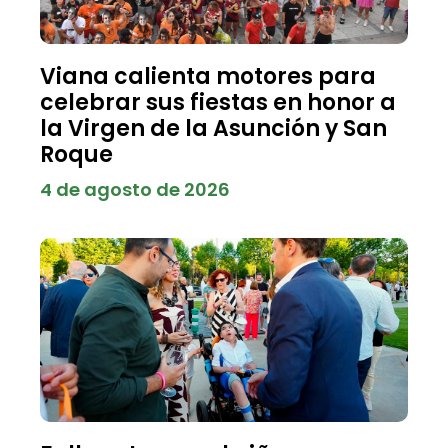
Viana calienta motores para
celebrar sus fiestas en honor a
la Virgen de la Asunción y San
Roque
4 de agosto de 2026