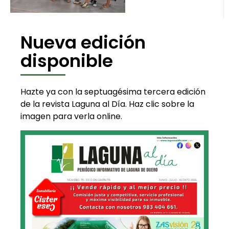
Nueva edición
disponible
Hazte ya con la septuagésima tercera edición
de la revista Laguna al Día. Haz clic sobre la
imagen para verla online.