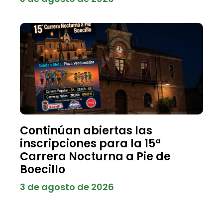
Continúan abiertas las
inscripciones para la 15ª
Carrera Nocturna a Pie de
Boecillo
3 de agosto de 2026