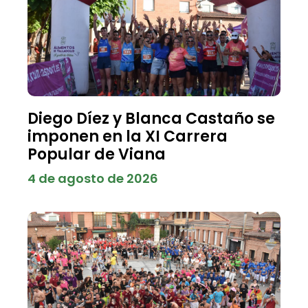
Diego Díez y Blanca Castaño se
imponen en la XI Carrera
Popular de Viana
4 de agosto de 2026