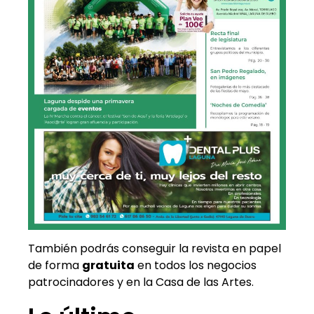
También podrás conseguir la revista en papel
de forma
gratuita
en todos los negocios
patrocinadores y en la Casa de las Artes.