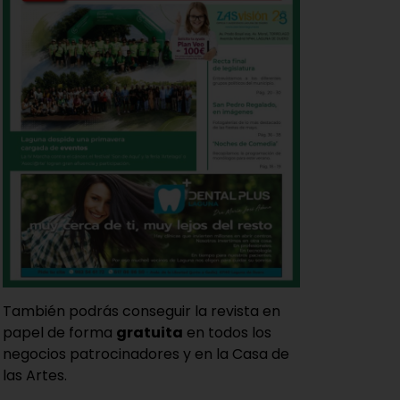
También podrás conseguir la revista en
papel de forma
gratuita
en todos los
negocios patrocinadores y en la Casa de
las Artes.