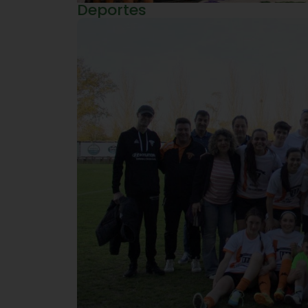
Deportes