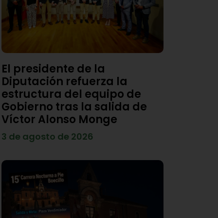
El presidente de la
Diputación refuerza la
estructura del equipo de
Gobierno tras la salida de
Víctor Alonso Monge
3 de agosto de 2026