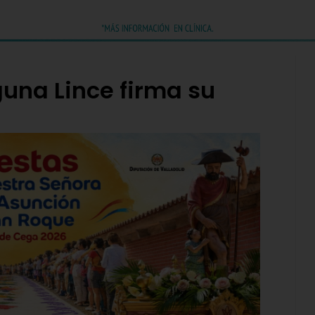
aguna Lince firma su