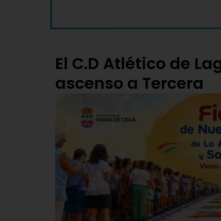
El C.D Atlético de L
ascenso a Tercera