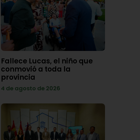
Fallece Lucas, el niño que
conmovió a toda la
provincia
4 de agosto de 2026