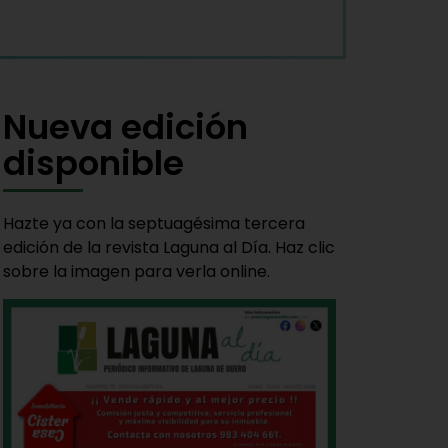
Nueva edición
disponible
Hazte ya con la septuagésima tercera
edición de la revista Laguna al Día. Haz clic
sobre la imagen para verla online.