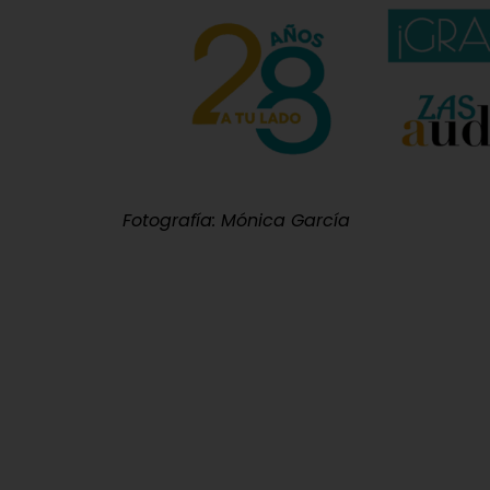
Fotografía: Mónica García